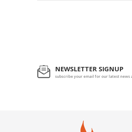
NEWSLETTER SIGNUP
subscribe your email for our latest news