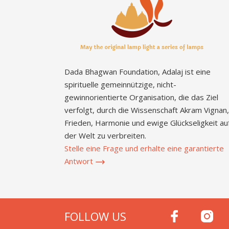
Dada Bhagwan Foundation, Adalaj ist eine
spirituelle gemeinnützige, nicht-
gewinnorientierte Organisation, die das Ziel
verfolgt, durch die Wissenschaft Akram Vignan,
Frieden, Harmonie und ewige Glückseligkeit au
der Welt zu verbreiten.
Stelle eine Frage und erhalte eine garantierte
Antwort
FOLLOW US