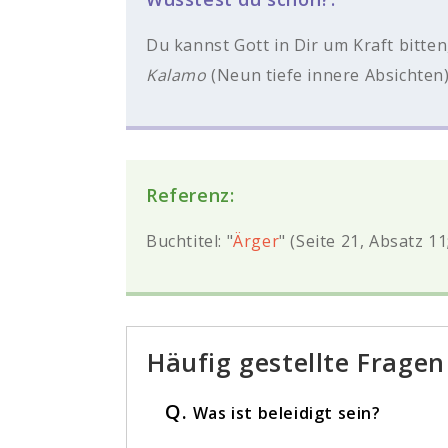
Du kannst Gott in Dir um Kraft bitte
Kalamo
(Neun tiefe innere Absichten
Referenz:
Buchtitel: "
Ärger
" (Seite 21, Absatz 11
Häufig gestellte Fragen
Q.
Was ist beleidigt sein?