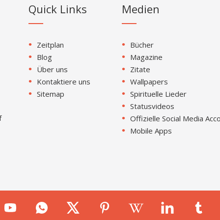
Quick Links
Medien
Zeitplan
Bücher
Blog
Magazine
Über uns
Zitate
Kontaktiere uns
Wallpapers
Sitemap
Spirituelle Lieder
Statusvideos
f
Offizielle Social Media Acc
Mobile Apps