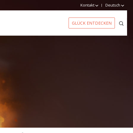
Kontakt
Deutsch
GLÜCK ENTDECKEN