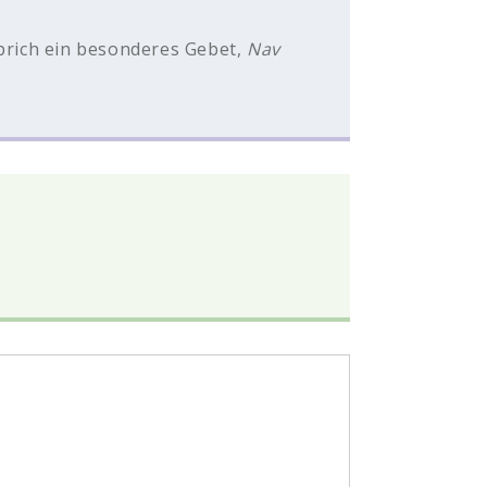
Sprich ein besonderes Gebet,
Nav