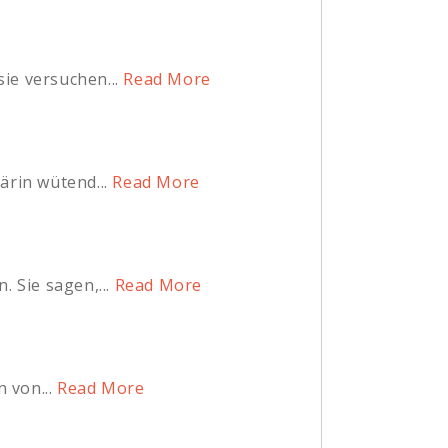
ie versuchen...
Read More
ärin wütend...
Read More
 Sie sagen,...
Read More
 von...
Read More