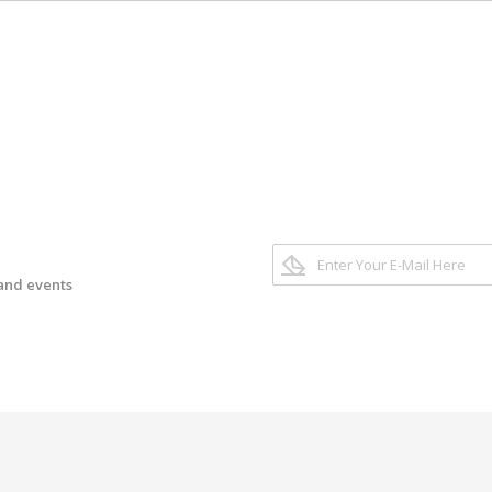
 and events