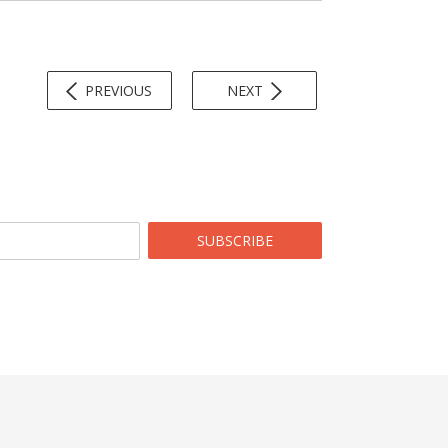
PREVIOUS
NEXT
SUBSCRIBE