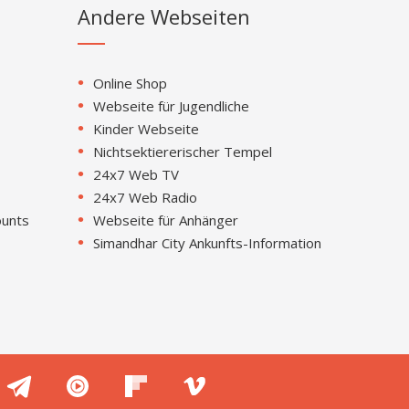
Andere Webseiten
Online Shop
Webseite für Jugendliche
Kinder Webseite
Nichtsektiererischer Tempel
24x7 Web TV
24x7 Web Radio
ounts
Webseite für Anhänger
Simandhar City Ankunfts-Information