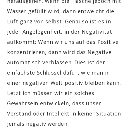
herausgehen. Wenn die Flasche jedoch mit
Wasser gefüllt wird, dann entweicht die
Luft ganz von selbst. Genauso ist es in
jeder Angelegenheit, in der Negativität
aufkommt: Wenn wir uns auf das Positive
konzentrieren, dann wird das Negative
automatisch verblassen. Dies ist der
einfachste Schlüssel dafür, wie man in
einer negativen Welt positiv bleiben kann.
Letztlich müssen wir ein solches
Gewahrsein entwickeln, dass unser
Verstand oder Intellekt in keiner Situation
jemals negativ werden.