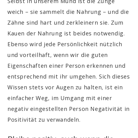
Selbst in unserem Mund ist die Zunge
weich – sie sammelt die Nahrung – und die
Zähne sind hart und zerkleinern sie. Zum
Kauen der Nahrung ist beides notwendig.
Ebenso wird jede
Persönlichkeit
nützlich
und vorteilhaft, wenn wir die guten
Eigenschaften einer Person erkennen und
entsprechend mit ihr umgehen. Sich dieses
Wissen stets vor Augen zu halten, ist ein
einfacher Weg, im Umgang mit einer
negativ eingestellten Person Negativität in
Positivität zu verwandeln.