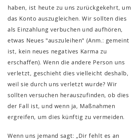
haben, ist heute zu uns zurückgekehrt, um
das Konto auszugleichen. Wir sollten dies
als Einzahlung verbuchen und aufhören,
etwas Neues "auszuleihen"
(Anm.: gemeint
ist, kein neues negatives Karma zu
erschaffen)
. Wenn die andere Person uns
verletzt, geschieht dies vielleicht deshalb,
weil sie durch uns verletzt wurde? Wir
sollten versuchen herauszufinden, ob dies
der Fall ist, und wenn ja, Maßnahmen
ergreifen, um dies künftig zu vermeiden.
Wenn uns jemand sagt: „Dir fehlt es an