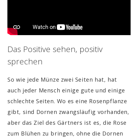
Das Positive sehen, positiv
sprechen
So wie jede Münze zwei Seiten hat, hat
auch jeder Mensch einige gute und einige
schlechte Seiten. Wo es eine Rosenpflanze
gibt, sind Dornen zwangsläufig vorhanden,
aber das Ziel des Gärtners ist es, die Rose
zum Blühen zu bringen, ohne die Dornen