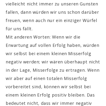
vielleicht nicht immer zu unseren Gunsten
fallen, dann würden wir uns schon darüber
freuen, wenn auch nur ein einziger Würfel
für uns fällt.
Mit anderen Worten: Wenn wir die
Erwartung auf vollen Erfolg haben, würden
wir selbst bei einem kleinen Misserfolg
negativ werden; wir wären überhaupt nicht
in der Lage, Misserfolge zu ertragen. Wenn
wir aber auf einen totalen Misserfolg
vorbereitet sind, können wir selbst bei
einem kleinen Erfolg positiv bleiben. Das
bedeutet nicht, dass wir immer negativ