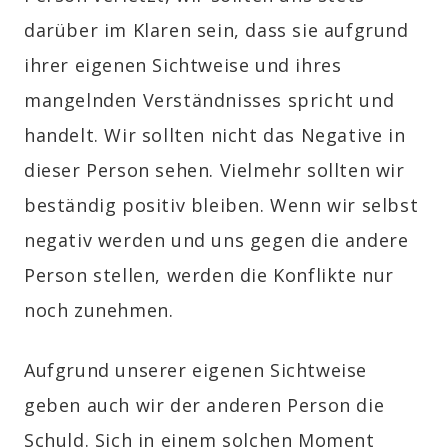
darüber im Klaren sein, dass sie aufgrund
ihrer eigenen Sichtweise und ihres
mangelnden Verständnisses spricht und
handelt. Wir sollten nicht das Negative in
dieser Person sehen. Vielmehr sollten wir
beständig positiv bleiben. Wenn wir selbst
negativ werden und uns gegen die andere
Person stellen, werden die Konflikte nur
noch zunehmen.
Aufgrund unserer eigenen Sichtweise
geben auch wir der anderen Person die
Schuld. Sich in einem solchen Moment