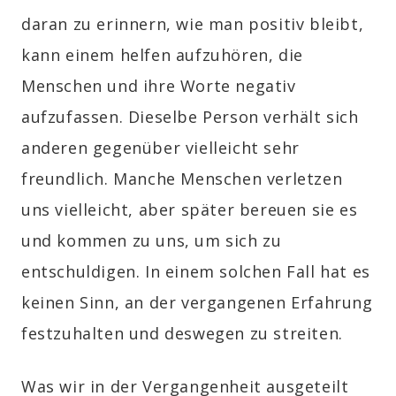
daran zu erinnern, wie man positiv bleibt,
kann einem helfen aufzuhören, die
Menschen und ihre Worte negativ
aufzufassen. Dieselbe Person verhält sich
anderen gegenüber vielleicht sehr
freundlich. Manche Menschen verletzen
uns vielleicht, aber später bereuen sie es
und kommen zu uns, um sich zu
entschuldigen. In einem solchen Fall hat es
keinen Sinn, an der vergangenen Erfahrung
festzuhalten und deswegen zu streiten.
Was wir in der Vergangenheit ausgeteilt