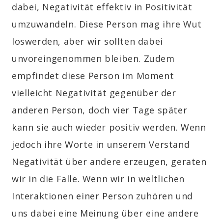
dabei, Negativität effektiv in Positivität
umzuwandeln. Diese Person mag ihre Wut
loswerden, aber wir sollten dabei
unvoreingenommen bleiben. Zudem
empfindet diese Person im Moment
vielleicht Negativität gegenüber der
anderen Person, doch vier Tage später
kann sie auch wieder positiv werden. Wenn
jedoch ihre Worte in unserem Verstand
Negativität über andere erzeugen, geraten
wir in die Falle. Wenn wir in weltlichen
Interaktionen einer Person zuhören und
uns dabei eine Meinung über eine andere