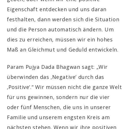
Eigenschaft entdecken und uns daran
festhalten, dann werden sich die Situation
und die Person automatisch ändern. Um
dies zu erreichen, müssen wir ein hohes
Maß an Gleichmut und Geduld entwickeln.
Param Pujya Dada Bhagwan sagt: „Wir
überwinden das ‚Negative‘ durch das
‚Positive‘.“ Wir müssen nicht die ganze Welt
für uns gewinnen, sondern nur die vier
oder fünf Menschen, die uns in unserer
Familie und unserem engsten Kreis am
nächsten stehen. Wenn wir ihre positiven