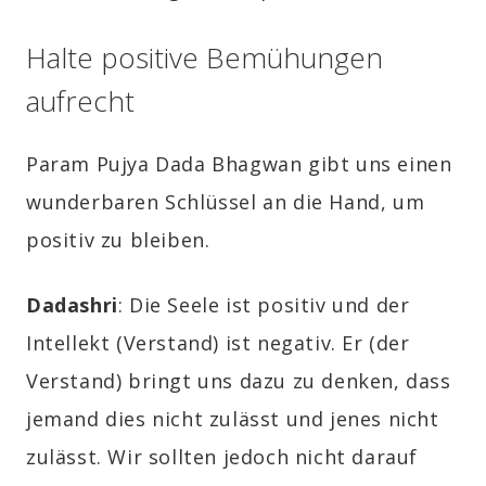
Halte positive Bemühungen
aufrecht
Param Pujya Dada Bhagwan gibt uns einen
wunderbaren Schlüssel an die Hand, um
positiv zu bleiben.
Dadashri
: Die Seele ist positiv und der
Intellekt (Verstand) ist negativ. Er (der
Verstand) bringt uns dazu zu denken, dass
jemand dies nicht zulässt und jenes nicht
zulässt. Wir sollten jedoch nicht darauf