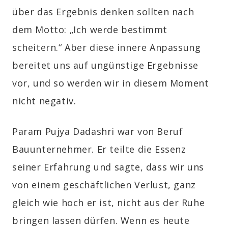
über das Ergebnis denken sollten nach
dem Motto: „Ich werde bestimmt
scheitern.“ Aber diese innere Anpassung
bereitet uns auf ungünstige Ergebnisse
vor, und so werden wir in diesem Moment
nicht negativ.
Param Pujya Dadashri war von Beruf
Bauunternehmer. Er teilte die Essenz
seiner Erfahrung und sagte, dass wir uns
von einem geschäftlichen Verlust, ganz
gleich wie hoch er ist, nicht aus der Ruhe
bringen lassen dürfen. Wenn es heute