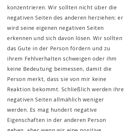
konzentrieren. Wir sollten nicht über die
negativen Seiten des anderen herziehen; er
wird seine eigenen negativen Seiten
erkennen und sich davon lösen. Wir sollten
das Gute in der Person fördern und zu
ihrem Fehlverhalten schweigen oder ihm
keine Bedeutung beimessen, damit die
Person merkt, dass sie von mir keine
Reaktion bekommt. Schließlich werden ihre
negativen Seiten allmählich weniger
werden. Es mag hundert negative
Eigenschaften in der anderen Person
geben, aber wenn wir eine positive