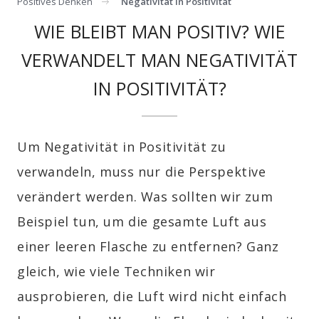
Positives Denken
Negativität In Positivität
WIE BLEIBT MAN POSITIV? WIE
VERWANDELT MAN NEGATIVITÄT
IN POSITIVITÄT?
Um Negativität in Positivität zu
verwandeln, muss nur die Perspektive
verändert werden. Was sollten wir zum
Beispiel tun, um die gesamte Luft aus
einer leeren Flasche zu entfernen? Ganz
gleich, wie viele Techniken wir
ausprobieren, die Luft wird nicht einfach