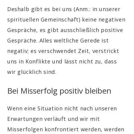
Deshalb gibt es bei uns
(Anm.: in unserer
spirituellen Gemeinschaft)
keine negativen
Gespräche, es gibt ausschließlich positive
Gespräche. Alles weltliche Gerede ist
negativ; es verschwendet Zeit, verstrickt
uns in Konflikte und lässt nicht zu, dass
wir glücklich sind.
Bei Misserfolg positiv bleiben
Wenn eine Situation nicht nach unseren
Erwartungen verläuft und wir mit
Misserfolgen konfrontiert werden, werden