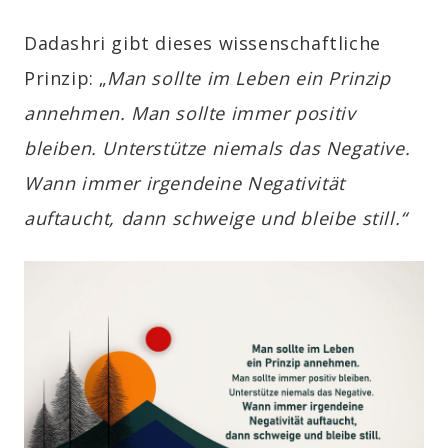
Dadashri gibt dieses wissenschaftliche
Prinzip: „
Man sollte im Leben ein Prinzip
annehmen. Man sollte immer positiv
bleiben. Unterstütze niemals das Negative.
Wann immer irgendeine Negativität
auftaucht, dann schweige und bleibe still.“