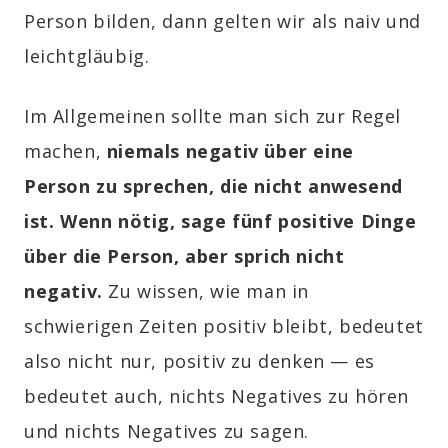
Person bilden, dann gelten wir als naiv und
leichtgläubig.
Im Allgemeinen sollte man sich zur Regel
machen,
niemals negativ über eine
Person zu sprechen, die nicht anwesend
ist. Wenn nötig, sage fünf positive Dinge
über die Person, aber sprich nicht
negativ.
Zu wissen, wie man in
schwierigen Zeiten positiv bleibt, bedeutet
also nicht nur, positiv zu denken — es
bedeutet auch, nichts Negatives zu hören
und nichts Negatives zu sagen.