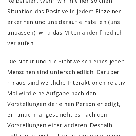
Reibereien. Wenn wir in einer solchen
Situation das Positive in jedem Einzelnen
erkennen und uns darauf einstellen (uns
anpassen), wird das Miteinander friedlich
verlaufen.
Die Natur und die Sichtweisen eines jeden
Menschen sind unterschiedlich. Darüber
hinaus sind weltliche Interaktionen relativ.
Mal wird eine Aufgabe nach den
Vorstellungen der einen Person erledigt,
ein andermal geschieht es nach den
Vorstellungen einer anderen. Deshalb
sollte man nicht starr an seinem eigenen