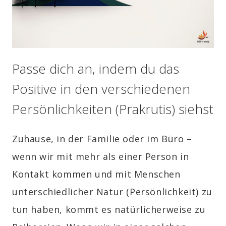
Passe dich an, indem du das
Positive in den verschiedenen
Persönlichkeiten (Prakrutis) siehst
Zuhause, in der Familie oder im Büro –
wenn wir mit mehr als einer Person in
Kontakt kommen und mit Menschen
unterschiedlicher Natur (Persönlichkeit) zu
tun haben, kommt es natürlicherweise zu