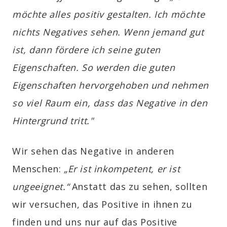
möchte alles positiv gestalten. Ich möchte
nichts Negatives sehen. Wenn jemand gut
ist, dann fördere ich seine guten
Eigenschaften. So werden die guten
Eigenschaften hervorgehoben und nehmen
so viel Raum ein, dass das Negative in den
Hintergrund tritt."
Wir sehen das Negative in anderen
Menschen:
„Er ist inkompetent, er ist
ungeeignet.“
Anstatt das zu sehen, sollten
wir versuchen, das Positive in ihnen zu
finden und uns nur auf das Positive