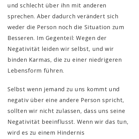
und schlecht über ihn mit anderen
sprechen. Aber dadurch verändert sich
weder die Person noch die Situation zum
Besseren. Im Gegenteil: Wegen der
Negativität leiden wir selbst, und wir
binden Karmas, die zu einer niedrigeren
Lebensform führen.
Selbst wenn jemand zu uns kommt und
negativ über eine andere Person spricht,
sollten wir nicht zulassen, dass uns seine
Negativität beeinflusst. Wenn wir das tun,
wird es zu einem Hindernis