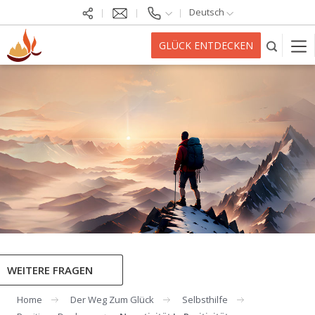
Deutsch
GLÜCK ENTDECKEN
WEITERE FRAGEN
Home
Der Weg Zum Glück
Selbsthilfe