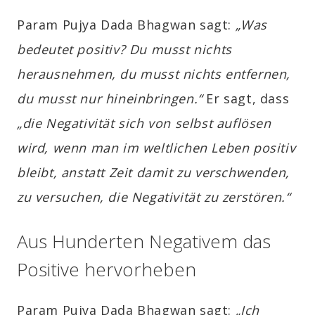
Param Pujya Dada Bhagwan sagt:
„Was
bedeutet positiv? Du musst nichts
herausnehmen, du musst nichts entfernen,
du musst nur hineinbringen.“
Er sagt, dass
„die Negativität sich von selbst auflösen
wird, wenn man im weltlichen Leben positiv
bleibt, anstatt Zeit damit zu verschwenden,
zu versuchen, die Negativität zu zerstören.“
Aus Hunderten Negativem das
Positive hervorheben
Param Pujya Dada Bhagwan sagt:
„Ich