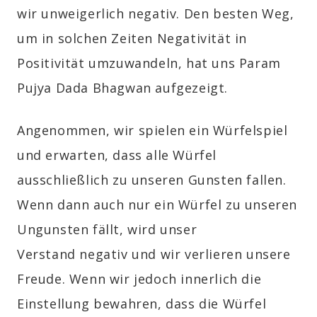
wir unweigerlich negativ. Den besten Weg,
um in solchen Zeiten Negativität in
Positivität umzuwandeln, hat uns Param
Pujya Dada Bhagwan aufgezeigt.
Angenommen, wir spielen ein Würfelspiel
und erwarten, dass alle Würfel
ausschließlich zu unseren Gunsten fallen.
Wenn dann auch nur ein Würfel zu unseren
Ungunsten fällt, wird unser
Verstand negativ und wir verlieren unsere
Freude. Wenn wir jedoch innerlich die
Einstellung bewahren, dass die Würfel