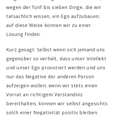
wegen der fünf bis sieben Dinge, die wir
tatsächlich wissen, ein Ego aufzubauen;
auf diese Weise können wir zu einer
Lösung finden.
Kurz gesagt: Selbst wenn sich jemand uns
gegenüber so verhält, dass unser Intellekt
und unser Ego provoziert werden und uns
nur das Negative der anderen Person
aufzeigen wollen; wenn wir stets einen
Vorrat an richtigem Verständnis
bereithalten, können wir selbst angesichts
solch einer Negativität positiv bleiben.