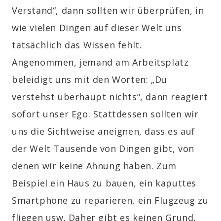
Verstand“, dann sollten wir überprüfen, in
wie vielen Dingen auf dieser Welt uns
tatsächlich das Wissen fehlt.
Angenommen, jemand am Arbeitsplatz
beleidigt uns mit den Worten: „Du
verstehst überhaupt nichts“, dann reagiert
sofort unser Ego. Stattdessen sollten wir
uns die Sichtweise aneignen, dass es auf
der Welt Tausende von Dingen gibt, von
denen wir keine Ahnung haben. Zum
Beispiel ein Haus zu bauen, ein kaputtes
Smartphone zu reparieren, ein Flugzeug zu
fliegen usw. Daher gibt es keinen Grund,