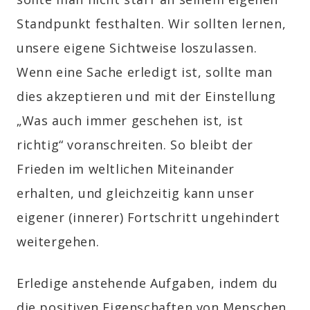
Standpunkt festhalten. Wir sollten lernen,
unsere eigene Sichtweise loszulassen.
Wenn eine Sache erledigt ist, sollte man
dies akzeptieren und mit der Einstellung
„Was auch immer geschehen ist, ist
richtig“ voranschreiten. So bleibt der
Frieden im weltlichen Miteinander
erhalten, und gleichzeitig kann unser
eigener (innerer) Fortschritt ungehindert
weitergehen.
Erledige anstehende Aufgaben, indem du
die positiven Eigenschaften von Menschen