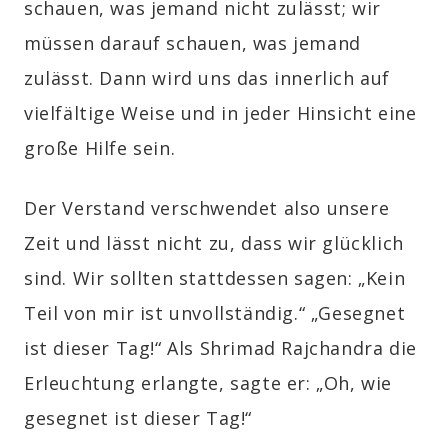
schauen, was jemand
nicht
zulässt; wir
müssen darauf schauen, was jemand
zulässt
. Dann wird uns das innerlich auf
vielfältige Weise und in jeder Hinsicht eine
große Hilfe sein.
Der Verstand verschwendet also unsere
Zeit und lässt nicht zu, dass wir glücklich
sind. Wir sollten stattdessen sagen: „Kein
Teil von mir ist unvollständig.“ „Gesegnet
ist dieser Tag!“ Als Shrimad Rajchandra die
Erleuchtung erlangte, sagte er: „Oh, wie
gesegnet ist dieser Tag!“