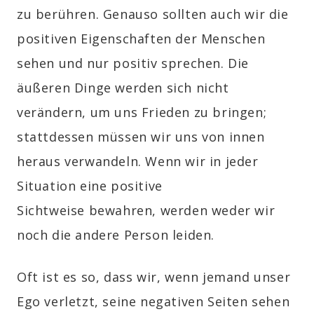
zu berühren. Genauso sollten auch wir die
positiven Eigenschaften der Menschen
sehen und nur positiv sprechen. Die
äußeren Dinge werden sich nicht
verändern, um uns Frieden zu bringen;
stattdessen müssen wir uns von innen
heraus verwandeln. Wenn wir in jeder
Situation eine positive
Sichtweise bewahren, werden weder wir
noch die andere Person leiden.
Oft ist es so, dass wir, wenn jemand unser
Ego verletzt, seine negativen Seiten sehen