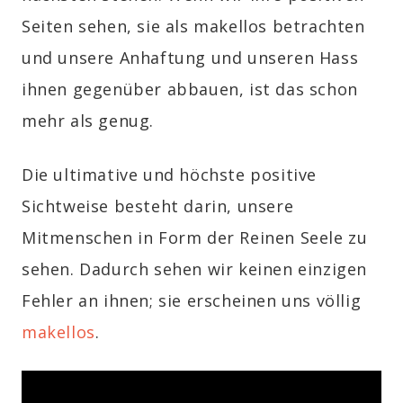
Seiten sehen, sie als makellos betrachten
und unsere Anhaftung und unseren Hass
ihnen gegenüber abbauen, ist das schon
mehr als genug.
Die ultimative und höchste positive
Sichtweise besteht darin, unsere
Mitmenschen in Form der Reinen Seele zu
sehen. Dadurch sehen wir keinen einzigen
Fehler an ihnen; sie erscheinen uns völlig
makellos
.