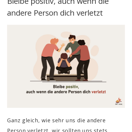
Bleibe positiv, auch wenn die
andere Person dich verletzt
Ganz gleich, wie sehr uns die andere
Person verletzt, wir sollten uns stets