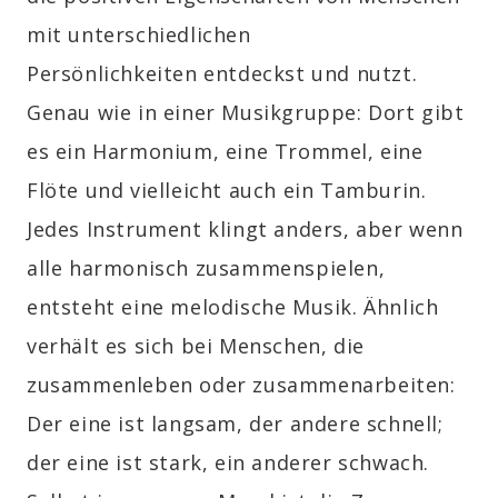
mit unterschiedlichen
Persönlichkeiten entdeckst und nutzt.
Genau wie in einer Musikgruppe: Dort gibt
es ein Harmonium, eine Trommel, eine
Flöte und vielleicht auch ein Tamburin.
Jedes Instrument klingt anders, aber wenn
alle harmonisch zusammenspielen,
entsteht eine melodische Musik. Ähnlich
verhält es sich bei Menschen, die
zusammenleben oder zusammenarbeiten:
Der eine ist langsam, der andere schnell;
der eine ist stark, ein anderer schwach.