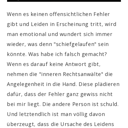
Wenn es keinen offensichtlichen Fehler
gibt und Leiden in Erscheinung tritt, wird
man emotional und wundert sich immer
wieder, was denn "schiefgelaufen" sein
könnte. Was habe ich falsch gemacht?
Wenn es darauf keine Antwort gibt,
nehmen die "inneren Rechtsanwälte" die
Angelegenheit in die Hand. Diese plädieren
dafür, dass der Fehler ganz gewiss nicht
bei mir liegt. Die andere Person ist schuld.
Und letztendlich ist man völlig davon
überzeugt, dass die Ursache des Leidens