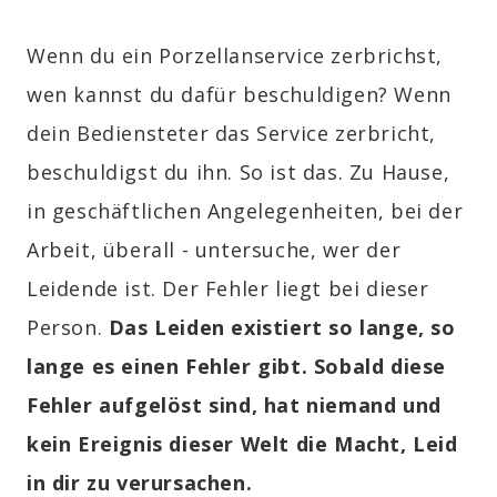
Wenn du ein Porzellanservice zerbrichst,
wen kannst du dafür beschuldigen? Wenn
dein Bediensteter das Service zerbricht,
beschuldigst du ihn. So ist das. Zu Hause,
in geschäftlichen Angelegenheiten, bei der
Arbeit, überall - untersuche, wer der
Leidende ist. Der Fehler liegt bei dieser
Person.
Das Leiden existiert so lange, so
lange es einen Fehler gibt. Sobald diese
Fehler aufgelöst sind, hat niemand und
kein Ereignis dieser Welt die Macht, Leid
in dir zu verursachen.