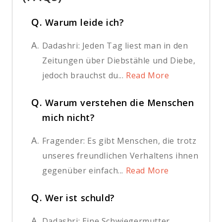
Q.
Warum leide ich?
A.
Dadashri: Jeden Tag liest man in den
Zeitungen über Diebstähle und Diebe,
jedoch brauchst du...
Read More
Q.
Warum verstehen die Menschen
mich nicht?
A.
Fragender: Es gibt Menschen, die trotz
unseres freundlichen Verhaltens ihnen
gegenüber einfach...
Read More
Q.
Wer ist schuld?
A.
Dadashri: Eine Schwiegermutter