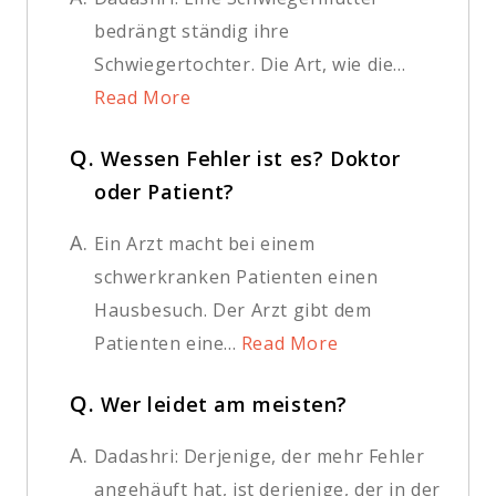
bedrängt ständig ihre
Schwiegertochter. Die Art, wie die...
Read More
Q.
Wessen Fehler ist es? Doktor
oder Patient?
A.
Ein Arzt macht bei einem
schwerkranken Patienten einen
Hausbesuch. Der Arzt gibt dem
Patienten eine...
Read More
Q.
Wer leidet am meisten?
A.
Dadashri: Derjenige, der mehr Fehler
angehäuft hat, ist derjenige, der in der