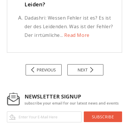
Leiden?
A.
Dadashri: Wessen Fehler ist es? Es ist
der des Leidenden. Was ist der Fehler?
Der irrtümliche...
Read More
PREVIOUS
NEXT
NEWSLETTER SIGNUP
subscribe your email for our latest news and events
SUBSCRIBE