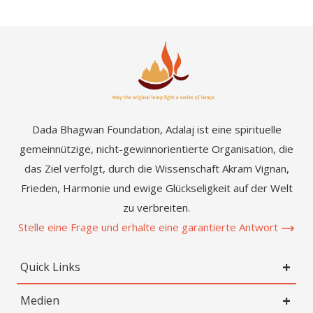
Dada Bhagwan Foundation, Adalaj ist eine spirituelle
gemeinnützige, nicht-gewinnorientierte Organisation, die
das Ziel verfolgt, durch die Wissenschaft Akram Vignan,
Frieden, Harmonie und ewige Glückseligkeit auf der Welt
zu verbreiten.
Stelle eine Frage und erhalte eine garantierte Antwort
Quick Links
Medien