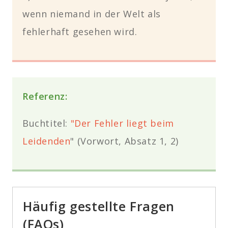
wenn niemand in der Welt als
fehlerhaft gesehen wird.
Referenz:
Buchtitel:
"Der Fehler liegt beim
Leidenden
" (Vorwort, Absatz 1, 2)
Häufig gestellte Fragen
(FAQs)