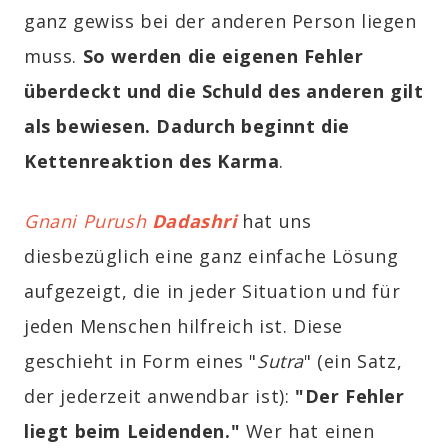
ganz gewiss bei der anderen Person liegen
muss.
So werden die eigenen Fehler
überdeckt und die Schuld des anderen gilt
als bewiesen. Dadurch beginnt die
Kettenreaktion des Karma
.
Gnani Purush
Dadashri
hat uns
diesbezüglich eine ganz einfache Lösung
aufgezeigt, die in jeder Situation und für
jeden Menschen hilfreich ist. Diese
geschieht in Form eines "
Sutra
" (ein Satz,
der jederzeit anwendbar ist):
"Der Fehler
liegt beim Leidenden."
Wer hat einen