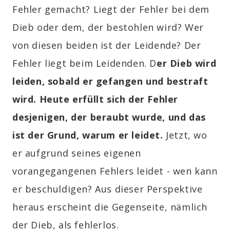
Fehler gemacht? Liegt der Fehler bei dem
Dieb oder dem, der bestohlen wird? Wer
von diesen beiden ist der Leidende? Der
Fehler liegt beim Leidenden.
D
er Dieb wird
leiden, sobald er gefangen und bestraft
wird.
Heute erfüllt sich der Fehler
desjenigen, der beraubt wurde, und das
ist der Grund, warum er leidet.
Jetzt, wo
er aufgrund seines eigenen
vorangegangenen Fehlers leidet - wen kann
er beschuldigen? Aus dieser Perspektive
heraus erscheint die Gegenseite, nämlich
der Dieb, als fehlerlos.