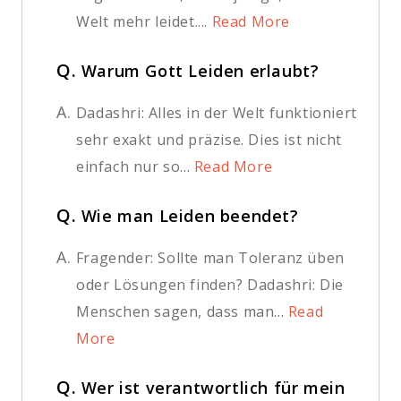
Welt mehr leidet....
Read More
Q.
Warum Gott Leiden erlaubt?
A.
Dadashri: Alles in der Welt funktioniert
sehr exakt und präzise. Dies ist nicht
einfach nur so...
Read More
Q.
Wie man Leiden beendet?
A.
Fragender: Sollte man Toleranz üben
oder Lösungen finden? Dadashri: Die
Menschen sagen, dass man...
Read
More
Q.
Wer ist verantwortlich für mein