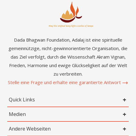
Dada Bhagwan Foundation, Adalaj ist eine spirituelle
gemeinnützige, nicht-gewinnorientierte Organisation, die
das Ziel verfolgt, durch die Wissenschaft Akram Vignan,
Frieden, Harmonie und ewige Glückseligkeit auf der Welt
zu verbreiten.
Stelle eine Frage und erhalte eine garantierte Antwort
Quick Links
Medien
Andere Webseiten