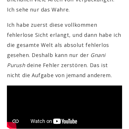
Ich sehe nur das Wahre.
Ich habe zuerst diese vollkommen
fehlerlose Sicht erlangt, und dann habe ich
die gesamte Welt als absolut fehlerlos
gesehen. Deshalb kann nur der
Gnani
Purush
deine Fehler zerstören. Das ist
nicht die Aufgabe von jemand anderem.