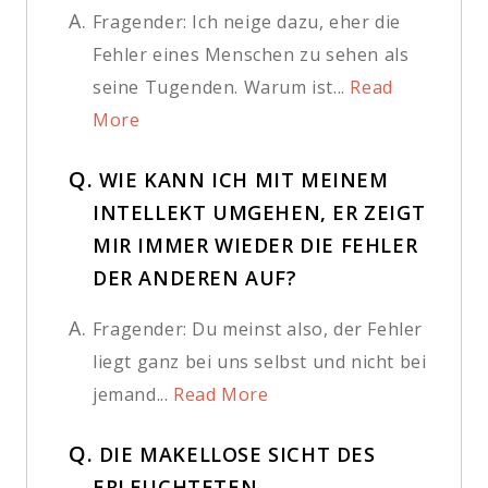
A.
Fragender: Ich neige dazu, eher die
Fehler eines Menschen zu sehen als
seine Tugenden. Warum ist...
Read
More
Q.
WIE KANN ICH MIT MEINEM
INTELLEKT UMGEHEN, ER ZEIGT
MIR IMMER WIEDER DIE FEHLER
DER ANDEREN AUF?
A.
Fragender: Du meinst also, der Fehler
liegt ganz bei uns selbst und nicht bei
jemand...
Read More
Q.
DIE MAKELLOSE SICHT DES
ERLEUCHTETEN