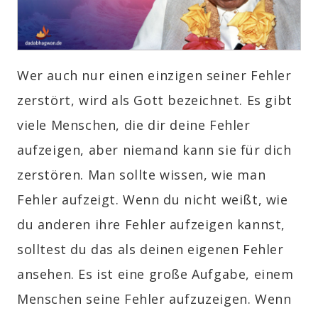
Wer auch nur einen einzigen seiner Fehler
zerstört, wird als Gott bezeichnet. Es gibt
viele Menschen, die dir deine Fehler
aufzeigen, aber niemand kann sie für dich
zerstören
. Man sollte wissen, wie man
Fehler
aufzeigt
. Wenn du nicht weißt, wie
du anderen ihre Fehler aufzeigen kannst,
solltest du das als deinen eigenen Fehler
ansehen. Es ist eine große Aufgabe, einem
Menschen seine Fehler aufzuzeigen. Wenn