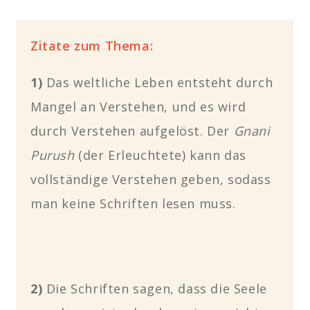
Zitate zum Thema:
1)
Das weltliche Leben entsteht durch
Mangel an Verstehen, und es wird
durch Verstehen aufgelöst. Der
Gnani
Purush
(der Erleuchtete) kann das
vollständige Verstehen geben, sodass
man keine Schriften lesen muss.
2)
Die Schriften sagen, dass die Seele