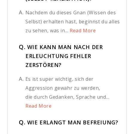
A.
Nachdem du dieses Gnan (Wissen des
Selbst) erhalten hast, beginnst du alles
zu sehen, was in...
Read More
Q.
WIE KANN MAN NACH DER
ERLEUCHTUNG FEHLER
ZERSTÖREN?
A.
Es ist super wichtig, sich der
Aggression gewahr zu werden,
die durch Gedanken, Sprache und...
Read More
Q.
WIE ERLANGT MAN BEFREIUNG?