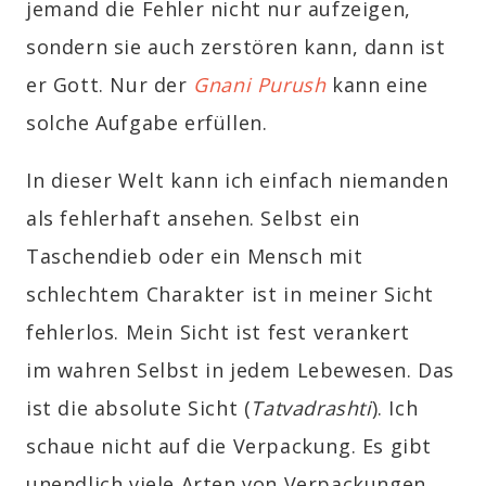
jemand die Fehler nicht nur aufzeigen,
sondern sie auch zerstören kann, dann ist
er Gott. Nur der
Gnani Purush
kann eine
solche Aufgabe erfüllen.
In dieser Welt kann ich einfach niemanden
als fehlerhaft ansehen. Selbst ein
Taschendieb oder ein Mensch mit
schlechtem Charakter ist in meiner Sicht
fehlerlos. Mein
Sicht
ist fest verankert
im wahren Selbst in jedem Lebewesen. Das
ist die absolute Sicht (
Tatvadrashti
). Ich
schaue nicht auf die Verpackung. Es gibt
unendlich viele Arten von Verpackungen.