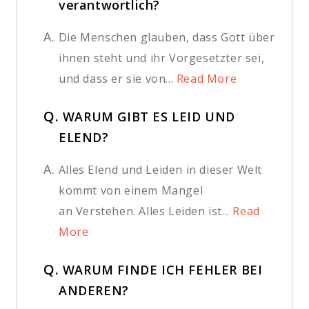
verantwortlich?
A.
Die Menschen glauben, dass Gott über
ihnen steht und ihr Vorgesetzter sei,
und dass er sie von...
Read More
Q.
WARUM GIBT ES LEID UND
ELEND?
A.
Alles Elend und Leiden in dieser Welt
kommt von einem Mangel
an Verstehen. Alles Leiden ist...
Read
More
Q.
WARUM FINDE ICH FEHLER BEI
ANDEREN?