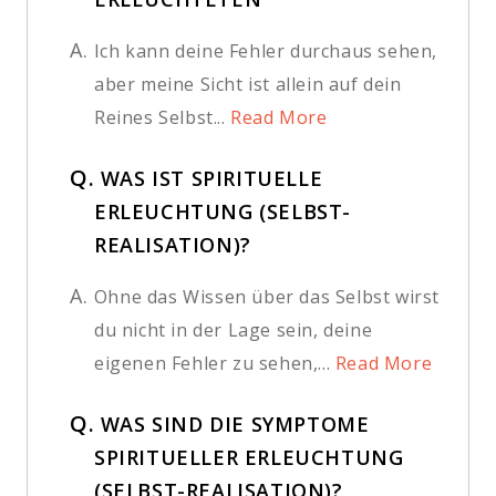
A.
Ich kann deine Fehler durchaus sehen,
aber meine Sicht ist allein auf dein
Reines Selbst...
Read More
Q.
WAS IST SPIRITUELLE
ERLEUCHTUNG (SELBST-
REALISATION)?
A.
Ohne das Wissen über das Selbst wirst
du nicht in der Lage sein, deine
eigenen Fehler zu sehen,...
Read More
Q.
WAS SIND DIE SYMPTOME
SPIRITUELLER ERLEUCHTUNG
(SELBST-REALISATION)?