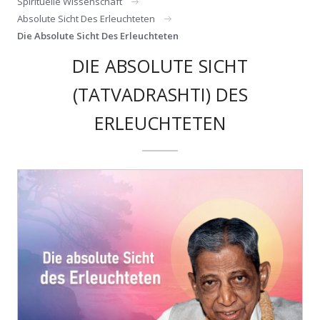
Spirituelle Wissenschaft
Absolute Sicht Des Erleuchteten
Die Absolute Sicht Des Erleuchteten
DIE ABSOLUTE SICHT
(TATVADRASHTI) DES
ERLEUCHTETEN