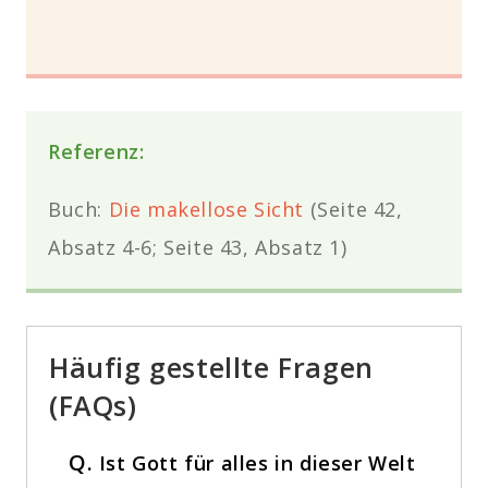
Referenz:
Buch:
Die makellose Sicht
(Seite 42,
Absatz 4-6; Seite 43, Absatz 1)
Häufig gestellte Fragen
(FAQs)
Q.
Ist Gott für alles in dieser Welt