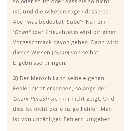
so oder so ist oder dass sie so nicht
ist, und die Asketen sagen dasselbe.
Aber was bedeutet 'Süße'? Nur ein
'
Gnani
' (der Erleuchtete) wird dir einen
Vorgeschmack davon geben. Dann wird
dieses Wissen (
Gnan
) von selbst
Ergebnisse bringen.
3)
Der Mensch kann seine eigenen
Fehler nicht erkennen, solange der
Gnani Purush
sie ihm nicht zeigt. Und
dies ist nicht der einzige Fehler. Man
ist von unzähligen Fehlern umgeben.