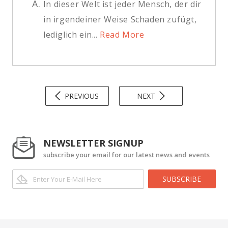
A.
In dieser Welt ist jeder Mensch, der dir
in irgendeiner Weise Schaden zufügt,
lediglich ein...
Read More
PREVIOUS
NEXT
NEWSLETTER SIGNUP
subscribe your email for our latest news and events
SUBSCRIBE