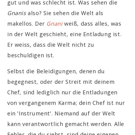
gut und was schlecht ist. Was sehen die
Gnanis
also? Sie sehen die Welt als
makellos. Der
Gnani
weiß, dass alles, was
in der Welt geschieht, eine Entladung ist.
Er weiss, dass die Welt nicht zu
beschuldigen ist.
Selbst die Beleidigungen, denen du
begegnest, oder der Streit mit deinem
Chef, sind lediglich nur die Entladungen
von vergangenem Karma; dein Chef ist nur
ein 'Instrument'. Niemand auf der Welt
kann verantwortlich gemacht werden. Alle
Fehler, die du siehst, sind deine eigenen.