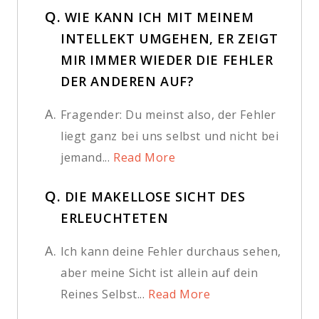
Q.
WIE KANN ICH MIT MEINEM
INTELLEKT UMGEHEN, ER ZEIGT
MIR IMMER WIEDER DIE FEHLER
DER ANDEREN AUF?
A.
Fragender: Du meinst also, der Fehler
liegt ganz bei uns selbst und nicht bei
jemand...
Read More
Q.
DIE MAKELLOSE SICHT DES
ERLEUCHTETEN
A.
Ich kann deine Fehler durchaus sehen,
aber meine Sicht ist allein auf dein
Reines Selbst...
Read More