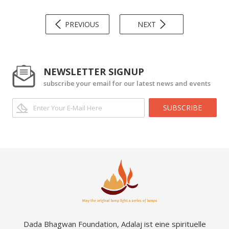
PREVIOUS
NEXT
NEWSLETTER SIGNUP
subscribe your email for our latest news and events
SUBSCRIBE
Dada Bhagwan Foundation, Adalaj ist eine spirituelle