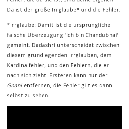
Da ist der große Irrglaube* und die Fehler.
*Irrglaube: Damit ist die ursprüngliche
falsche Überzeugung 'Ich bin Chandubhai'
gemeint. Dadashri unterscheidet zwischen
diesem grundlegenden Irrglauben, dem
Kardinalfehler, und den Fehlern, die er
nach sich zieht. Ersteren kann nur der
Gnani
entfernen, die Fehler gilt es dann
selbst zu sehen.