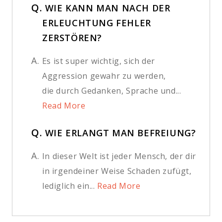
Q.
WIE KANN MAN NACH DER
ERLEUCHTUNG FEHLER
ZERSTÖREN?
A.
Es ist super wichtig, sich der
Aggression gewahr zu werden,
die durch Gedanken, Sprache und...
Read More
Q.
WIE ERLANGT MAN BEFREIUNG?
A.
In dieser Welt ist jeder Mensch, der dir
in irgendeiner Weise Schaden zufügt,
lediglich ein...
Read More