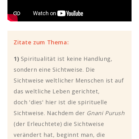
Zitate zum Thema:
1)
Spiritualität ist keine Handlung,
sondern eine Sichtweise. Die
Sichtweise weltlicher Menschen ist auf
das weltliche Leben gerichtet,
doch 'dies' hier ist die spirituelle
Sichtweise. Nachdem der
Gnani Purush
(der Erleuchtete) die Sichtweise
verändert hat, beginnt man, die