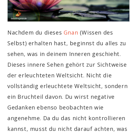
Nachdem du dieses
Gnan
(Wissen des
Selbst) erhalten hast, beginnst du alles zu
sehen, was in deinem Inneren geschieht.
Dieses innere Sehen gehört zur Sichtweise
der erleuchteten Weltsicht. Nicht die
vollständig erleuchtete Weltsicht, sondern
ein Bruchteil davon. Du wirst negative
Gedanken ebenso beobachten wie
angenehme. Da du das nicht kontrollieren
kannst, musst du nicht darauf achten, was