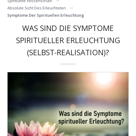
Spirituelle Wissenschaft
Absolute Sicht Des Erleuchteten
Symptome Der Spirituellen Erleuchtung
WAS SIND DIE SYMPTOME
SPIRITUELLER ERLEUCHTUNG
(SELBST-REALISATION)?