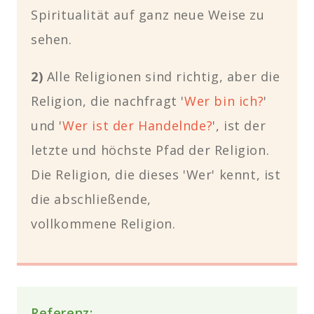
Spiritualität auf ganz neue Weise zu
sehen.
2)
Alle Religionen sind richtig, aber die
Religion, die nachfragt '
Wer bin ich?
'
und '
Wer ist der Handelnde?
', ist der
letzte und höchste Pfad der Religion.
Die Religion, die dieses 'Wer' kennt, ist
die abschließende,
vollkommene Religion.
Referenz: