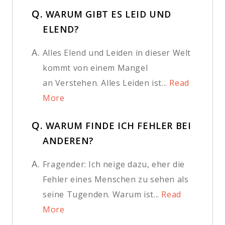
Q.
WARUM GIBT ES LEID UND
ELEND?
A.
Alles Elend und Leiden in dieser Welt
kommt von einem Mangel
an Verstehen. Alles Leiden ist...
Read
More
Q.
WARUM FINDE ICH FEHLER BEI
ANDEREN?
A.
Fragender: Ich neige dazu, eher die
Fehler eines Menschen zu sehen als
seine Tugenden. Warum ist...
Read
More