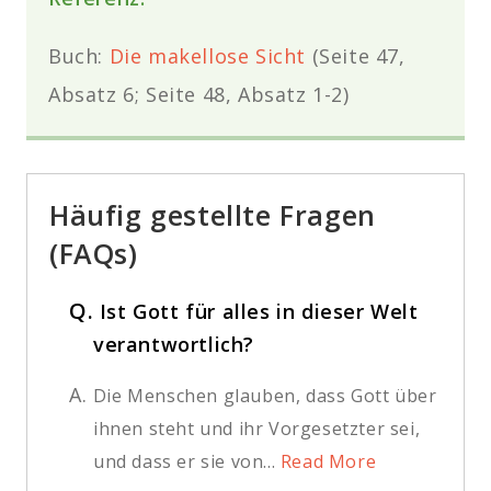
Buch:
Die makellose Sicht
(Seite 47,
Absatz 6; Seite 48, Absatz 1-2)
Häufig gestellte Fragen
(FAQs)
Q.
Ist Gott für alles in dieser Welt
verantwortlich?
A.
Die Menschen glauben, dass Gott über
ihnen steht und ihr Vorgesetzter sei,
und dass er sie von...
Read More