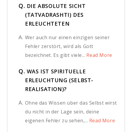
Q.
DIE ABSOLUTE SICHT
(TATVADRASHTI) DES
ERLEUCHTETEN
A.
Wer auch nur einen einzigen seiner
Fehler zerstört, wird als Gott
bezeichnet. Es gibt viele...
Read More
Q.
WAS IST SPIRITUELLE
ERLEUCHTUNG (SELBST-
REALISATION)?
A.
Ohne das Wissen über das Selbst wirst
du nicht in der Lage sein, deine
eigenen Fehler zu sehen,...
Read More