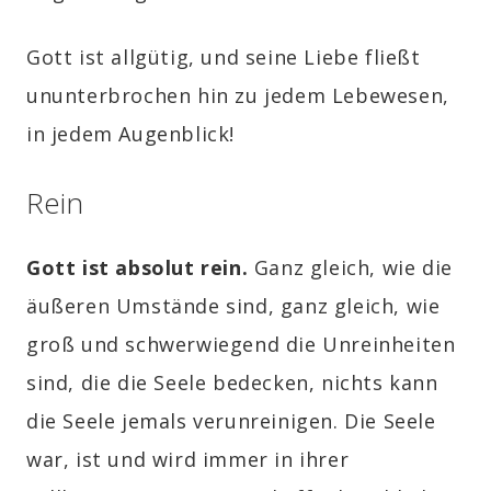
Gott ist allgütig, und seine Liebe fließt
ununterbrochen hin zu jedem Lebewesen,
in jedem Augenblick!
Rein
Gott ist absolut rein.
Ganz gleich, wie die
äußeren Umstände sind, ganz gleich, wie
groß und schwerwiegend die Unreinheiten
sind, die die Seele bedecken, nichts kann
die Seele jemals verunreinigen. Die Seele
war, ist und wird immer in ihrer