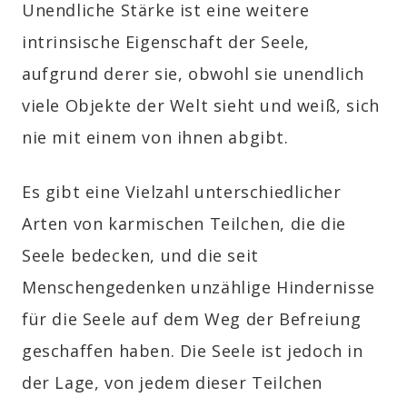
Unendliche Stärke ist eine weitere
intrinsische Eigenschaft der Seele,
aufgrund derer sie, obwohl sie unendlich
viele Objekte der Welt sieht und weiß, sich
nie mit einem von ihnen abgibt.
Es gibt eine Vielzahl unterschiedlicher
Arten von karmischen Teilchen, die die
Seele bedecken, und die seit
Menschengedenken unzählige Hindernisse
für die Seele auf dem Weg der Befreiung
geschaffen haben. Die Seele ist jedoch in
der Lage, von jedem dieser Teilchen