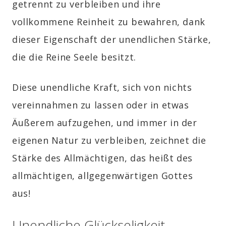
getrennt zu verbleiben und ihre
vollkommene Reinheit zu bewahren, dank
dieser Eigenschaft der unendlichen Stärke,
die die Reine Seele besitzt.
Diese unendliche Kraft, sich von nichts
vereinnahmen zu lassen oder in etwas
Äußerem aufzugehen, und immer in der
eigenen Natur zu verbleiben, zeichnet die
Stärke des Allmächtigen, das heißt des
allmächtigen, allgegenwärtigen Gottes
aus!
Unendliche Glückseligkeit