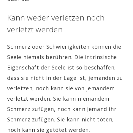
Kann weder verletzen noch
verletzt werden
Schmerz oder Schwierigkeiten können die
Seele niemals berühren. Die intrinsische
Eigenschaft der Seele ist so beschaffen,
dass sie nicht in der Lage ist, jemanden zu
verletzen, noch kann sie von jemandem
verletzt werden. Sie kann niemandem
Schmerz zufügen, noch kann jemand ihr
Schmerz zufügen. Sie kann nicht töten,
noch kann sie getötet werden.