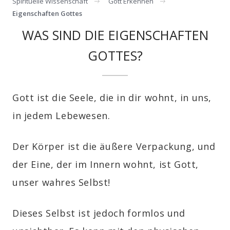
Spirituelle Wissenschaft
Gott Erkennen
Eigenschaften Gottes
WAS SIND DIE EIGENSCHAFTEN
GOTTES?
Gott ist die Seele, die in dir wohnt, in uns,
in jedem Lebewesen.
Der Körper ist die äußere Verpackung, und
der Eine, der im Innern wohnt, ist Gott,
unser wahres Selbst!
Dieses Selbst ist jedoch formlos und