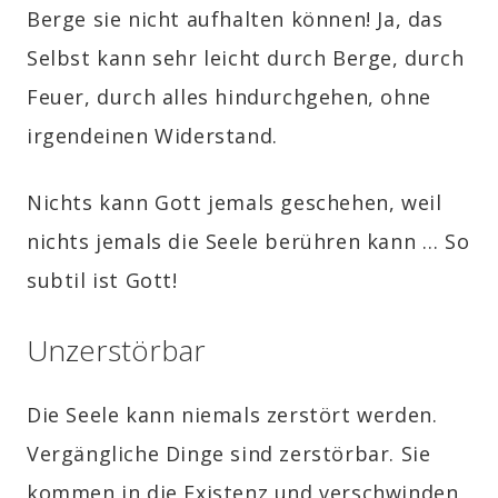
Berge sie nicht aufhalten können! Ja, das
Selbst kann sehr leicht durch Berge, durch
Feuer, durch alles hindurchgehen, ohne
irgendeinen Widerstand.
Nichts kann Gott jemals geschehen, weil
nichts jemals die Seele berühren kann … So
subtil ist Gott!
Unzerstörbar
Die Seele kann niemals zerstört werden.
Vergängliche Dinge sind zerstörbar. Sie
kommen in die Existenz und verschwinden