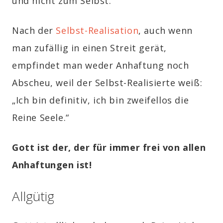
und nicht zum Selbst.
Nach der
Selbst-Realisation
, auch wenn
man zufällig in einen Streit gerät,
empfindet man weder Anhaftung noch
Abscheu, weil der Selbst-Realisierte weiß:
„Ich bin definitiv, ich bin zweifellos die
Reine Seele.“
Gott ist der, der für immer frei von allen
Anhaftungen ist!
Allgütig