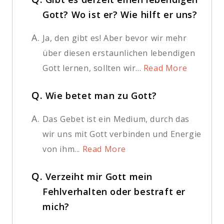
Gott? Wo ist er? Wie hilft er uns?
A.
Ja, den gibt es! Aber bevor wir mehr
über diesen erstaunlichen lebendigen
Gott lernen, sollten wir...
Read More
Q.
Wie betet man zu Gott?
A.
Das Gebet ist ein Medium, durch das
wir uns mit Gott verbinden und Energie
von ihm...
Read More
Q.
Verzeiht mir Gott mein
Fehlverhalten oder bestraft er
mich?