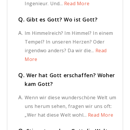
Ingenieur. Und...
Read More
Q.
Gibt es Gott? Wo ist Gott?
A.
Im Himmelreich? Im Himmel? In einem
Tempel? In unseren Herzen? Oder
irgendwo anders? Da wir die...
Read
More
Q.
Wer hat Gott erschaffen? Woher
kam Gott?
A.
Wenn wir diese wunderschöne Welt um
uns herum sehen, fragen wir uns oft:
„Wer hat diese Welt wohl...
Read More