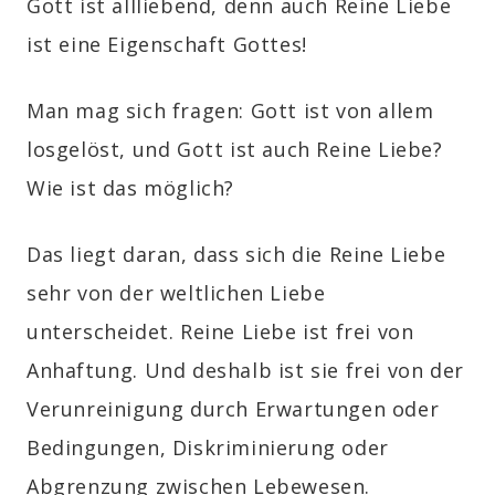
Gott ist allliebend, denn auch Reine Liebe
ist eine Eigenschaft Gottes!
Man mag sich fragen: Gott ist von allem
losgelöst, und Gott ist auch Reine Liebe?
Wie ist das möglich?
Das liegt daran, dass sich die Reine Liebe
sehr von der weltlichen Liebe
unterscheidet. Reine Liebe ist frei von
Anhaftung. Und deshalb ist sie frei von der
Verunreinigung durch Erwartungen oder
Bedingungen, Diskriminierung oder
Abgrenzung zwischen Lebewesen.