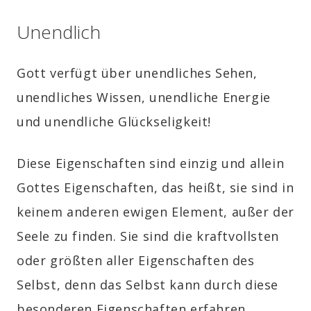
Unendlich
Gott verfügt über unendliches Sehen,
unendliches Wissen, unendliche Energie
und unendliche Glückseligkeit!
Diese Eigenschaften sind einzig und allein
Gottes Eigenschaften, das heißt, sie sind in
keinem anderen ewigen Element, außer der
Seele zu finden. Sie sind die kraftvollsten
oder größten aller Eigenschaften des
Selbst, denn das Selbst kann durch diese
besonderen Eigenschaften erfahren