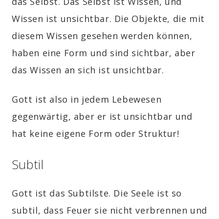
das Selbst. Das Selbst ist Wissen, und
Wissen ist unsichtbar. Die Objekte, die mit
diesem Wissen gesehen werden können,
haben eine Form und sind sichtbar, aber
das Wissen an sich ist unsichtbar.
Gott ist also in jedem Lebewesen
gegenwärtig, aber er ist unsichtbar und
hat keine eigene Form oder Struktur!
Subtil
Gott ist das Subtilste. Die Seele ist so
subtil, dass Feuer sie nicht verbrennen und