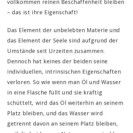
vollkommen reinen Beschaffenheit bleiben
– das ist ihre Eigenschaft!
Das Element der unbelebten Materie und
das Element der Seele sind aufgrund der
Umstände seit Urzeiten zusammen.
Dennoch hat keines der beiden seine
individuellen, intrinsischen Eigenschaften
verloren. So wie wenn man Öl und Wasser
in eine Flasche füllt und sie kräftig
schüttelt, wird das Öl weiterhin an seinem
Platz bleiben, und das Wasser wird
getrennt davon an seinem Platz bleiben,