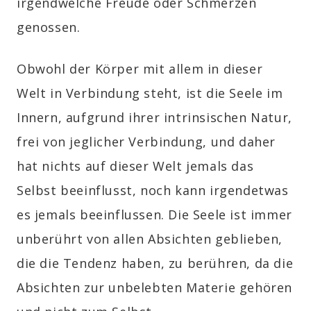
irgendwelche Freude oder Schmerzen
genossen.
Obwohl der Körper mit allem in dieser
Welt in Verbindung steht, ist die Seele im
Innern, aufgrund ihrer intrinsischen Natur,
frei von jeglicher Verbindung, und daher
hat nichts auf dieser Welt jemals das
Selbst beeinflusst, noch kann irgendetwas
es jemals beeinflussen. Die Seele ist immer
unberührt von allen Absichten geblieben,
die die Tendenz haben, zu berühren, da die
Absichten zur unbelebten Materie gehören