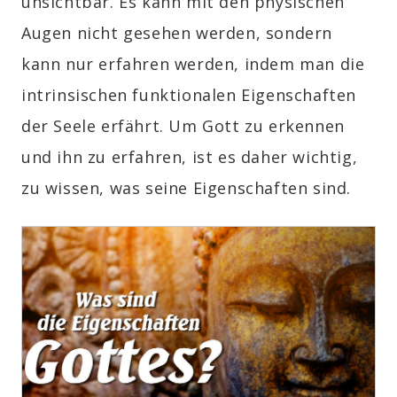
unsichtbar. Es kann mit den physischen
Augen nicht gesehen werden, sondern
kann nur erfahren werden, indem man die
intrinsischen funktionalen Eigenschaften
der Seele erfährt. Um Gott zu erkennen
und ihn zu erfahren, ist es daher wichtig,
zu wissen, was seine Eigenschaften sind.