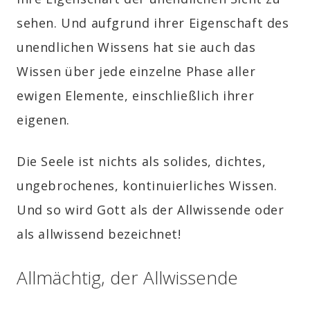
sehen. Und aufgrund ihrer Eigenschaft des
unendlichen Wissens hat sie auch das
Wissen über jede einzelne Phase aller
ewigen Elemente, einschließlich ihrer
eigenen.
Die Seele ist nichts als solides, dichtes,
ungebrochenes, kontinuierliches Wissen.
Und so wird Gott als der Allwissende oder
als allwissend bezeichnet!
Allmächtig, der Allwissende