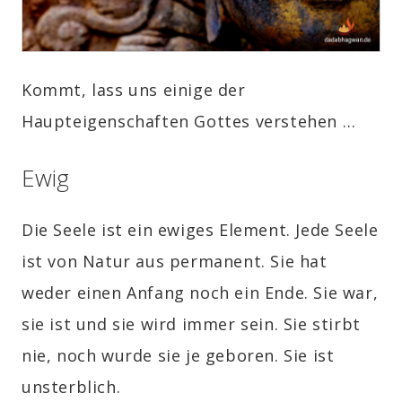
Kommt, lass uns einige der
Haupteigenschaften Gottes verstehen …
Ewig
Die Seele ist ein ewiges Element. Jede Seele
ist von Natur aus permanent. Sie hat
weder einen Anfang noch ein Ende. Sie war,
sie ist und sie wird immer sein. Sie stirbt
nie, noch wurde sie je geboren. Sie ist
unsterblich.