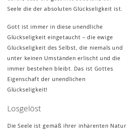
Seele die der absoluten Glückseligkeit ist.
Gott ist immer in diese unendliche
Glückseligkeit eingetaucht – die ewige
Glückseligkeit des Selbst, die niemals und
unter keinen Umständen erlischt und die
immer bestehen bleibt. Das ist Gottes
Eigenschaft der unendlichen
Glückseligkeit!
Losgelöst
Die Seele ist gemäß ihrer inhärenten Natur