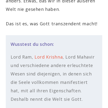
anders. Etwas, das wir in dieser äußeren
Welt nie gesehen haben.
Das ist es, was Gott transzendent macht!
Wusstest du schon:
Lord Ram,
Lord Krishna
, Lord Mahavir
und verschiedene andere erleuchtete
Wesen sind diejenigen, in denen sich
die Seele vollkommen manifestiert
hat, mit all ihren Eigenschaften.
Deshalb nennt die Welt sie Gott.