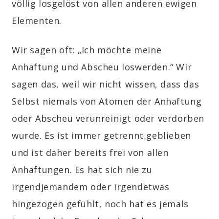
völlig losgelöst von allen anderen ewigen
Elementen.
Wir sagen oft: „Ich möchte meine
Anhaftung und Abscheu loswerden.“ Wir
sagen das, weil wir nicht wissen, dass das
Selbst niemals von Atomen der Anhaftung
oder Abscheu verunreinigt oder verdorben
wurde. Es ist immer getrennt geblieben
und ist daher bereits frei von allen
Anhaftungen. Es hat sich nie zu
irgendjemandem oder irgendetwas
hingezogen gefühlt, noch hat es jemals