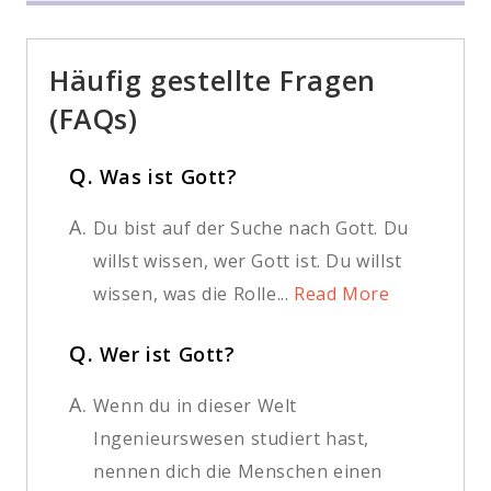
Häufig gestellte Fragen
(FAQs)
Q.
Was ist Gott?
A.
Du bist auf der Suche nach Gott. Du
willst wissen, wer Gott ist. Du willst
wissen, was die Rolle...
Read More
Q.
Wer ist Gott?
A.
Wenn du in dieser Welt
Ingenieurswesen studiert hast,
nennen dich die Menschen einen