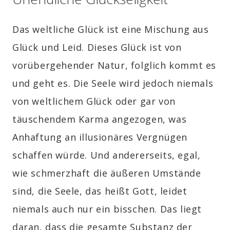
Das weltliche Glück ist eine Mischung aus
Glück und Leid. Dieses Glück ist von
vorübergehender Natur, folglich kommt es
und geht es. Die Seele wird jedoch niemals
von weltlichem Glück oder gar von
täuschendem Karma angezogen, was
Anhaftung an illusionäres Vergnügen
schaffen würde. Und andererseits, egal,
wie schmerzhaft die äußeren Umstände
sind, die Seele, das heißt Gott, leidet
niemals auch nur ein bisschen. Das liegt
daran, dass die gesamte Substanz der