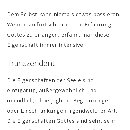
Dem Selbst kann niemals etwas passieren.
Wenn man fortschreitet, die Erfahrung
Gottes zu erlangen, erfährt man diese
Eigenschaft immer intensiver.
Transzendent
Die Eigenschaften der Seele sind
einzigartig, außergewöhnlich und
unendlich, ohne jegliche Begrenzungen
oder Einschränkungen irgendwelcher Art.
Die Eigenschaften Gottes sind sehr, sehr