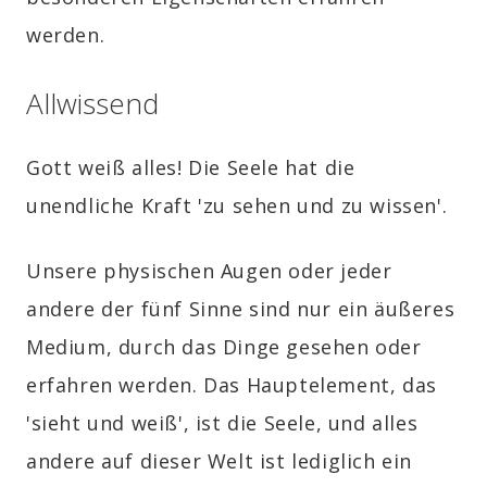
werden.
Allwissend
Gott weiß alles! Die Seele hat die
unendliche Kraft 'zu sehen und zu wissen'.
Unsere physischen Augen oder jeder
andere der fünf Sinne sind nur ein äußeres
Medium, durch das Dinge gesehen oder
erfahren werden. Das Hauptelement, das
'sieht und weiß', ist die Seele, und alles
andere auf dieser Welt ist lediglich ein