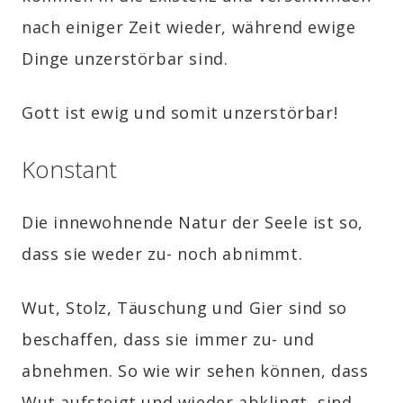
nach einiger Zeit wieder, während ewige
Dinge unzerstörbar sind.
Gott ist ewig und somit unzerstörbar!
Konstant
Die innewohnende Natur der Seele ist so,
dass sie weder zu- noch abnimmt.
Wut, Stolz, Täuschung und Gier sind so
beschaffen, dass sie immer zu- und
abnehmen. So wie wir sehen können, dass
Wut aufsteigt und wieder abklingt, sind