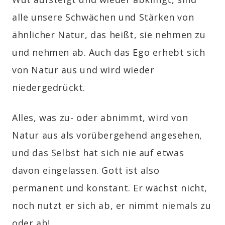
alle unsere Schwächen und Stärken von
ähnlicher Natur, das heißt, sie nehmen zu
und nehmen ab. Auch das Ego erhebt sich
von Natur aus und wird wieder
niedergedrückt.
Alles, was zu- oder abnimmt, wird von
Natur aus als vorübergehend angesehen,
und das Selbst hat sich nie auf etwas
davon eingelassen. Gott ist also
permanent und konstant. Er wächst nicht,
noch nutzt er sich ab, er nimmt niemals zu
oder ab!