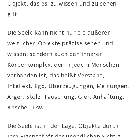
Objekt, das es 'zu wissen und zu sehen'
gilt.
Die Seele kann nicht nur die äußeren
weltlichen Objekte präzise sehen und
wissen, sondern auch den inneren
Körperkomplex, der in jedem Menschen
vorhanden ist, das heißt Verstand,
Intellekt, Ego, Überzeugungen, Meinungen,
Ärger, Stolz, Täuschung, Gier, Anhaftung,
Abscheu usw.
Die Seele ist in der Lage, Objekte durch
ihre Eigenschaft der unendlichen Sicht zu