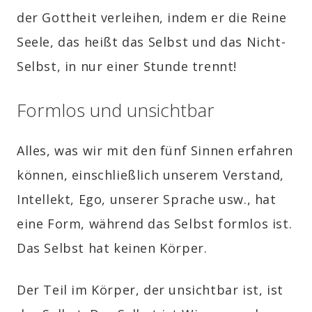
der Gottheit verleihen, indem er die Reine
Seele, das heißt das Selbst und das Nicht-
Selbst, in nur einer Stunde trennt!
Formlos und unsichtbar
Alles, was wir mit den fünf Sinnen erfahren
können, einschließlich unserem Verstand,
Intellekt, Ego, unserer Sprache usw., hat
eine Form, während das Selbst formlos ist.
Das Selbst hat keinen Körper.
Der Teil im Körper, der unsichtbar ist, ist