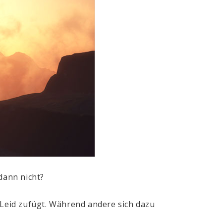
 dann nicht?
 Leid zufügt. Während andere sich dazu