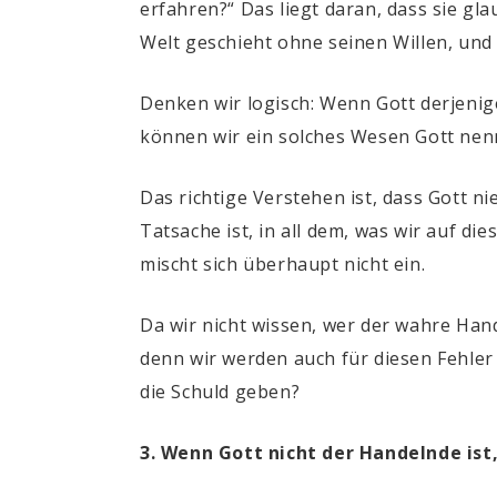
erfahren?“ Das liegt daran, dass sie glau
Welt geschieht ohne seinen Willen, und d
Denken wir logisch: Wenn Gott derjenige
können wir ein solches Wesen Gott nen
Das richtige Verstehen ist, dass Gott ni
Tatsache ist, in all dem, was wir auf d
mischt sich überhaupt nicht ein.
Da wir nicht wissen, wer der wahre Han
denn wir werden auch für diesen Fehler
die Schuld geben?
3. Wenn Gott nicht der Handelnde ist,