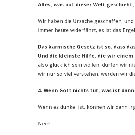
Alles, was auf dieser Welt geschieht
Wir haben die Ursache geschaffen, un
immer heute widerfährt, es ist das Erg
Das karmische Gesetz ist so, dass da
Und die kleinste Hilfe, die wir eine
also glücklich sein wollen, dürfen wi
wir nur so viel verstehen, werden wir 
4. Wenn Gott nichts tut, was ist dann
Wenn es dunkel ist, können wir dann 
Nein!