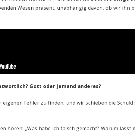
lebenden Wesen präsent, unabhängig davon, ob wir ihn b
.
antwortlich? Gott oder jemand anderes?
 eigenen Fehler zu finden, und wir schieben die Schuld 
n hören: „Was habe ich falsch gemacht? Warum lässt mi