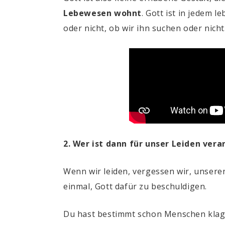
Lebewesen wohnt
. Gott ist in jedem 
oder nicht, ob wir ihn suchen oder nicht
2. Wer ist dann für unser Leiden ver
Wenn wir leiden, vergessen wir, unseren
einmal, Gott dafür zu beschuldigen.
Du hast bestimmt schon Menschen klage