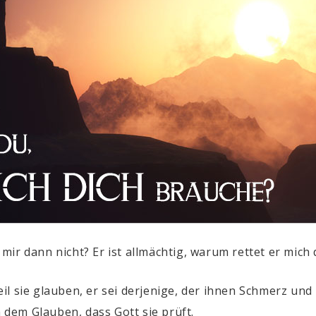
r mir dann nicht? Er ist allmächtig, warum rettet er mich
il sie glauben, er sei derjenige, der ihnen Schmerz und
n dem Glauben, dass Gott sie prüft.