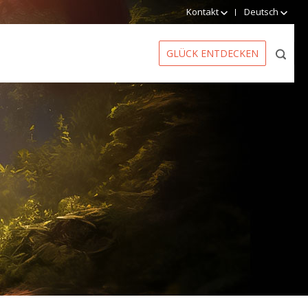
Kontakt
Deutsch
GLÜCK ENTDECKEN