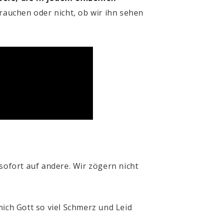
rauchen oder nicht, ob wir ihn sehen
sofort auf andere. Wir zögern nicht
ch Gott so viel Schmerz und Leid