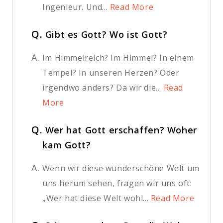
Ingenieur. Und...
Read More
Q.
Gibt es Gott? Wo ist Gott?
A.
Im Himmelreich? Im Himmel? In einem
Tempel? In unseren Herzen? Oder
irgendwo anders? Da wir die...
Read
More
Q.
Wer hat Gott erschaffen? Woher
kam Gott?
A.
Wenn wir diese wunderschöne Welt um
uns herum sehen, fragen wir uns oft:
„Wer hat diese Welt wohl...
Read More