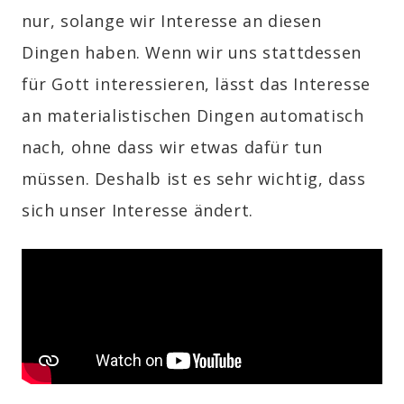
nur, solange wir Interesse an diesen
Dingen haben. Wenn wir uns stattdessen
für Gott interessieren, lässt das Interesse
an materialistischen Dingen automatisch
nach, ohne dass wir etwas dafür tun
müssen. Deshalb ist es sehr wichtig, dass
sich unser Interesse ändert.