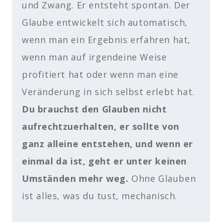
und Zwang. Er entsteht spontan. Der
Glaube entwickelt sich automatisch,
wenn man ein Ergebnis erfahren hat,
wenn man auf irgendeine Weise
profitiert hat oder wenn man eine
Veränderung in sich selbst erlebt hat.
Du brauchst den Glauben nicht
aufrechtzuerhalten, er sollte von
ganz alleine entstehen, und wenn er
einmal da ist, geht er unter keinen
Umständen mehr weg.
Ohne Glauben
ist alles, was du tust, mechanisch.