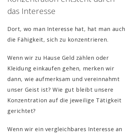
das Interesse
Dort, wo man Interesse hat, hat man auch
die Fähigkeit, sich zu konzentrieren.
Wenn wir zu Hause Geld zählen oder
Kleidung einkaufen gehen, merken wir
dann, wie aufmerksam und vereinnahmt
unser Geist ist? Wie gut bleibt unsere
Konzentration auf die jeweilige Tätigkeit
gerichtet?
Wenn wir ein vergleichbares Interesse an