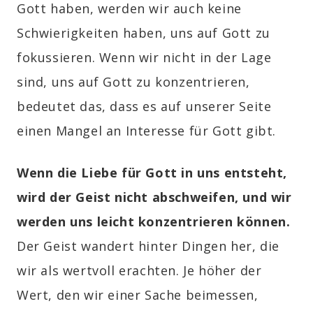
Gott haben, werden wir auch keine
Schwierigkeiten haben, uns auf Gott zu
fokussieren. Wenn wir nicht in der Lage
sind, uns auf Gott zu konzentrieren,
bedeutet das, dass es auf unserer Seite
einen Mangel an Interesse für Gott gibt.
Wenn die Liebe für Gott in uns entsteht,
wird der Geist nicht abschweifen, und wir
werden uns leicht konzentrieren können.
Der Geist wandert hinter Dingen her, die
wir als wertvoll erachten. Je höher der
Wert, den wir einer Sache beimessen,