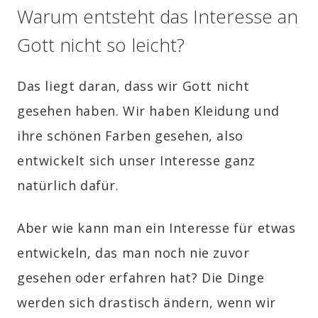
Warum entsteht das Interesse an
Gott nicht so leicht?
Das liegt daran, dass wir Gott nicht
gesehen haben. Wir haben Kleidung und
ihre schönen Farben gesehen, also
entwickelt sich unser Interesse ganz
natürlich dafür.
Aber wie kann man ein Interesse für etwas
entwickeln, das man noch nie zuvor
gesehen oder erfahren hat? Die Dinge
werden sich drastisch ändern, wenn wir