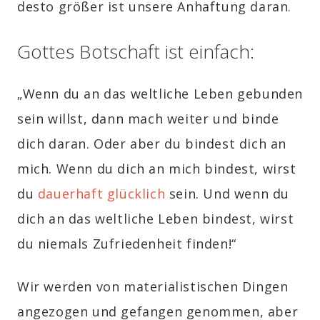
desto größer ist unsere Anhaftung daran.
Gottes Botschaft ist einfach:
„Wenn du an das weltliche Leben gebunden
sein willst, dann mach weiter und binde
dich daran. Oder aber du bindest dich an
mich. Wenn du dich an mich bindest, wirst
du
dauerhaft glücklich
sein. Und wenn du
dich an das weltliche Leben bindest, wirst
du niemals Zufriedenheit finden!“
Wir werden von materialistischen Dingen
angezogen und gefangen genommen, aber