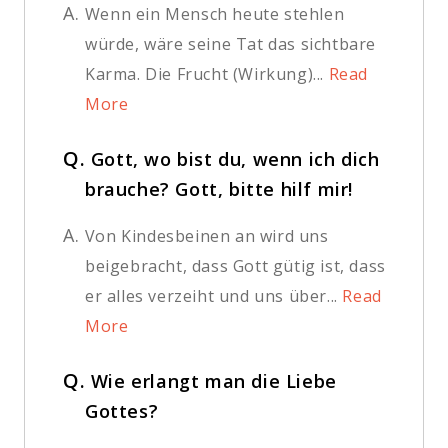
A.
Wenn ein Mensch heute stehlen
würde, wäre seine Tat das sichtbare
Karma. Die Frucht (Wirkung)...
Read
More
Q.
Gott, wo bist du, wenn ich dich
brauche? Gott, bitte hilf mir!
A.
Von Kindesbeinen an wird uns
beigebracht, dass Gott gütig ist, dass
er alles verzeiht und uns über...
Read
More
Q.
Wie erlangt man die Liebe
Gottes?