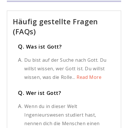
Häufig gestellte Fragen
(FAQs)
Q.
Was ist Gott?
A.
Du bist auf der Suche nach Gott. Du
willst wissen, wer Gott ist. Du willst
wissen, was die Rolle...
Read More
Q.
Wer ist Gott?
A.
Wenn du in dieser Welt
Ingenieurswesen studiert hast,
nennen dich die Menschen einen