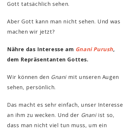
Gott tatsächlich sehen.
Aber Gott kann man nicht sehen. Und was
machen wir jetzt?
Nähre das Interesse am
Gnani Purush
,
dem Repräsentanten Gottes.
Wir können den
Gnani
mit unseren Augen
sehen, persönlich.
Das macht es sehr einfach, unser Interesse
an ihm zu wecken. Und der
Gnani
ist so,
dass man nicht viel tun muss, um ein