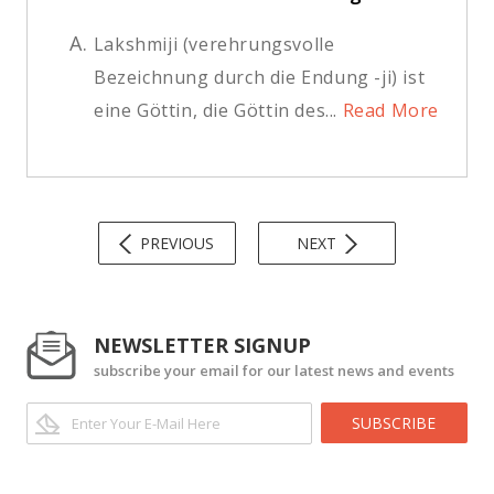
A.
Lakshmiji (verehrungsvolle
Bezeichnung durch die Endung -ji) ist
eine Göttin, die Göttin des...
Read More
PREVIOUS
NEXT
NEWSLETTER SIGNUP
subscribe your email for our latest news and events
SUBSCRIBE