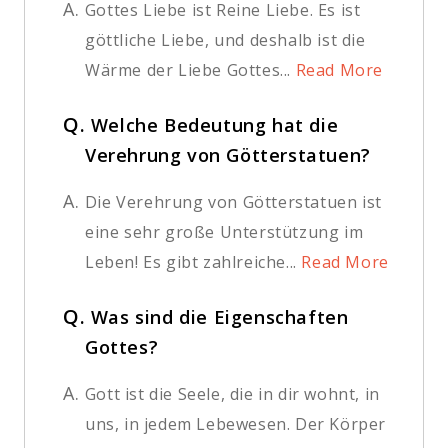
A.
Gottes Liebe ist Reine Liebe. Es ist
göttliche Liebe, und deshalb ist die
Wärme der Liebe Gottes...
Read More
Q.
Welche Bedeutung hat die
Verehrung von Götterstatuen?
A.
Die Verehrung von Götterstatuen ist
eine sehr große Unterstützung im
Leben! Es gibt zahlreiche...
Read More
Q.
Was sind die Eigenschaften
Gottes?
A.
Gott ist die Seele, die in dir wohnt, in
uns, in jedem Lebewesen. Der Körper