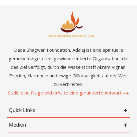
Dada Bhagwan Foundation, Adalaj ist eine spirituelle
gemeinnützige, nicht-gewinnorientierte Organisation, die
das Ziel verfolgt, durch die Wissenschaft Akram Vignan,
Frieden, Harmonie und ewige Glückseligkeit auf der Welt
zu verbreiten.
Stelle eine Frage und erhalte eine garantierte Antwort
Quick Links
Medien