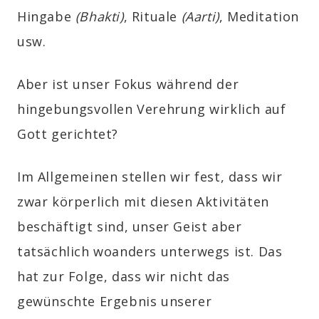
Hingabe
(Bhakti)
, Rituale
(Aarti)
, Meditation
usw.
Aber ist unser Fokus während der
hingebungsvollen Verehrung wirklich auf
Gott gerichtet?
Im Allgemeinen stellen wir fest, dass wir
zwar körperlich mit diesen Aktivitäten
beschäftigt sind, unser Geist aber
tatsächlich woanders unterwegs ist. Das
hat zur Folge, dass wir nicht das
gewünschte Ergebnis unserer