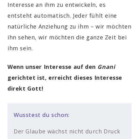
Interesse an ihm zu entwickeln, es
entsteht automatisch. Jeder fühlt eine
natürliche Anziehung zu ihm – wir möchten
ihn sehen, wir möchten die ganze Zeit bei
ihm sein.
Wenn unser Interesse auf den
Gnani
gerichtet ist, erreicht dieses Interesse
direkt Gott!
Wusstest du schon:
Der Glaube wächst nicht durch Druck