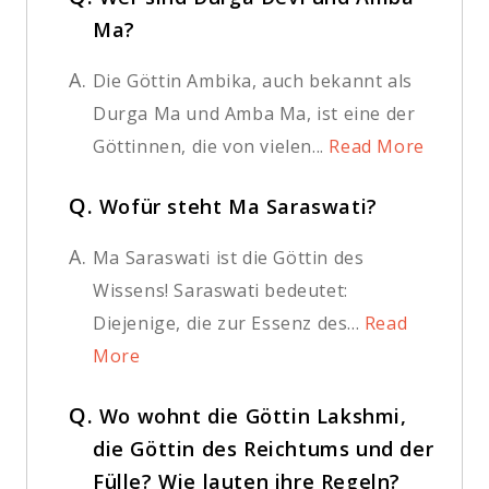
Ma?
A.
Die Göttin Ambika, auch bekannt als
Durga Ma und Amba Ma, ist eine der
Göttinnen, die von vielen...
Read More
Q.
Wofür steht Ma Saraswati?
A.
Ma Saraswati ist die Göttin des
Wissens! Saraswati bedeutet:
Diejenige, die zur Essenz des...
Read
More
Q.
Wo wohnt die Göttin Lakshmi,
die Göttin des Reichtums und der
Fülle? Wie lauten ihre Regeln?