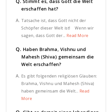
Q.
Stimmt es, dass Gott die Welt
erschaffen hat?
A.
Tatsache ist, dass Gott nicht der
Schöpfer dieser Welt ist! Wenn wir
sagen, dass Gott der...
Read More
Q.
Haben Brahma, Vishnu und
Mahesh (Shiva) gemeinsam die
Welt erschaffen?
A.
Es gibt folgenden religiösen Glauben:
Brahma, Vishnu und Mahesh (Shiva)
haben gemeinsam die Welt...
Read
More