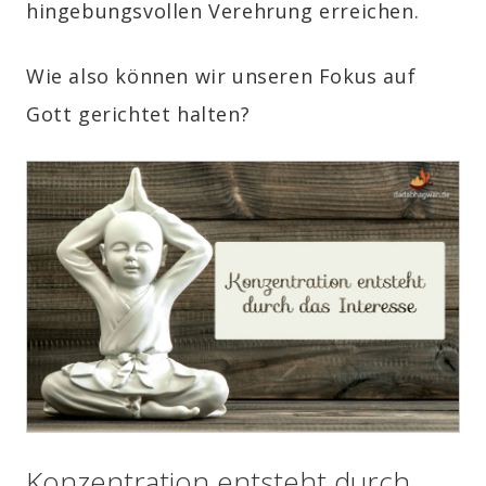
hingebungsvollen Verehrung erreichen.
Wie also können wir unseren Fokus auf
Gott gerichtet halten?
Konzentration entsteht durch