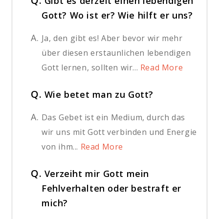
Q.
Gibt es derzeit einen lebendigen
Gott? Wo ist er? Wie hilft er uns?
A.
Ja, den gibt es! Aber bevor wir mehr
über diesen erstaunlichen lebendigen
Gott lernen, sollten wir...
Read More
Q.
Wie betet man zu Gott?
A.
Das Gebet ist ein Medium, durch das
wir uns mit Gott verbinden und Energie
von ihm...
Read More
Q.
Verzeiht mir Gott mein
Fehlverhalten oder bestraft er
mich?