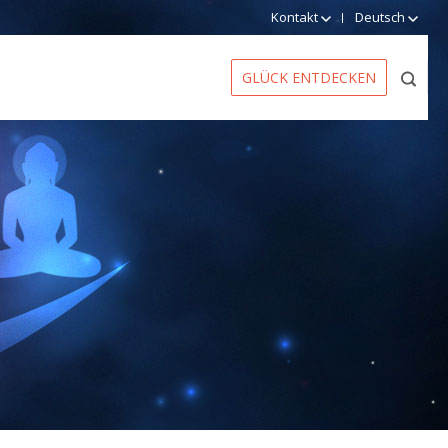
Kontakt
Deutsch
GLÜCK ENTDECKEN