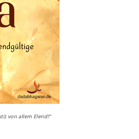
ti) von allem Elend!“