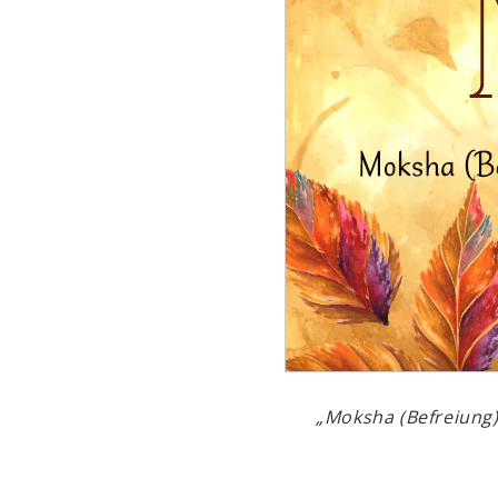
„Moksha (Befreiung) 