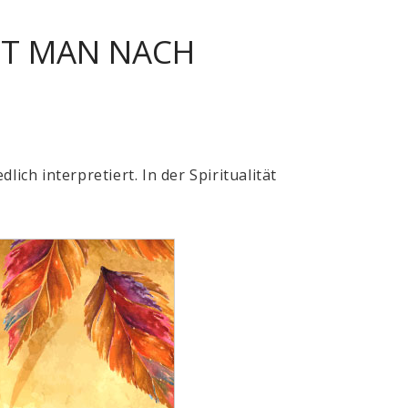
HT MAN NACH
ch interpretiert. In der Spiritualität