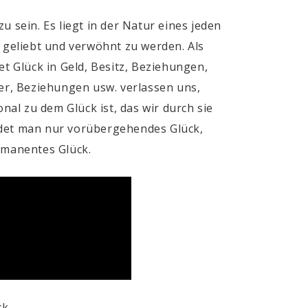
zu sein. Es liegt in der Natur eines jeden
, geliebt und verwöhnt zu werden. Als
et Glück in Geld, Besitz, Beziehungen,
mer, Beziehungen usw. verlassen uns,
nal zu dem Glück ist, das wir durch sie
ndet man nur vorübergehendes Glück,
ermanentes Glück.
k.