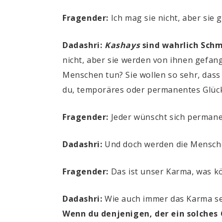
Fragender:
Ich mag sie nicht, aber sie
Dadashri:
Kashays
sind wahrlich Sch
nicht, aber sie werden von ihnen gefang
Menschen tun? Sie wollen so sehr, dass
du, temporäres oder permanentes Glüc
Fragender:
Jeder wünscht sich permane
Dadashri:
Und doch werden die Menschen
Fragender:
Das ist unser Karma, was kö
Dadashri:
Wie auch immer das Karma sei
Wenn du denjenigen, der ein solches G