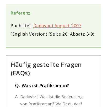
Referenz:
Buchtitel:
Dadavani August 2007
(English Version) (Seite 20, Absatz 3-9)
Häufig gestellte Fragen
(FAQs)
Q.
Was ist Pratikraman?
A.
Dadashri: Was ist die Bedeutung
von Pratikraman? Weißt du das?