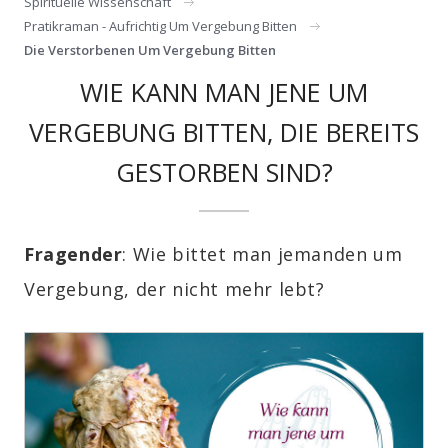
Spirituelle Wissenschaft
Pratikraman - Aufrichtig Um Vergebung Bitten
Die Verstorbenen Um Vergebung Bitten
WIE KANN MAN JENE UM
VERGEBUNG BITTEN, DIE BEREITS
GESTORBEN SIND?
Fragender
: Wie bittet man jemanden um
Vergebung, der nicht mehr lebt?