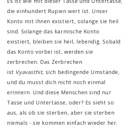
Es ist wie mit dieser Tasse und Untertasse,
die einhundert Rupien wert ist. Unser
Konto mit ihnen existiert, solange sie heil
sind. Solange das karmische Konto
existiert, bleiben sie heil, lebendig. Sobald
das Konto vorbei ist, werden sie
zerbrechen. Das Zerbrechen
ist
Vyavasthit
, sich bedingende Umstände,
und du musst dich nicht noch einmal
erinnern. Und diese Menschen sind nur
Tasse und Untertasse, oder? Es sieht so
aus, als ob sie sterben, aber sie sterben
niemals - sie kommen einfach wieder her.