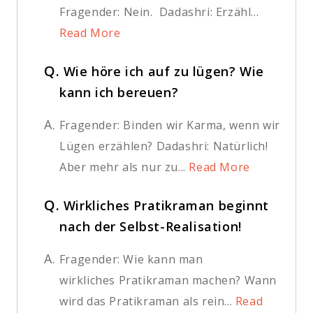
Fragender: Nein. Dadashri: Erzähl...
Read More
Q.
Wie höre ich auf zu lügen? Wie
kann ich bereuen?
A.
Fragender: Binden wir Karma, wenn wir
Lügen erzählen? Dadashri: Natürlich!
Aber mehr als nur zu...
Read More
Q.
Wirkliches Pratikraman beginnt
nach der Selbst-Realisation!
A.
Fragender: Wie kann man
wirkliches Pratikraman machen? Wann
wird das Pratikraman als rein...
Read