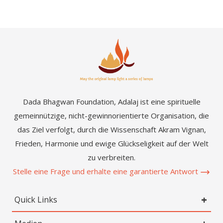
Dada Bhagwan Foundation, Adalaj ist eine spirituelle
gemeinnützige, nicht-gewinnorientierte Organisation, die
das Ziel verfolgt, durch die Wissenschaft Akram Vignan,
Frieden, Harmonie und ewige Glückseligkeit auf der Welt
zu verbreiten.
Stelle eine Frage und erhalte eine garantierte Antwort
Quick Links