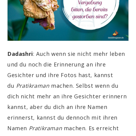
Dadashri
: Auch wenn sie nicht mehr leben
und du noch die Erinnerung an ihre
Gesichter und ihre Fotos hast, kannst
du
Pratikraman
machen. Selbst wenn du
dich nicht mehr an ihre Gesichter erinnern
kannst, aber du dich an ihre Namen
erinnerst, kannst du dennoch mit ihren
Namen
Pratikraman
machen. Es erreicht