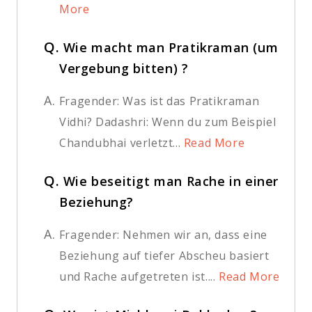
More
Q.
Wie macht man Pratikraman (um
Vergebung bitten) ?
A.
Fragender: Was ist das Pratikraman
Vidhi? Dadashri: Wenn du zum Beispiel
Chandubhai verletzt...
Read More
Q.
Wie beseitigt man Rache in einer
Beziehung?
A.
Fragender: Nehmen wir an, dass eine
Beziehung auf tiefer Abscheu basiert
und Rache aufgetreten ist....
Read More