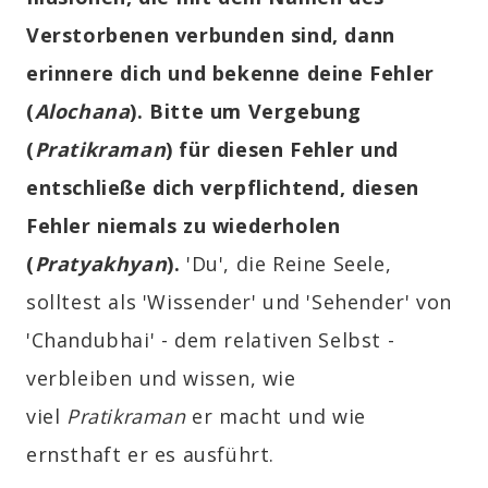
Verstorbenen verbunden sind, dann
erinnere dich und bekenne deine Fehler
(
Alochana
). Bitte um Vergebung
(
Pratikraman
) für diesen Fehler und
entschließe dich verpflichtend, diesen
Fehler niemals zu wiederholen
(
Pratyakhyan
).
'Du', die Reine Seele,
solltest als 'Wissender' und 'Sehender' von
'Chandubhai' - dem relativen Selbst -
verbleiben und wissen, wie
viel
Pratikraman
er macht und wie
ernsthaft er es ausführt.