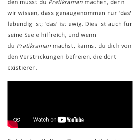
den musst du
Pratikraman
machen, denn
wir wissen, dass genaugenommen nur 'das'
lebendig ist; 'das' ist ewig. Dies ist auch für
seine Seele hilfreich, und wenn
du
Pratikraman
machst, kannst du dich von
den Verstrickungen befreien, die dort
existieren.