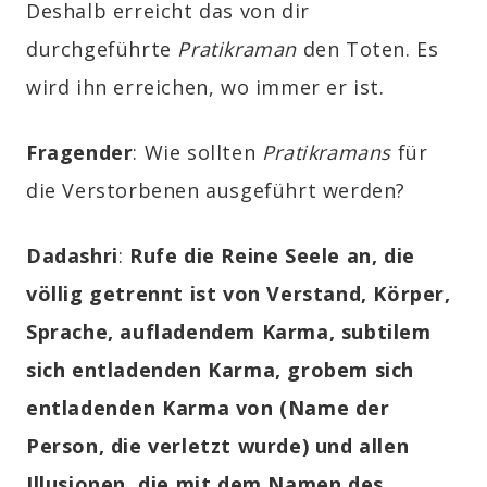
Deshalb erreicht das von dir
durchgeführte
Pratikraman
den Toten. Es
wird ihn erreichen, wo immer er ist.
Fragender
: Wie sollten
Pratikramans
für
die Verstorbenen ausgeführt werden?
Dadashri
:
Rufe die Reine Seele an, die
völlig getrennt ist von Verstand, Körper,
Sprache, aufladendem Karma, subtilem
sich entladenden Karma, grobem sich
entladenden Karma von (Name der
Person, die verletzt wurde) und allen
Illusionen, die mit dem Namen des