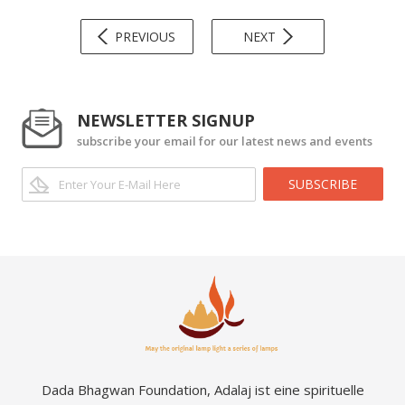
PREVIOUS
NEXT
NEWSLETTER SIGNUP
subscribe your email for our latest news and events
SUBSCRIBE
Dada Bhagwan Foundation, Adalaj ist eine spirituelle