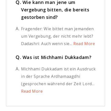
Q.
Wie kann man jene um
Vergebung bitten, die bereits
gestorben sind?
A.
Fragender: Wie bittet man jemanden
um Vergebung, der nicht mehr lebt?
Dadashri: Auch wenn sie...
Read More
Q.
Was ist Michhami Dukkadam?
A.
Michhami Dukkadam ist ein Ausdruck
in der Sprache Ardhamaagdhi
(gesprochen während der Zeit Lord...
Read More