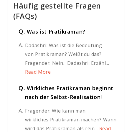
Häufig gestellte Fragen
(FAQs)
Q.
Was ist Pratikraman?
A.
Dadashri: Was ist die Bedeutung
von Pratikraman? Weißt du das?
Fragender: Nein. Dadashri: Erzähl...
Read More
Q.
Wirkliches Pratikraman beginnt
nach der Selbst-Realisation!
A.
Fragender: Wie kann man
wirkliches Pratikraman machen? Wann
wird das Pratikraman als rein...
Read