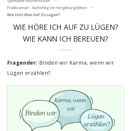
Spirituelle Wissenschaft
Pratikraman - Aufrichtig Um Vergebung Bitten
Wie Hört Man Auf Zu Lügen?
WIE HÖRE ICH AUF ZU LÜGEN?
WIE KANN ICH BEREUEN?
Fragender:
Binden wir Karma, wenn wir
Lügen erzählen?