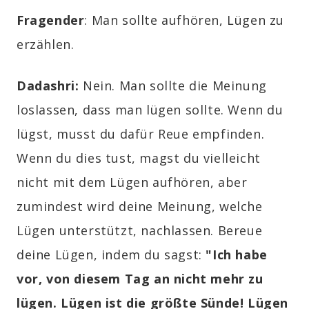
Fragender
: Man sollte aufhören, Lügen zu
erzählen.
Dadashri:
Nein. Man sollte die Meinung
loslassen, dass man lügen sollte. Wenn du
lügst, musst du dafür Reue empfinden.
Wenn du dies tust, magst du vielleicht
nicht mit dem Lügen aufhören, aber
zumindest wird deine Meinung, welche
Lügen unterstützt, nachlassen. Bereue
deine Lügen, indem du sagst:
"Ich habe
vor, von diesem Tag an nicht mehr zu
lügen. Lügen ist die größte Sünde! Lügen