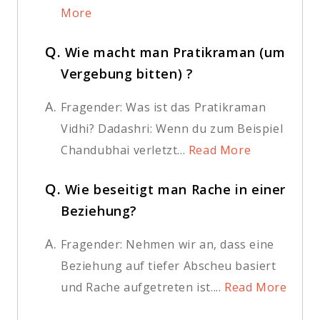
More
Q.
Wie macht man Pratikraman (um
Vergebung bitten) ?
A.
Fragender: Was ist das Pratikraman
Vidhi? Dadashri: Wenn du zum Beispiel
Chandubhai verletzt...
Read More
Q.
Wie beseitigt man Rache in einer
Beziehung?
A.
Fragender: Nehmen wir an, dass eine
Beziehung auf tiefer Abscheu basiert
und Rache aufgetreten ist....
Read More