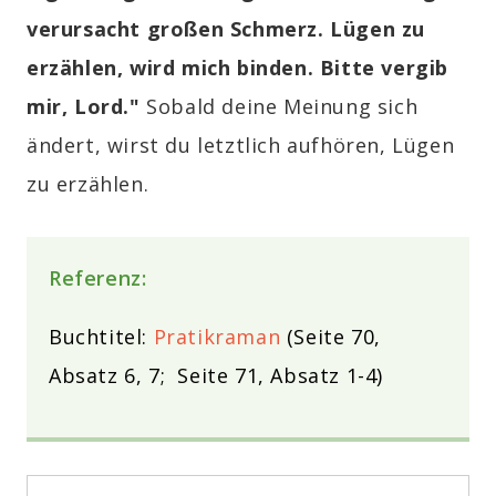
verursacht großen Schmerz. Lügen zu
erzählen, wird mich binden. Bitte vergib
mir, Lord."
Sobald deine Meinung sich
ändert, wirst du letztlich aufhören, Lügen
zu erzählen.
Referenz:
Buchtitel:
Pratikraman
(Seite 70,
Absatz 6, 7; Seite 71, Absatz 1-4)