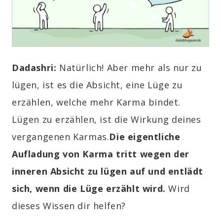
Dadashri:
Natürlich! Aber mehr als nur zu
lügen, ist es die Absicht, eine Lüge zu
erzählen, welche mehr Karma bindet.
Lügen zu erzählen, ist die Wirkung deines
vergangenen Karmas.
Die eigentliche
Aufladung von Karma tritt wegen der
inneren Absicht zu lügen auf und entlädt
sich, wenn die Lüge erzählt wird.
Wird
dieses Wissen dir helfen?