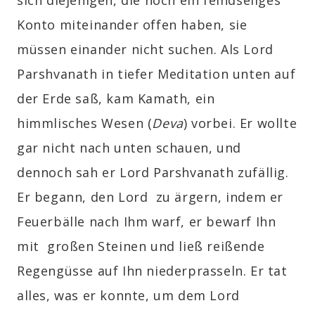
Konto miteinander offen haben, sie
müssen einander nicht suchen. Als Lord
Parshvanath in tiefer Meditation unten auf
der Erde saß, kam Kamath, ein
himmlisches Wesen
(
Deva
)
vorbei. Er wollte
gar nicht nach unten schauen, und
dennoch sah er Lord Parshvanath zufällig.
Er begann, den Lord zu ärgern, indem er
Feuerbälle nach Ihm warf, er bewarf Ihn
mit großen Steinen und ließ reißende
Regengüsse auf Ihn niederprasseln. Er tat
alles, was er konnte, um dem Lord