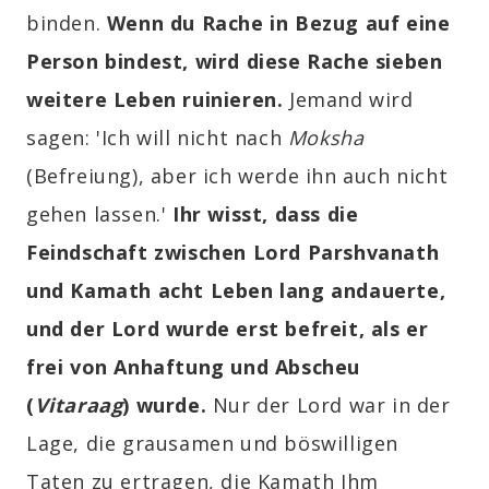
binden.
Wenn du Rache in Bezug auf eine
Person bindest, wird diese Rache sieben
weitere Leben ruinieren.
Jemand wird
sagen: 'Ich will nicht nach
Moksha
(Befreiung), aber ich werde ihn auch nicht
gehen lassen.'
Ihr wisst, dass die
Feindschaft zwischen Lord Parshvanath
und Kamath acht Leben lang andauerte,
und der Lord wurde erst befreit, als er
frei von Anhaftung und Abscheu
(
Vitaraag
) wurde.
Nur der Lord war in der
Lage, die grausamen und böswilligen
Taten zu ertragen, die Kamath Ihm