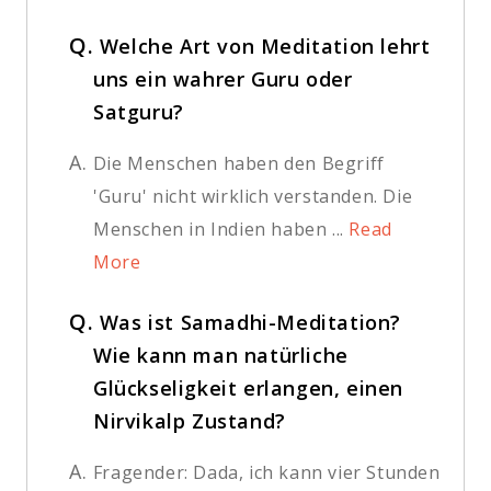
Q.
Welche Art von Meditation lehrt
uns ein wahrer Guru oder
Satguru?
A.
Die Menschen haben den Begriff
'Guru' nicht wirklich verstanden. Die
Menschen in Indien haben ...
Read
More
Q.
Was ist Samadhi-Meditation?
Wie kann man natürliche
Glückseligkeit erlangen, einen
Nirvikalp Zustand?
A.
Fragender: Dada, ich kann vier Stunden