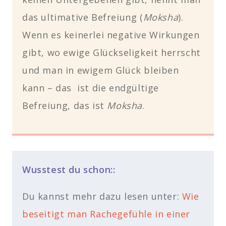
das ultimative Befreiung
(
Moksha
).
Wenn es keinerlei negative Wirkungen
gibt, wo ewige Glückseligkeit herrscht
und man in ewigem Glück bleiben
kann – das ist die endgültige
Befreiung, das ist
Moksha
.
Wusstest du schon::
Du kannst mehr dazu lesen unter:
Wie
beseitigt man Rachegefühle in einer