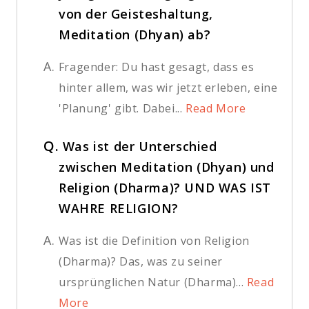
von der Geisteshaltung,
Meditation (Dhyan) ab?
A.
Fragender: Du hast gesagt, dass es
hinter allem, was wir jetzt erleben, eine
'Planung' gibt. Dabei...
Read More
Q.
Was ist der Unterschied
zwischen Meditation (Dhyan) und
Religion (Dharma)? UND WAS IST
WAHRE RELIGION?
A.
Was ist die Definition von Religion
(Dharma)? Das, was zu seiner
ursprünglichen Natur (Dharma)...
Read
More