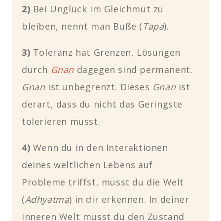
2)
Bei Unglück im Gleichmut zu
bleiben, nennt man Buße
(
Tapa
)
.
3)
Toleranz hat Grenzen, Lösungen
durch
Gnan
dagegen sind permanent.
Gnan
ist unbegrenzt. Dieses
Gnan
ist
derart, dass du nicht das Geringste
tolerieren musst.
4)
Wenn du in den Interaktionen
deines weltlichen Lebens auf
Probleme triffst, musst du die Welt
(
Adhyatma
)
in dir erkennen. In deiner
inneren Welt musst du den Zustand