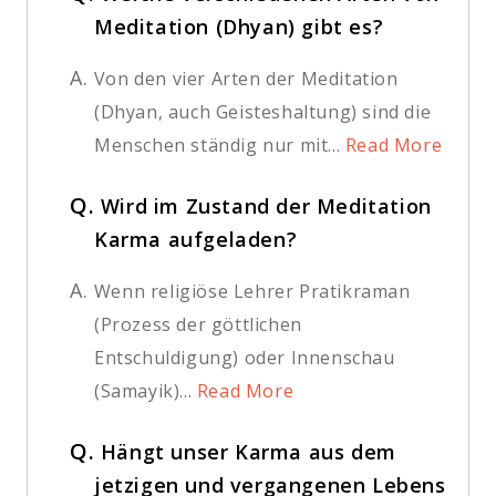
Meditation (Dhyan) gibt es?
A.
Von den vier Arten der Meditation
(Dhyan, auch Geisteshaltung) sind die
Menschen ständig nur mit...
Read More
Q.
Wird im Zustand der Meditation
Karma aufgeladen?
A.
Wenn religiöse Lehrer Pratikraman
(Prozess der göttlichen
Entschuldigung) oder Innenschau
(Samayik)...
Read More
Q.
Hängt unser Karma aus dem
jetzigen und vergangenen Lebens