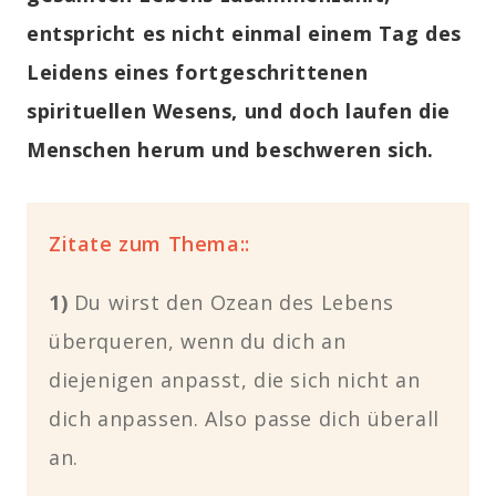
entspricht es nicht einmal einem Tag des
Leidens eines fortgeschrittenen
spirituellen Wesens, und doch laufen die
Menschen herum und beschweren sich.
Zitate zum Thema::
1)
Du wirst den Ozean des Lebens
überqueren, wenn du dich an
diejenigen anpasst, die sich nicht an
dich anpassen. Also
passe dich überall
an.