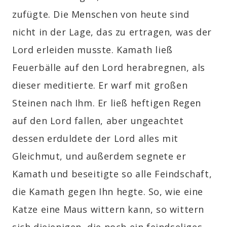
zufügte. Die Menschen von heute sind
nicht in der Lage, das zu ertragen, was der
Lord erleiden musste. Kamath ließ
Feuerbälle auf den Lord herabregnen, als
dieser meditierte. Er warf mit großen
Steinen nach Ihm. Er ließ heftigen Regen
auf den Lord fallen, aber ungeachtet
dessen erduldete der Lord alles mit
Gleichmut, und außerdem segnete er
Kamath und beseitigte so alle Feindschaft,
die Kamath gegen Ihn hegte. So, wie eine
Katze eine Maus wittern kann, so wittern
sich diejenigen, die noch ein feindseliges