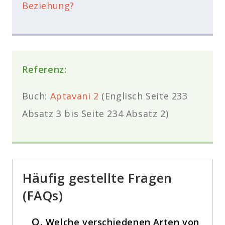
Beziehung?
Referenz:
Buch:
Aptavani 2
(Englisch Seite 233
Absatz 3 bis Seite 234 Absatz 2)
Häufig gestellte Fragen
(FAQs)
Q.
Welche verschiedenen Arten von