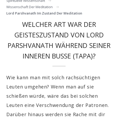
Spirituelle Wissenschaft
Wissenschaft Der Meditation
Lord Parshvanath Im Zustand Der Meditation
WELCHER ART WAR DER
GEISTESZUSTAND VON LORD
PARSHVANATH WÄHREND SEINER
INNEREN BUSSE (TAPA)?
Wie kann man mit solch rachsüchtigen
Leuten umgehen? Wenn man auf sie
schießen würde, wäre das bei solchen
Leuten eine Verschwendung der Patronen.
Darüber hinaus werden sie Rache mit dir