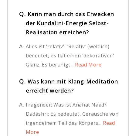
Q.
Kann man durch das Erwecken
der Kundalini-Energie Selbst-
Realisation erreichen?
A.
Alles ist 'relativ'. 'Relativ' (weltlich)
bedeutet, es hat einen 'dekorativen'
Glanz. Es beruhigt...
Read More
Q.
Was kann mit Klang-Meditation
erreicht werden?
A.
Fragender: Was ist Anahat Naad?
Dadashri: Es bedeutet, Geräusche von
irgendeinem Teil des Körpers...
Read
More