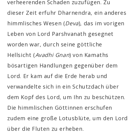
verheerenden Schaden zuzufügen. Zu
dieser Zeit erfuhr Dharnendra, ein anderes
himmlisches Wesen
(
Deva
)
, das im vorigen
Leben von Lord Parshvanath gesegnet
worden war, durch seine göttliche
Hellsicht
(
Avadhi Gnan
)
von Kamaths
bösartigen Handlungen gegenüber dem
Lord. Er kam auf die Erde herab und
verwandelte sich in ein Schutzdach über
dem Kopf des Lord, um Ihn zu beschützen.
Die himmlischen Göttinnen erschufen
zudem eine große Lotusblüte, um den Lord
über die Fluten zu erheben.