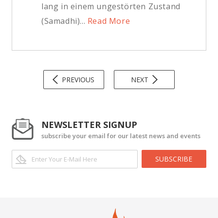
lang in einem ungestörten Zustand
(Samadhi)...
Read More
PREVIOUS
NEXT
NEWSLETTER SIGNUP
subscribe your email for our latest news and events
SUBSCRIBE