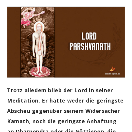
Trotz alledem blieb der Lord in seiner
Meditation. Er hatte weder die geringste
Abscheu gegenüber seinem Widersacher
Kamath, noch die geringste Anhaftung
an Dharnendra oder die Göttinnen, die