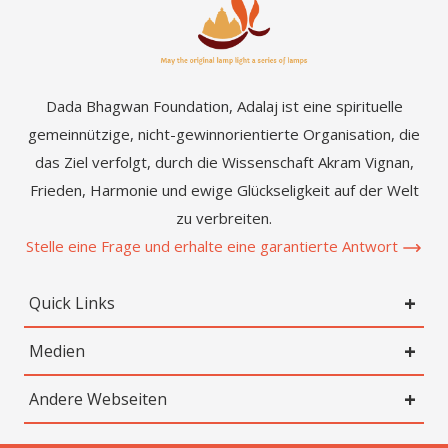
Dada Bhagwan Foundation, Adalaj ist eine spirituelle
gemeinnützige, nicht-gewinnorientierte Organisation, die
das Ziel verfolgt, durch die Wissenschaft Akram Vignan,
Frieden, Harmonie und ewige Glückseligkeit auf der Welt
zu verbreiten.
Stelle eine Frage und erhalte eine garantierte Antwort
Quick Links
Medien
Andere Webseiten