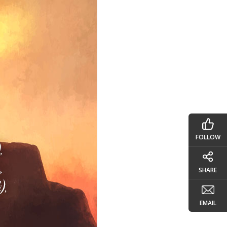
FOLLOW
SHARE
EMAIL