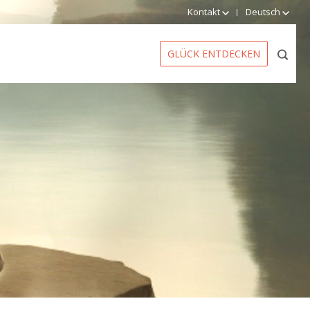
Kontakt
Deutsch
GLÜCK ENTDECKEN