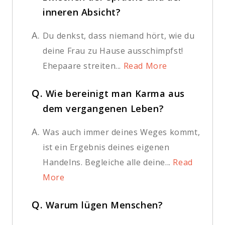
inneren Absicht?
A.
Du denkst, dass niemand hört, wie du
deine Frau zu Hause ausschimpfst!
Ehepaare streiten...
Read More
Q.
Wie bereinigt man Karma aus
dem vergangenen Leben?
A.
Was auch immer deines Weges kommt,
ist ein Ergebnis deines eigenen
Handelns. Begleiche alle deine...
Read
More
Q.
Warum lügen Menschen?