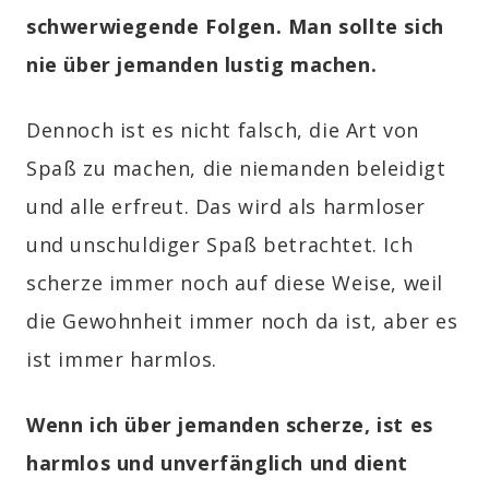
schwerwiegende Folgen. Man sollte sich
nie über jemanden lustig machen.
Dennoch ist es nicht falsch, die Art von
Spaß zu machen, die niemanden beleidigt
und alle erfreut. Das wird als harmloser
und unschuldiger Spaß betrachtet. Ich
scherze immer noch auf diese Weise, weil
die Gewohnheit immer noch da ist, aber es
ist immer harmlos.
Wenn ich über jemanden scherze, ist es
harmlos und unverfänglich und dient