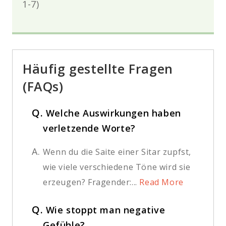
1-7)
Häufig gestellte Fragen
(FAQs)
Q.
Welche Auswirkungen haben
verletzende Worte?
A.
Wenn du die Saite einer Sitar zupfst,
wie viele verschiedene Töne wird sie
erzeugen? Fragender:...
Read More
Q.
Wie stoppt man negative
Gefühle?