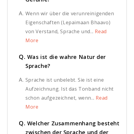
A.
Wenn wir über die verunreinigenden
Eigenschaften (Lepaimaan Bhaavo)
von Verstand, Sprache und...
Read
More
Q.
Was ist die wahre Natur der
Sprache?
A.
Sprache ist unbelebt. Sie ist eine
Aufzeichnung. Ist das Tonband nicht
schon aufgezeichnet, wenn...
Read
More
Q.
Welcher Zusammenhang besteht
zwischen der Sprache und der