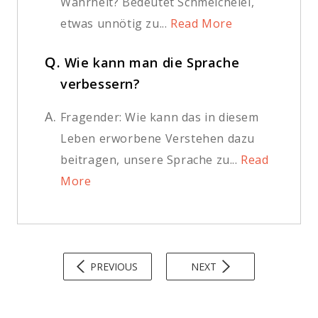
Wahrheit? Bedeutet Schmeichelei,
etwas unnötig zu...
Read More
Q.
Wie kann man die Sprache
verbessern?
A.
Fragender: Wie kann das in diesem
Leben erworbene Verstehen dazu
beitragen, unsere Sprache zu...
Read
More
PREVIOUS
NEXT