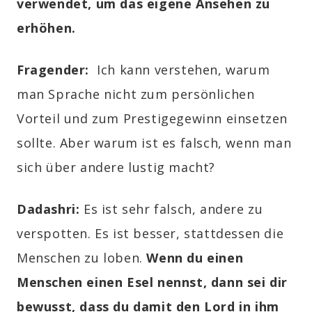
verwendet, um das eigene Ansehen zu
erhöhen.
Fragender:
Ich kann verstehen, warum
man Sprache nicht zum persönlichen
Vorteil und zum Prestigegewinn einsetzen
sollte. Aber warum ist es falsch, wenn man
sich über andere lustig macht?
Dadashri:
Es ist sehr falsch, andere zu
verspotten. Es ist besser, stattdessen die
Menschen zu loben.
Wenn du einen
Menschen einen Esel nennst, dann sei dir
bewusst, dass du damit den Lord in ihm