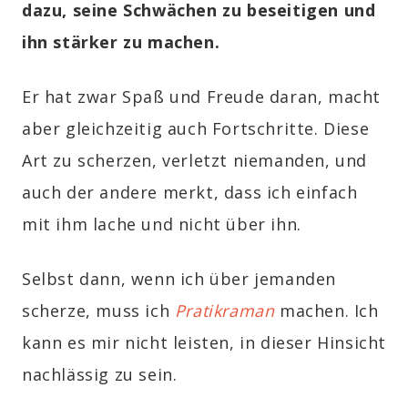
dazu, seine Schwächen zu beseitigen und
ihn stärker zu machen.
Er hat zwar Spaß und Freude daran, macht
aber gleichzeitig auch Fortschritte. Diese
Art zu scherzen, verletzt niemanden, und
auch der andere merkt, dass ich einfach
mit ihm lache und nicht über ihn.
Selbst dann, wenn ich über jemanden
scherze, muss ich
Pratikraman
machen. Ich
kann es mir nicht leisten, in dieser Hinsicht
nachlässig zu sein.