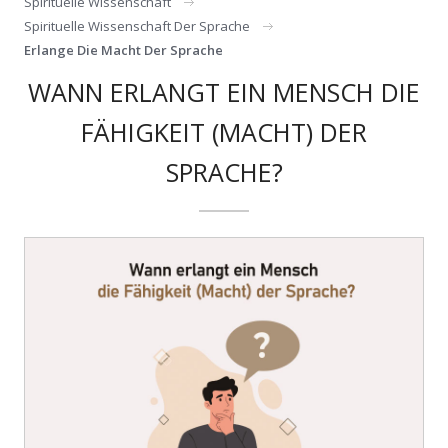
Spirituelle Wissenschaft
Spirituelle Wissenschaft Der Sprache
Erlange Die Macht Der Sprache
WANN ERLANGT EIN MENSCH DIE
FÄHIGKEIT (MACHT) DER
SPRACHE?