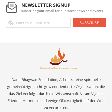
NEWSLETTER SIGNUP
subscribe your email for our latest news and events
SUBSCRIBE
Dada Bhagwan Foundation, Adalaj ist eine spirituelle
gemeinnützige, nicht-gewinnorientierte Organisation, die
das Ziel verfolgt, durch die Wissenschaft Akram Vignan,
Frieden, Harmonie und ewige Glückseligkeit auf der Welt
zu verbreiten.