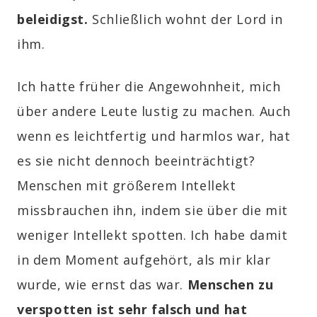
beleidigst.
Schließlich wohnt der Lord in
ihm.
Ich hatte früher die Angewohnheit, mich
über andere Leute lustig zu machen. Auch
wenn es leichtfertig und harmlos war, hat
es sie nicht dennoch beeinträchtigt?
Menschen mit größerem Intellekt
missbrauchen ihn, indem sie über die mit
weniger Intellekt spotten. Ich habe damit
in dem Moment aufgehört, als mir klar
wurde, wie ernst das war.
Menschen zu
verspotten ist sehr falsch und hat