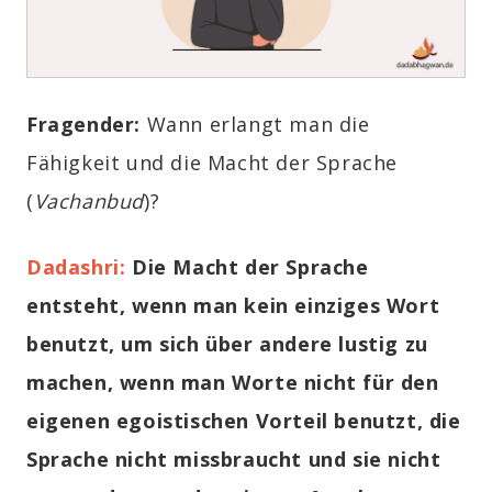
Fragender:
Wann erlangt man die
Fähigkeit und die Macht der Sprache
(
Vachanbud
)?
Dadashri
:
Die Macht der Sprache
entsteht, wenn man kein einziges Wort
benutzt, um sich über andere lustig zu
machen, wenn man Worte nicht für den
eigenen egoistischen Vorteil benutzt, die
Sprache nicht missbraucht und sie nicht