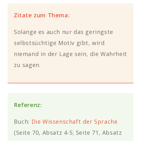
Zitate zum Thema:
Solange es auch nur das geringste
selbstsüchtige Motiv gibt, wird
niemand in der Lage sein, die Wahrheit
zu sagen.
Referenz:
Buch:
Die Wissenschaft der Sprache
(Seite 70, Absatz 4-5; Seite 71, Absatz