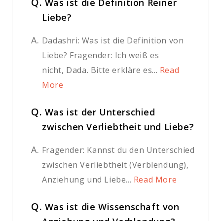
Q.
Was ist die Definition Reiner
Liebe?
A.
Dadashri: Was ist die Definition von
Liebe? Fragender: Ich weiß es
nicht, Dada. Bitte erkläre es...
Read
More
Q.
Was ist der Unterschied
zwischen Verliebtheit und Liebe?
A.
Fragender: Kannst du den Unterschied
zwischen Verliebtheit (Verblendung),
Anziehung und Liebe...
Read More
Q.
Was ist die Wissenschaft von