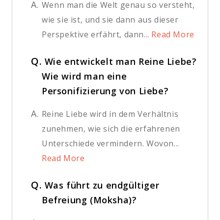
A.
Wenn man die Welt genau so versteht,
wie sie ist, und sie dann aus dieser
Perspektive erfährt, dann...
Read More
Q.
Wie entwickelt man Reine Liebe?
Wie wird man eine
Personifizierung von Liebe?
A.
Reine Liebe wird in dem Verhältnis
zunehmen, wie sich die erfahrenen
Unterschiede vermindern. Wovon...
Read More
Q.
Was führt zu endgültiger
Befreiung (Moksha)?