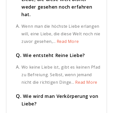
weder gesehen noch erfahren
hat.
A.
Wenn man die höchste Liebe erlangen
will, eine Liebe, die diese Welt noch nie
zuvor gesehen,...
Read More
Q.
Wie entsteht Reine Liebe?
A.
Wo keine Liebe ist, gibt es keinen Pfad
zu Befreiung. Selbst, wenn jemand
nicht die richtigen Dinge...
Read More
Q.
Wie wird man Verkörperung von
Liebe?