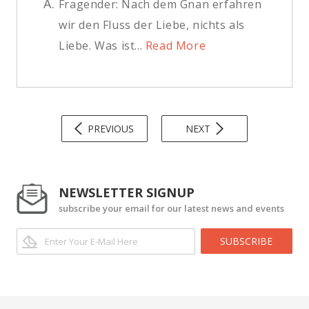
A.
Fragender: Nach dem Gnan erfahren
wir den Fluss der Liebe, nichts als
Liebe. Was ist...
Read More
PREVIOUS
NEXT
NEWSLETTER SIGNUP
subscribe your email for our latest news and events
SUBSCRIBE