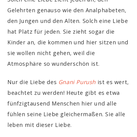
Gelehrten genauso wie den Analphabeten,
den Jungen und den Alten. Solch eine Liebe
hat Platz für jeden. Sie zieht sogar die
Kinder an, die kommen und hier sitzen und
sie wollen nicht gehen, weil die
Atmosphäre so wunderschön ist.
Nur die Liebe des
Gnani Purush
ist es wert,
beachtet zu werden! Heute gibt es etwa
fünfzigtausend Menschen hier und alle
fühlen seine Liebe gleichermaßen. Sie alle
leben mit dieser Liebe.