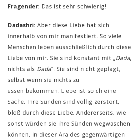
Fragender
: Das ist sehr schwierig!
Dadashri
: Aber diese Liebe hat sich
innerhalb von mir manifestiert. So viele
Menschen leben ausschließlich durch diese
Liebe von mir. Sie sind konstant mit „
Dada
,
nichts als
Dada
”. Sie sind nicht geplagt,
selbst wenn sie nichts zu
essen bekommen. Liebe ist solch eine
Sache. Ihre Sünden sind völlig zerstört,
bloß durch diese Liebe. Andererseits, wie
sonst würden sie ihre Sünden wegwaschen
können, in dieser Ära des gegenwärtigen