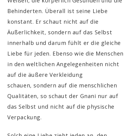
Weißen, die körperlich Gesunden und die
Behinderten. Überall ist seine Liebe
konstant.
Er schaut nicht auf die
Äußerlichkeit, sondern auf das Selbst
innerhalb und darum fühlt er die gleiche
Liebe für jeden.
Ebenso wie die Menschen
in den weltlichen Angelegenheiten nicht
auf die äußere Verkleidung
schauen, sondern auf die menschlichen
Qualitäten, so schaut der
Gnani
nur auf
das Selbst und nicht auf die physische
Verpackung.
Solch eine Liebe zieht jeden an, den