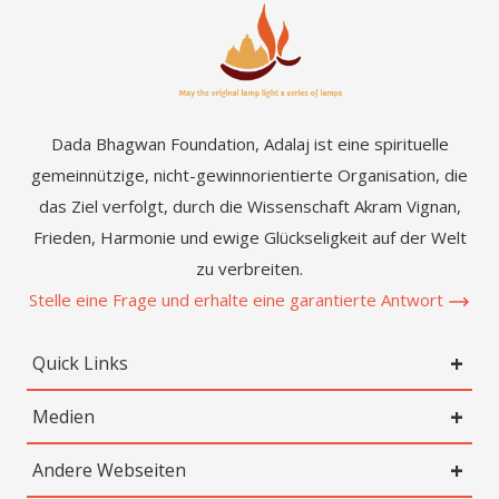
Dada Bhagwan Foundation, Adalaj ist eine spirituelle
gemeinnützige, nicht-gewinnorientierte Organisation, die
das Ziel verfolgt, durch die Wissenschaft Akram Vignan,
Frieden, Harmonie und ewige Glückseligkeit auf der Welt
zu verbreiten.
Stelle eine Frage und erhalte eine garantierte Antwort
Quick Links
Medien
Andere Webseiten