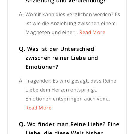
Anziehung und Verblendung?
A.
Womit kann dies verglichen werden? Es
ist wie die Anziehung zwischen einem
Magneten und einer...
Read More
Q.
Was ist der Unterschied
zwischen reiner Liebe und
Emotionen?
A.
Fragender: Es wird gesagt, dass Reine
Liebe dem Herzen entspringt.
Emotionen entspringen auch vom...
Read More
Q.
Wo findet man Reine Liebe? Eine
Liebe, die diese Welt bisher