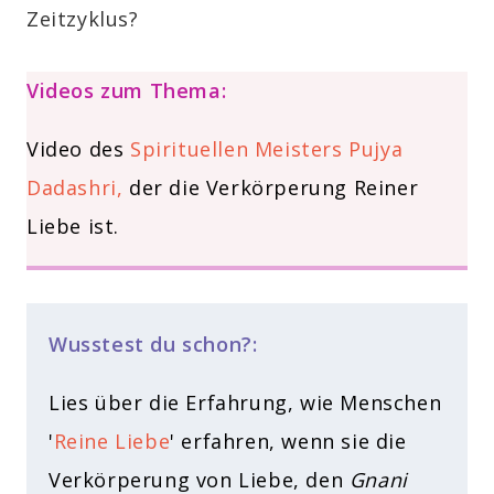
Zeitzyklus?
Videos zum Thema:
Video des
Spirituellen Meisters Pujya
Dadashri,
der die Verkörperung Reiner
Liebe ist.
Wusstest du schon?:
Lies über die Erfahrung, wie Menschen
'
Reine Liebe
' erfahren, wenn sie die
Verkörperung von Liebe, den
Gnani