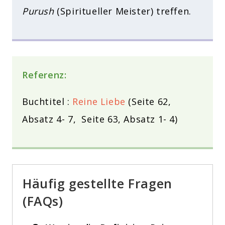
Purush
(Spiritueller Meister) treffen.
Referenz:
Buchtitel :
Reine Liebe
(Seite 62,
Absatz 4- 7, Seite 63, Absatz 1- 4)
Häufig gestellte Fragen
(FAQs)