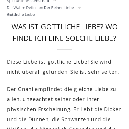
Spirituelle Wissenschaft
Die Wahre Definition Der Reinen Liebe
Göttliche Liebe
WAS IST GÖTTLICHE LIEBE? WO
FINDE ICH EINE SOLCHE LIEBE?
Diese Liebe ist göttliche Liebe! Sie wird
nicht überall gefunden! Sie ist sehr selten.
Der Gnani empfindet die gleiche Liebe zu
allen,
ungeachtet seiner oder ihrer
physischen Erscheinung.
Er liebt die Dicken
und die Dünnen, die Schwarzen und die