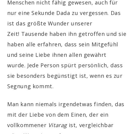
Menschen nicht fähig gewesen, auch für
nur eine Sekunde Dada zu vergessen. Das
ist das größte Wunder unserer
Zeit!
Tausende haben ihn getroffen und sie
haben alle erfahren, dass sein Mitgefühl
und seine Liebe ihnen allen gewährt
wurde.
Jede Person spürt persönlich, dass
sie besonders begünstigt ist, wenn es zur
Segnung kommt.
Man kann niemals irgendetwas finden, das
mit der Liebe von dem Einen, der ein
vollkommener
Vitarag
ist, vergleichbar