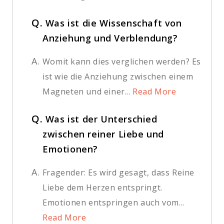
Q.
Was ist die Wissenschaft von
Anziehung und Verblendung?
A.
Womit kann dies verglichen werden? Es
ist wie die Anziehung zwischen einem
Magneten und einer...
Read More
Q.
Was ist der Unterschied
zwischen reiner Liebe und
Emotionen?
A.
Fragender: Es wird gesagt, dass Reine
Liebe dem Herzen entspringt.
Emotionen entspringen auch vom...
Read More