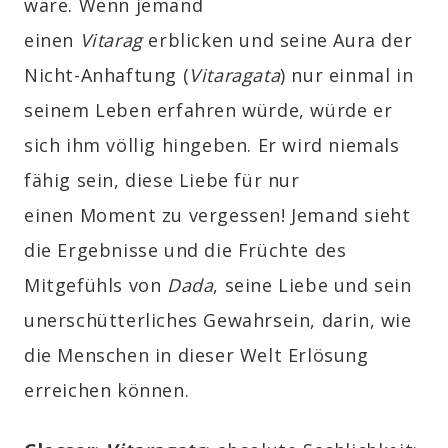
wäre. Wenn jemand
einen
Vitarag
erblicken und seine Aura der
Nicht-Anhaftung (
Vitaragata
) nur einmal in
seinem Leben erfahren würde, würde er
sich ihm völlig hingeben. Er wird niemals
fähig sein, diese Liebe für nur
einen Moment zu vergessen! Jemand sieht
die Ergebnisse und die Früchte des
Mitgefühls von
Dada
, seine Liebe und sein
unerschütterliches Gewahrsein, darin, wie
die Menschen in dieser Welt Erlösung
erreichen können.