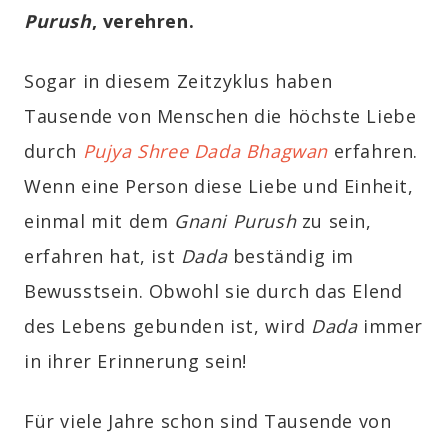
Purush
, verehren.
Sogar in diesem Zeitzyklus haben
Tausende von Menschen die höchste Liebe
durch
Pujya Shree Dada Bhagwan
erfahren.
Wenn eine Person diese Liebe und Einheit,
einmal mit dem
Gnani Purush
zu sein,
erfahren hat, ist
Dada
beständig im
Bewusstsein. Obwohl sie durch das Elend
des Lebens gebunden ist, wird
Dada
immer
in ihrer Erinnerung sein!
Für viele Jahre schon sind Tausende von