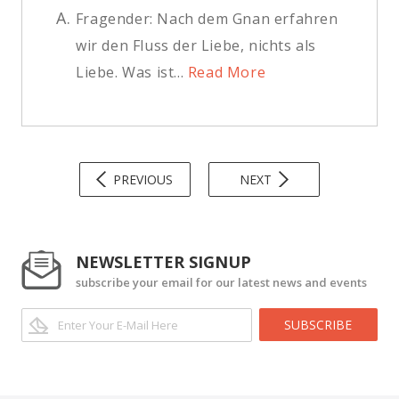
A.
Fragender: Nach dem Gnan erfahren
wir den Fluss der Liebe, nichts als
Liebe. Was ist...
Read More
PREVIOUS
NEXT
NEWSLETTER SIGNUP
subscribe your email for our latest news and events
SUBSCRIBE