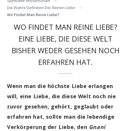
Spirituelle Wissenschaft
Die Wahre Definition Der Reinen Liebe
Wo Findet Man Reine Liebe?
WO FINDET MAN REINE LIEBE?
EINE LIEBE, DIE DIESE WELT
BISHER WEDER GESEHEN NOCH
ERFAHREN HAT.
Wenn man die höchste Liebe erlangen
will, eine Liebe, die diese Welt noch nie
zuvor gesehen, gehört, geglaubt oder
erfahren hat, sollte man die lebendige
Verkörperung der Liebe, den
Gnani