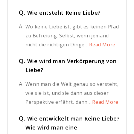
Q.
Wie entsteht Reine Liebe?
A.
Wo keine Liebe ist, gibt es keinen Pfad
zu Befreiung. Selbst, wenn jemand
nicht die richtigen Dinge...
Read More
Q.
Wie wird man Verkörperung von
Liebe?
A.
Wenn man die Welt genau so versteht,
wie sie ist, und sie dann aus dieser
Perspektive erfährt, dann...
Read More
Q.
Wie entwickelt man Reine Liebe?
Wie wird man eine