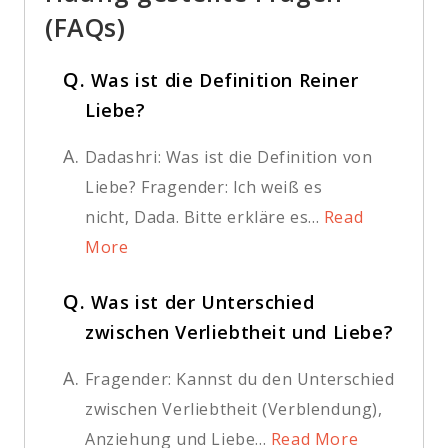
(FAQs)
Q.
Was ist die Definition Reiner
Liebe?
A.
Dadashri: Was ist die Definition von
Liebe? Fragender: Ich weiß es
nicht, Dada. Bitte erkläre es...
Read
More
Q.
Was ist der Unterschied
zwischen Verliebtheit und Liebe?
A.
Fragender: Kannst du den Unterschied
zwischen Verliebtheit (Verblendung),
Anziehung und Liebe...
Read More