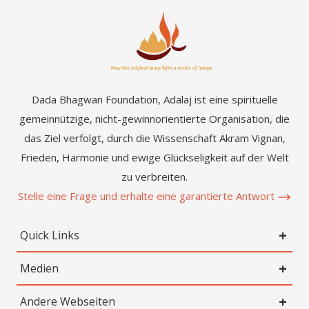
Dada Bhagwan Foundation, Adalaj ist eine spirituelle
gemeinnützige, nicht-gewinnorientierte Organisation, die
das Ziel verfolgt, durch die Wissenschaft Akram Vignan,
Frieden, Harmonie und ewige Glückseligkeit auf der Welt
zu verbreiten.
Stelle eine Frage und erhalte eine garantierte Antwort
Quick Links
Medien
Andere Webseiten