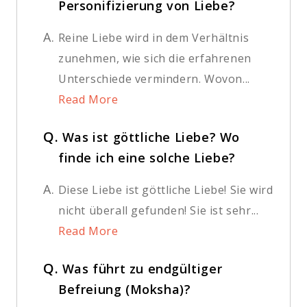
Personifizierung von Liebe?
A.
Reine Liebe wird in dem Verhältnis
zunehmen, wie sich die erfahrenen
Unterschiede vermindern. Wovon...
Read More
Q.
Was ist göttliche Liebe? Wo
finde ich eine solche Liebe?
A.
Diese Liebe ist göttliche Liebe! Sie wird
nicht überall gefunden! Sie ist sehr...
Read More
Q.
Was führt zu endgültiger
Befreiung (Moksha)?