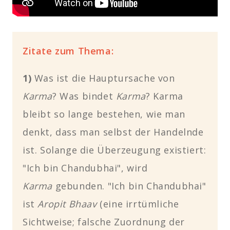
Zitate zum Thema:
1)
Was ist die Hauptursache von
Karma
? Was bindet
Karma
? Karma
bleibt so lange bestehen, wie man
denkt, dass man selbst der Handelnde
ist. Solange die Überzeugung existiert:
"Ich bin Chandubhai", wird
Karma
gebunden. "Ich bin Chandubhai"
ist
Aropit Bhaav
(eine irrtümliche
Sichtweise; falsche Zuordnung der