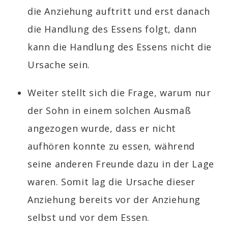
die Anziehung auftritt und erst danach
die Handlung des Essens folgt, dann
kann die Handlung des Essens nicht die
Ursache sein.
Weiter stellt sich die Frage, warum nur
der Sohn in einem solchen Ausmaß
angezogen wurde, dass er nicht
aufhören konnte zu essen, während
seine anderen Freunde dazu in der Lage
waren. Somit lag die Ursache dieser
Anziehung bereits vor der Anziehung
selbst und vor dem Essen.