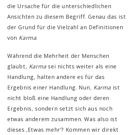
die Ursache für die unterschiedlichen
Ansichten zu diesem Begriff. Genau das ist
der Grund für die Vielzahl an Definitionen
von
Karma
.
Während die Mehrheit der Menschen
glaubt,
Karma
sei nichts weiter als eine
Handlung, halten andere es für das
Ergebnis einer Handlung. Nun,
Karma
ist
nicht bloß eine Handlung oder deren
Ergebnis, sondern setzt sich aus noch
etwas anderem zusammen. Was also ist
dieses ‚Etwas mehr‘? Kommen wir direkt