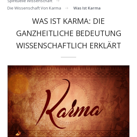
Spirituelle Wissenschaft
Die Wissenschaft Von Karma
Was Ist Karma
WAS IST KARMA: DIE
GANZHEITLICHE BEDEUTUNG
WISSENSCHAFTLICH ERKLÄRT