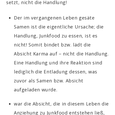
setzt, nicht die Handlung!
Der im vergangenen Leben gesäte
Samen ist die eigentliche Ursache; die
Handlung, Junkfood zu essen, ist es
nicht! Somit bindet bzw. lädt die
Absicht Karma auf – nicht die Handlung.
Eine Handlung und ihre Reaktion sind
lediglich die Entladung dessen, was
zuvor als Samen bzw. Absicht
aufgeladen wurde.
war die Absicht, die in diesem Leben die
Anziehung zu Junkfood entstehen ließ,