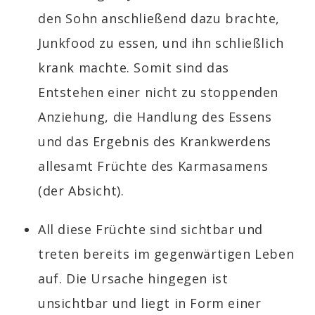
den Sohn anschließend dazu brachte,
Junkfood zu essen, und ihn schließlich
krank machte. Somit sind das
Entstehen einer nicht zu stoppenden
Anziehung, die Handlung des Essens
und das Ergebnis des Krankwerdens
allesamt Früchte des Karmasamens
(der Absicht).
All diese Früchte sind sichtbar und
treten bereits im gegenwärtigen Leben
auf. Die Ursache hingegen ist
unsichtbar und liegt in Form einer