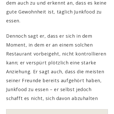
dem auch zu und erkennt an, dass es keine
gute Gewohnheit ist, täglich Junkfood zu
essen.
Dennoch sagt er, dass er sich in dem
Moment, in dem er an einem solchen
Restaurant vorbeigeht, nicht kontrollieren
kann; er verspürt plötzlich eine starke
Anziehung. Er sagt auch, dass die meisten
seiner Freunde bereits aufgehört haben,
Junkfood zu essen – er selbst jedoch
schafft es nicht, sich davon abzuhalten