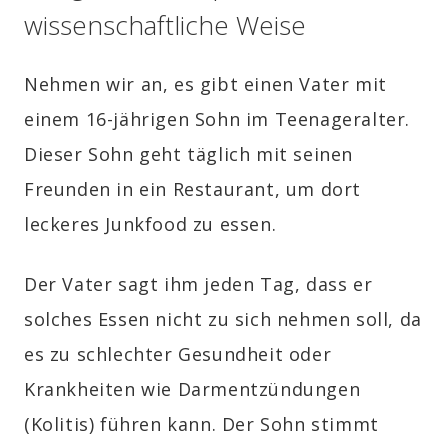
wissenschaftliche Weise
Nehmen wir an, es gibt einen Vater mit
einem 16-jährigen Sohn im Teenageralter.
Dieser Sohn geht täglich mit seinen
Freunden in ein Restaurant, um dort
leckeres Junkfood zu essen.
Der Vater sagt ihm jeden Tag, dass er
solches Essen nicht zu sich nehmen soll, da
es zu schlechter Gesundheit oder
Krankheiten wie Darmentzündungen
(Kolitis) führen kann. Der Sohn stimmt