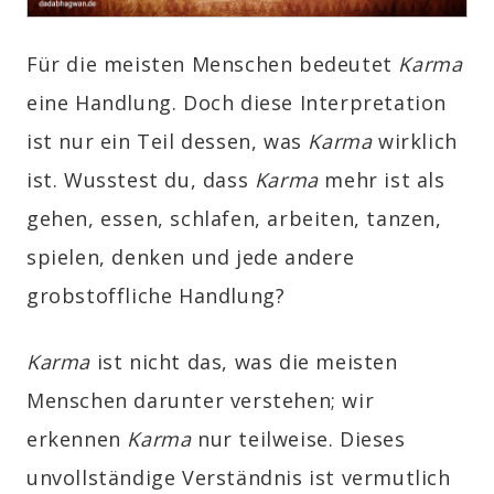
Für die meisten Menschen bedeutet
Karma
eine Handlung. Doch diese Interpretation
ist nur ein Teil dessen, was
Karma
wirklich
ist. Wusstest du, dass
Karma
mehr ist als
gehen, essen, schlafen, arbeiten, tanzen,
spielen, denken und jede andere
grobstoffliche Handlung?
Karma
ist nicht das, was die meisten
Menschen darunter verstehen; wir
erkennen
Karma
nur teilweise. Dieses
unvollständige Verständnis ist vermutlich