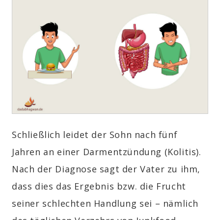
Schließlich leidet der Sohn nach fünf
Jahren an einer Darmentzündung (Kolitis).
Nach der Diagnose sagt der Vater zu ihm,
dass dies das Ergebnis bzw. die Frucht
seiner schlechten Handlung sei – nämlich