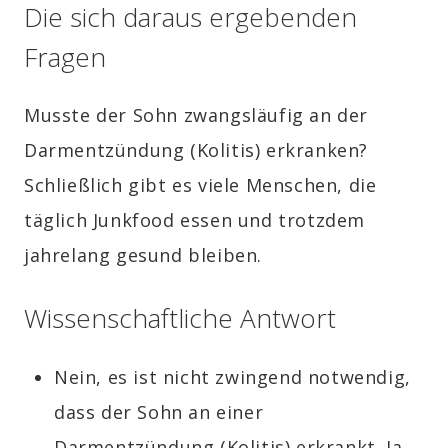
Die sich daraus ergebenden
Fragen
Musste der Sohn zwangsläufig an der
Darmentzündung (Kolitis) erkranken?
Schließlich gibt es viele Menschen, die
täglich Junkfood essen und trotzdem
jahrelang gesund bleiben.
Wissenschaftliche Antwort
Nein, es ist nicht zwingend notwendig,
dass der Sohn an einer
Darmentzündung (Kolitis) erkrankt. Ja,