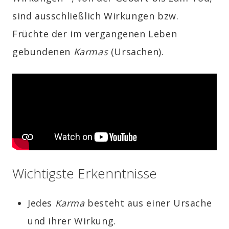
sind ausschließlich Wirkungen bzw.
Früchte der im vergangenen Leben
gebundenen
Karmas
(Ursachen).
Wichtigste Erkenntnisse
Jedes
Karma
besteht aus einer Ursache
und ihrer Wirkung.