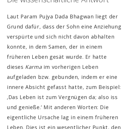
Laut Param Pujya Dada Bhagwan liegt der
Grund dafür, dass der Sohn eine Anziehung
verspürte und sich nicht davon abhalten
konnte, in dem Samen, der in einem
früheren Leben gesät wurde. Er hatte
dieses
Karma
im vorherigen Leben
aufgeladen bzw. gebunden, indem er eine
innere Absicht gefasst hatte, zum Beispiel:
‚Das Leben ist zum Vergnügen da; also iss
und genieße.‘ Mit anderen Worten: Die
eigentliche Ursache lag in einem früheren
Leben. Dies ist ein wesentlicher Punkt, den