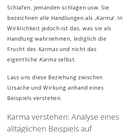
Schlafen, jemanden schlagen usw. Sie
bezeichnen alle Handlungen als ‚
Karma
‘. In
Wirklichkeit jedoch ist das, was sie als
Handlung wahrnehmen, lediglich die
Frucht des
Karmas
und nicht das
eigentliche
Karma
selbst.
Lass uns diese Beziehung zwischen
Ursache und Wirkung anhand eines
Beispiels verstehen.
Karma verstehen: Analyse eines
alltäglichen Beispiels auf