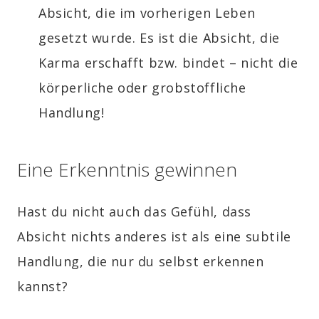
Absicht, die im vorherigen Leben
gesetzt wurde. Es ist die Absicht, die
Karma erschafft bzw. bindet – nicht die
körperliche oder grobstoffliche
Handlung!
Eine Erkenntnis gewinnen
Hast du nicht auch das Gefühl, dass
Absicht nichts anderes ist als eine subtile
Handlung, die nur du selbst erkennen
kannst?