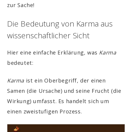
zur Sache!
Die Bedeutung von Karma aus
wissenschaftlicher Sicht
Hier eine einfache Erklärung, was
Karma
bedeutet:
Karma
ist ein Oberbegriff, der einen
Samen (die Ursache) und seine Frucht (die
Wirkung) umfasst. Es handelt sich um
einen zweistufigen Prozess.