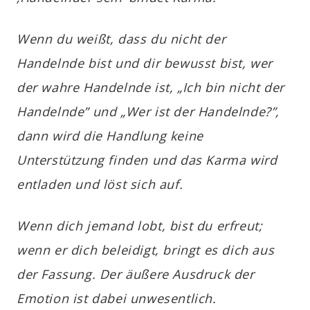
Wenn du weißt, dass du nicht der
Handelnde bist und dir bewusst bist, wer
der wahre Handelnde ist, „Ich bin nicht der
Handelnde” und „Wer ist der Handelnde?”,
dann wird die Handlung keine
Unterstützung finden und das Karma wird
entladen und löst sich auf.
Wenn dich jemand lobt, bist du erfreut;
wenn er dich beleidigt, bringt es dich aus
der Fassung. Der äußere Ausdruck der
Emotion ist dabei unwesentlich.