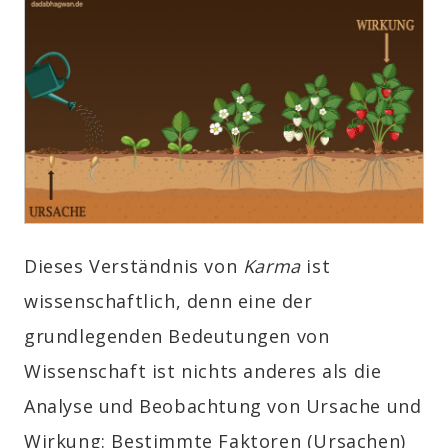
Dieses Verständnis von
Karma
ist
wissenschaftlich, denn eine der
grundlegenden Bedeutungen von
Wissenschaft ist nichts anderes als die
Analyse und Beobachtung von Ursache und
Wirkung: Bestimmte Faktoren (Ursachen)