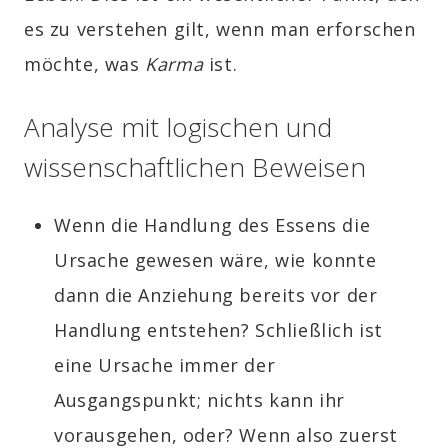
es zu verstehen gilt, wenn man erforschen
möchte, was
Karma
ist.
Analyse mit logischen und
wissenschaftlichen Beweisen
Wenn die Handlung des Essens die
Ursache gewesen wäre, wie konnte
dann die Anziehung bereits vor der
Handlung entstehen? Schließlich ist
eine Ursache immer der
Ausgangspunkt; nichts kann ihr
vorausgehen, oder? Wenn also zuerst