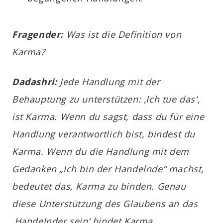
Fragender:
Was ist die Definition von
Karma?
Dadashr
i
:
Jede Handlung mit der
Behauptung zu unterstützen: ‚Ich tue das',
ist Karma. Wenn du sagst, dass du für eine
Handlung verantwortlich bist, bindest du
Karma. Wenn du die Handlung mit dem
Gedanken „Ich bin der Handelnde“ machst,
bedeutet das, Karma zu binden. Genau
diese Unterstützung des Glaubens an das
‚Handelnder sein‘ bindet Karma.