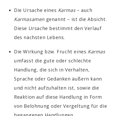
Die Ursache eines
Karmas
– auch
Karmasamen
genannt – ist die Absicht.
Diese Ursache bestimmt den Verlauf
des nächsten Lebens.
Die Wirkung bzw. Frucht eines
Karmas
umfasst die gute oder schlechte
Handlung, die sich in Verhalten,
Sprache oder Gedanken äußern kann
und nicht aufzuhalten ist, sowie die
Reaktion auf diese Handlung in Form
von Belohnung
oder Vergeltung für die
begangenen Handlungen
.