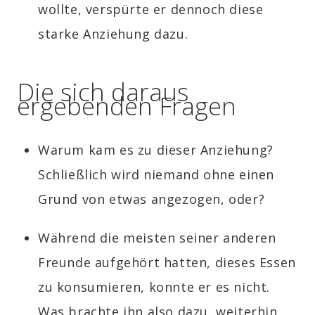
wollte, verspürte er dennoch diese
starke Anziehung dazu.
Die sich daraus
ergebenden Fragen
Warum kam es zu dieser Anziehung?
Schließlich wird niemand ohne einen
Grund von etwas angezogen, oder?
Während die meisten seiner anderen
Freunde aufgehört hatten, dieses Essen
zu konsumieren, konnte er es nicht.
Was brachte ihn also dazu, weiterhin