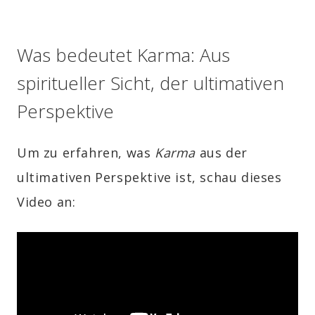
Was bedeutet Karma: Aus
spiritueller Sicht, der ultimativen
Perspektive
Um zu erfahren, was
Karma
aus der
ultimativen Perspektive ist, schau dieses
Video an: