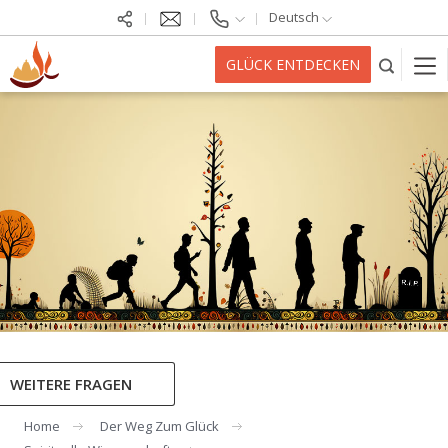
Deutsch
GLÜCK ENTDECKEN
WEITERE FRAGEN
Home
Der Weg Zum Glück