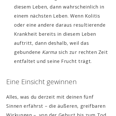
diesem Leben, dann wahrscheinlich in
einem nächsten Leben. Wenn Kolitis
oder eine andere daraus resultierende
Krankheit bereits in diesem Leben
auftritt, dann deshalb, weil das
gebundene
Karma
sich zur rechten Zeit
entfaltet und seine Frucht trägt.
Eine Einsicht gewinnen
Alles, was du derzeit mit deinen fünf
Sinnen erfährst – die äußeren, greifbaren
Wirkungen –, von der Geburt bis zum Tod,