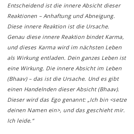
Entscheidend ist die innere Absicht dieser
Reaktionen – Anhaftung und Abneigung.
Diese innere Reaktion ist die Ursache.
Genau diese innere Reaktion bindet Karma,
und dieses Karma wird im nächsten Leben
als Wirkung entladen. Dein ganzes Leben ist
eine Wirkung. Die innere Absicht im Leben
(Bhaav) – das ist die Ursache. Und es gibt
einen Handelnden dieser Absicht (Bhaav).
Dieser wird das Ego genannt: „Ich bin <setze
deinen Namen ein>, und das geschieht mir.
Ich leide.“