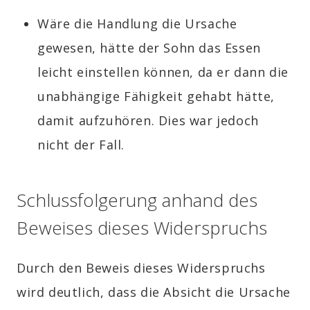
Wäre die Handlung die Ursache
gewesen, hätte der Sohn das Essen
leicht einstellen können, da er dann die
unabhängige Fähigkeit gehabt hätte,
damit aufzuhören. Dies war jedoch
nicht der Fall.
Schlussfolgerung anhand des
Beweises dieses Widerspruchs
Durch den Beweis dieses Widerspruchs
wird deutlich, dass die Absicht die Ursache