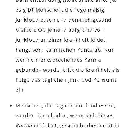
es gibt Menschen, die regelmäßig
Junkfood essen und dennoch gesund
bleiben. Ob jemand aufgrund von
Junkfood an einer Krankheit leidet,
hängt vom karmischen Konto ab. Nur
wenn ein entsprechendes Karma
gebunden wurde, tritt die Krankheit als
Folge des täglichen Junkfood-Konsums
ein.
Menschen, die täglich Junkfood essen,
werden dann leiden, wenn sich dieses
Karma
entfaltet; geschieht dies nicht in