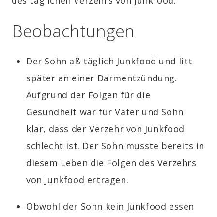
des täglichen Verzehrs von Junkfood.
Beobachtungen
Der Sohn aß täglich Junkfood und litt
später an einer Darmentzündung.
Aufgrund der Folgen für die
Gesundheit
war für Vater und Sohn
klar, dass der Verzehr von Junkfood
schlecht ist.
Der Sohn musste bereits in
diesem Leben die Folgen des Verzehrs
von Junkfood ertragen.
Obwohl der Sohn kein Junkfood essen