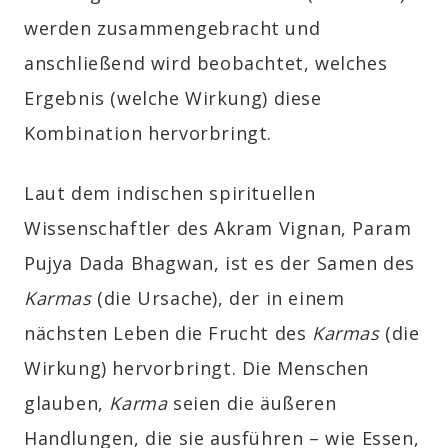
werden zusammengebracht und
anschließend wird beobachtet, welches
Ergebnis (welche Wirkung) diese
Kombination hervorbringt.
Laut dem indischen spirituellen
Wissenschaftler des Akram Vignan, Param
Pujya Dada Bhagwan, ist es der Samen des
Karmas
(die Ursache), der in einem
nächsten Leben die Frucht des
Karmas
(die
Wirkung) hervorbringt. Die Menschen
glauben,
Karma
seien die äußeren
Handlungen, die sie ausführen – wie Essen,