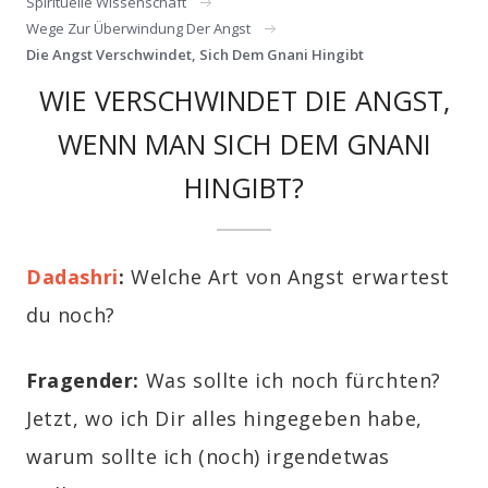
Spirituelle Wissenschaft
Wege Zur Überwindung Der Angst
Die Angst Verschwindet, Sich Dem Gnani Hingibt
WIE VERSCHWINDET DIE ANGST,
WENN MAN SICH DEM GNANI
HINGIBT?
Dadashri
:
Welche Art von Angst erwartest
du noch?
Fragender
:
Was sollte ich noch fürchten?
Jetzt, wo ich Dir alles hingegeben habe,
warum sollte ich (noch) irgendetwas