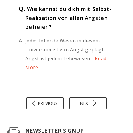
Q.
Wie kannst du dich mit Selbst-
Realisation von allen Ängsten
befreien?
A.
Jedes lebende Wesen in diesem
Universum ist von Angst geplagt.
Angst ist jedem Lebewesen...
Read
More
PREVIOUS
NEXT
NEWSLETTER SIGNUP