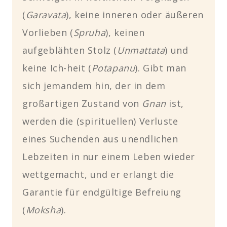
(
Garavata
), keine inneren oder äußeren
Vorlieben (
Spruha
), keinen
aufgeblähten Stolz (
Unmattata
) und
keine Ich-heit (
Potapanu
). Gibt man
sich jemandem hin, der in dem
großartigen Zustand von
Gnan
ist,
werden die (spirituellen) Verluste
eines Suchenden aus unendlichen
Lebzeiten in nur einem Leben wieder
wettgemacht, und er erlangt die
Garantie für endgültige Befreiung
(
Moksha
).