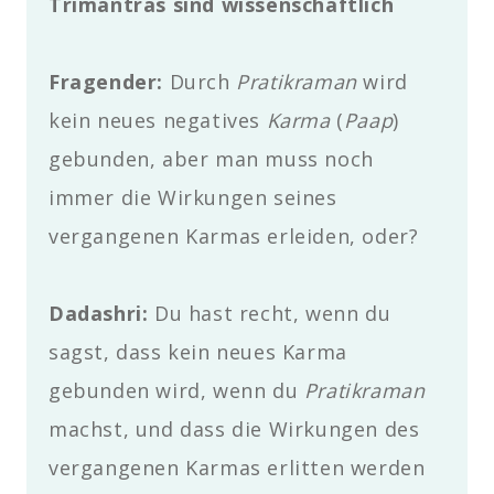
Trimantras sind wissenschaftlich
Fragender
:
Durch
Pratikraman
wird
kein neues negatives
Karma
(
Paap
)
gebunden, aber man muss noch
immer die Wirkungen seines
vergangenen Karmas erleiden, oder?
Dadashri:
Du hast recht, wenn du
sagst, dass kein neues Karma
gebunden wird, wenn du
Pratikraman
machst, und dass die Wirkungen des
vergangenen Karmas erlitten werden