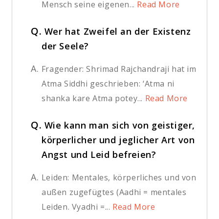
Mensch seine eigenen...
Read More
Q.
Wer hat Zweifel an der Existenz
der Seele?
A.
Fragender: Shrimad Rajchandraji hat im
Atma Siddhi geschrieben: ‘Atma ni
shanka kare Atma potey...
Read More
Q.
Wie kann man sich von geistiger,
körperlicher und jeglicher Art von
Angst und Leid befreien?
A.
Leiden: Mentales, körperliches und von
außen zugefügtes (Aadhi = mentales
Leiden. Vyadhi =...
Read More