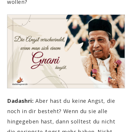
wollen?
Dadashri:
Aber hast du keine Angst, die
noch in dir besteht? Wenn du sie alle
hingegeben hast, dann solltest du nicht
die geringste Angst mehr haben. Nicht