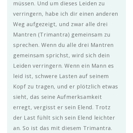
müssen. Und um dieses Leiden zu
verringern, habe ich dir einen anderen
Weg aufgezeigt, und zwar alle drei
Mantren (Trimantra) gemeinsam zu
sprechen. Wenn du alle drei Mantren
gemeinsam sprichst, wird sich dein
Leiden verringern. Wenn ein Mann es
leid ist, schwere Lasten auf seinem
Kopf zu tragen, und er plötzlich etwas
sieht, das seine Aufmerksamkeit
erregt, vergisst er sein Elend. Trotz
der Last fühlt sich sein Elend leichter
an. So ist das mit diesem Trimantra.