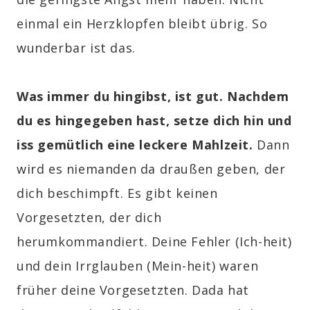
einmal ein Herzklopfen bleibt übrig. So
wunderbar ist das.
Was immer du hingibst, ist gut. Nachdem
du es hingegeben hast, setze dich hin und
iss gemütlich eine leckere Mahlzeit.
Dann
wird es niemanden da draußen geben, der
dich beschimpft. Es gibt keinen
Vorgesetzten, der dich
herumkommandiert. Deine Fehler (Ich-heit)
und
dein Irrglauben
(Mein-heit) waren
früher deine Vorgesetzten. Dada hat