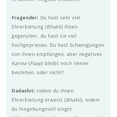
Fragender
:
Du hast sehr viel
Ehrerbietung (
Bhakti
) ihnen
gegenüber, du hast sie viel
hochgepriesen. Du hast Schwingungen
von ihnen empfangen, aber negatives
Karma
(
Paap
) bleibt noch immer
bestehen, oder nicht?
Dadashri:
Indem du ihnen
Ehrerbietung erweist (
Bhakti
), indem
du hingebungsvoll singst