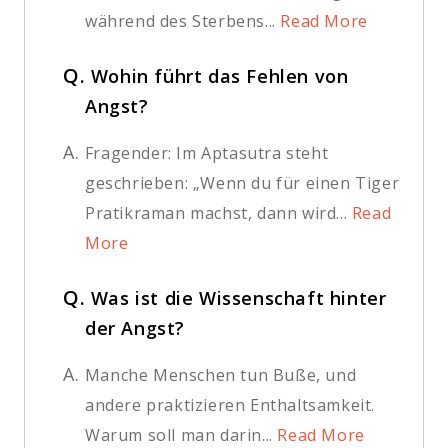
während des Sterbens...
Read More
Q.
Wohin führt das Fehlen von
Angst?
A.
Fragender: Im Aptasutra steht
geschrieben: „Wenn du für einen Tiger
Pratikraman machst, dann wird...
Read
More
Q.
Was ist die Wissenschaft hinter
der Angst?
A.
Manche Menschen tun Buße, und
andere praktizieren Enthaltsamkeit.
Warum soll man darin...
Read More