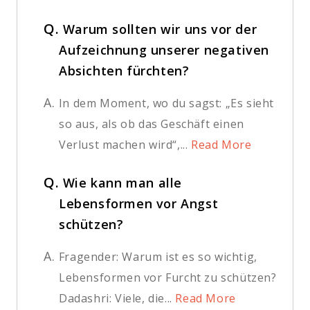
Q.
Warum sollten wir uns vor der
Aufzeichnung unserer negativen
Absichten fürchten?
A.
In dem Moment, wo du sagst: „Es sieht
so aus, als ob das Geschäft einen
Verlust machen wird“,...
Read More
Q.
Wie kann man alle
Lebensformen vor Angst
schützen?
A.
Fragender: Warum ist es so wichtig,
Lebensformen vor Furcht zu schützen?
Dadashri: Viele, die...
Read More