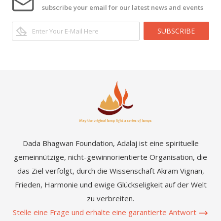
subscribe your email for our latest news and events
SUBSCRIBE
Dada Bhagwan Foundation, Adalaj ist eine spirituelle
gemeinnützige, nicht-gewinnorientierte Organisation, die
das Ziel verfolgt, durch die Wissenschaft Akram Vignan,
Frieden, Harmonie und ewige Glückseligkeit auf der Welt
zu verbreiten.
Stelle eine Frage und erhalte eine garantierte Antwort