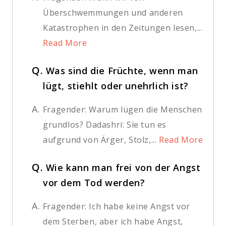
Überschwemmungen und anderen
Katastrophen in den Zeitungen lesen,...
Read More
Q.
Was sind die Früchte, wenn man
lügt, stiehlt oder unehrlich ist?
A.
Fragender: Warum lügen die Menschen
grundlos? Dadashri: Sie tun es
aufgrund von Ärger, Stolz,...
Read More
Q.
Wie kann man frei von der Angst
vor dem Tod werden?
A.
Fragender: Ich habe keine Angst vor
dem Sterben, aber ich habe Angst,