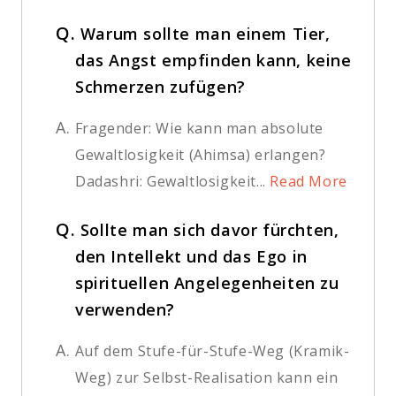
Q.
Warum sollte man einem Tier,
das Angst empfinden kann, keine
Schmerzen zufügen?
A.
Fragender: Wie kann man absolute
Gewaltlosigkeit (Ahimsa) erlangen?
Dadashri: Gewaltlosigkeit...
Read More
Q.
Sollte man sich davor fürchten,
den Intellekt und das Ego in
spirituellen Angelegenheiten zu
verwenden?
A.
Auf dem Stufe-für-Stufe-Weg (Kramik-
Weg) zur Selbst-Realisation kann ein