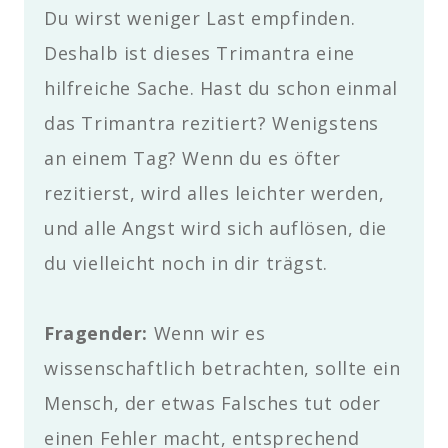
Du wirst weniger Last empfinden.
Deshalb ist dieses Trimantra eine
hilfreiche Sache. Hast du schon einmal
das Trimantra rezitiert? Wenigstens
an einem Tag? Wenn du es öfter
rezitierst, wird alles leichter werden,
und alle Angst wird sich auflösen, die
du vielleicht noch in dir trägst.
Fragender
:
Wenn wir es
wissenschaftlich betrachten, sollte ein
Mensch, der etwas Falsches tut oder
einen Fehler macht, entsprechend