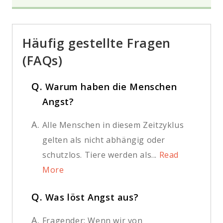
Häufig gestellte Fragen
(FAQs)
Q.
Warum haben die Menschen
Angst?
A.
Alle Menschen in diesem Zeitzyklus
gelten als nicht abhängig oder
schutzlos. Tiere werden als...
Read
More
Q.
Was löst Angst aus?
A.
Fragender: Wenn wir von