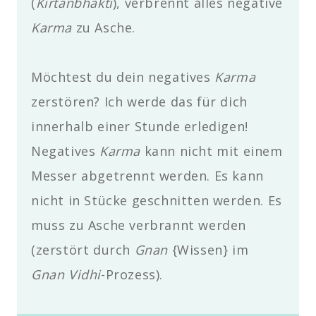
(
Kirtanbhakti
), verbrennt alles negative
Karma
zu Asche.
Möchtest du dein negatives
Karma
zerstören? Ich werde das für dich
innerhalb einer Stunde erledigen!
Negatives
Karma
kann nicht mit einem
Messer abgetrennt werden. Es kann
nicht in Stücke geschnitten werden. Es
muss zu Asche verbrannt werden
(zerstört durch
Gnan
{Wissen} im
Gnan Vidhi
-Prozess).