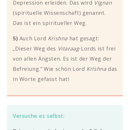
Depression erleiden. Das wird
Vignan
(spirituelle Wissenschaft) genannt.
Das ist ein spiritueller Weg.
5)
Auch Lord
Krishna
hat gesagt:
„Dieser Weg des
Vitaraag
-Lords ist frei
von allen Ängsten. Es ist der Weg der
Befreiung.“ Wie schön Lord
Krishna
das
in Worte gefasst hat!
Versuche es selbst: