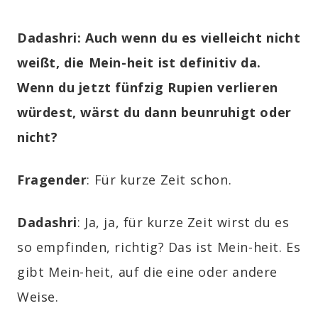
Dadashri:
Auch wenn du es vielleicht nicht
weißt, die Mein-heit ist definitiv da.
Wenn du jetzt fünfzig Rupien verlieren
würdest, wärst du dann beunruhigt oder
nicht?
Fragender
: Für kurze Zeit schon.
Dadashri
: Ja, ja, für kurze Zeit wirst du es
so empfinden, richtig? Das ist Mein-heit. Es
gibt Mein-heit, auf die eine oder andere
Weise.