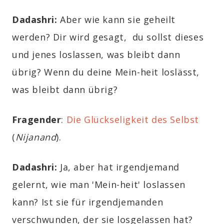
Dadashri:
Aber wie kann sie geheilt
werden? Dir wird gesagt, du sollst dieses
und jenes loslassen, was bleibt dann
übrig? Wenn du deine Mein-heit loslässt,
was bleibt dann übrig?
Fragender
:
Die Glückseligkeit des Selbst
(
Nijanand
)
.
Dadashri:
Ja, aber hat irgendjemand
gelernt, wie man 'Mein-heit' loslassen
kann? Ist sie für irgendjemanden
verschwunden, der sie losgelassen hat?