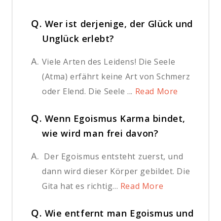
Q.
Wer ist derjenige, der Glück und
Unglück erlebt?
A.
Viele Arten des Leidens! Die Seele
(Atma) erfährt keine Art von Schmerz
oder Elend. Die Seele ...
Read More
Q.
Wenn Egoismus Karma bindet,
wie wird man frei davon?
A.
Der Egoismus entsteht zuerst, und
dann wird dieser Körper gebildet. Die
Gita hat es richtig...
Read More
Q.
Wie entfernt man Egoismus und