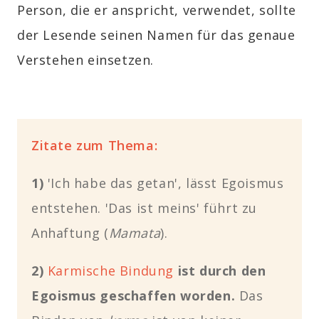
Person, die er anspricht, verwendet, sollte
der Lesende seinen Namen für das genaue
Verstehen einsetzen.
Zitate zum Thema:
1)
'Ich habe das getan', lässt Egoismus
entstehen. 'Das ist meins' führt zu
Anhaftung
(
Mamata
)
.
2)
Karmische Bindung
ist durch den
Egoismus geschaffen worden.
Das