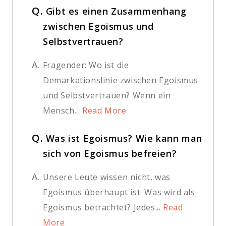
Q.
Gibt es einen Zusammenhang
zwischen Egoismus und
Selbstvertrauen?
A.
Fragender: Wo ist die
Demarkationslinie zwischen Egoismus
und Selbstvertrauen? Wenn ein
Mensch...
Read More
Q.
Was ist Egoismus? Wie kann man
sich von Egoismus befreien?
A.
Unsere Leute wissen nicht, was
Egoismus überhaupt ist. Was wird als
Egoismus betrachtet? Jedes...
Read
More