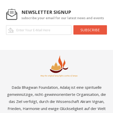
NEWSLETTER SIGNUP
subscribe your email for our latest news and events
SUBSCRIBE
Dada Bhagwan Foundation, Adalaj ist eine spirituelle
gemeinnützige, nicht-gewinnorientierte Organisation, die
das Ziel verfolgt, durch die Wissenschaft Akram Vignan,
Frieden, Harmonie und ewige Glückseligkeit auf der Welt