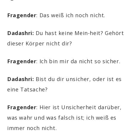
Fragender
: Das weiß ich noch nicht.
Dadashri:
Du hast keine Mein-heit? Gehört
dieser Körper nicht dir?
Fragender
: Ich bin mir da nicht so sicher.
Dadashri:
Bist du dir unsicher, oder ist es
eine Tatsache?
Fragender
: Hier ist Unsicherheit darüber,
was wahr und was falsch ist; ich weiß es
immer noch nicht.