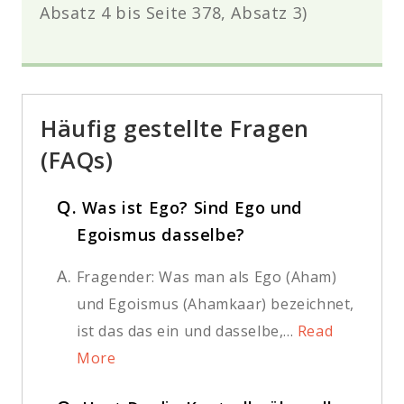
Absatz 4 bis Seite 378, Absatz 3)
Häufig gestellte Fragen
(FAQs)
Q.
Was ist Ego? Sind Ego und
Egoismus dasselbe?
A.
Fragender: Was man als Ego (Aham)
und Egoismus (Ahamkaar) bezeichnet,
ist das das ein und dasselbe,...
Read
More