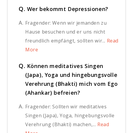
Q.
Wer bekommt Depressionen?
A.
Fragender: Wenn wir jemanden zu
Hause besuchen und er uns nicht
freundlich empfängt, sollten wir...
Read
More
Q.
Können meditatives Singen
(Japa), Yoga und hingebungsvolle
Verehrung (Bhakti) mich vom Ego
(Ahankar) befreien?
A.
Fragender: Sollten wir meditatives
Singen (Japa), Yoga, hingebungsvolle
Verehrung (Bhakti) machen,...
Read