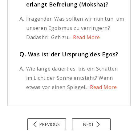
erlangt Befreiung (Moksha)?
A.
Fragender: Was sollten wir nun tun, um
unseren Egoismus zu verringern?
Dadashri: Geh zu...
Read More
Q.
Was ist der Ursprung des Egos?
A.
Wie lange dauert es, bis ein Schatten
im Licht der Sonne entsteht? Wenn
etwas vor einen Spiegel...
Read More
PREVIOUS
NEXT