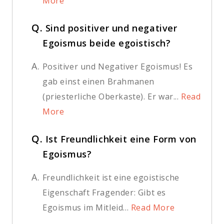
More
Q.
Sind positiver und negativer
Egoismus beide egoistisch?
A.
Positiver und Negativer Egoismus! Es
gab einst einen Brahmanen
(priesterliche Oberkaste). Er war...
Read
More
Q.
Ist Freundlichkeit eine Form von
Egoismus?
A.
Freundlichkeit ist eine egoistische
Eigenschaft Fragender: Gibt es
Egoismus im Mitleid...
Read More