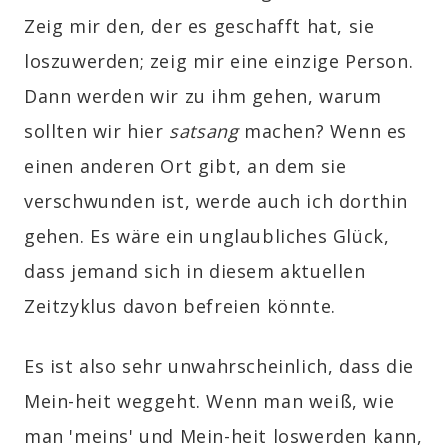
Zeig mir den, der es geschafft hat, sie
loszuwerden; zeig mir eine einzige Person.
Dann werden wir zu ihm gehen, warum
sollten wir hier
s
atsang
machen? Wenn es
einen anderen Ort gibt, an dem sie
verschwunden ist, werde auch ich dorthin
gehen. Es wäre ein unglaubliches Glück,
dass jemand sich in diesem aktuellen
Zeitzyklus davon befreien könnte.
Es ist also sehr unwahrscheinlich, dass die
Mein-heit weggeht. Wenn man weiß, wie
man 'meins' und Mein-heit loswerden kann,