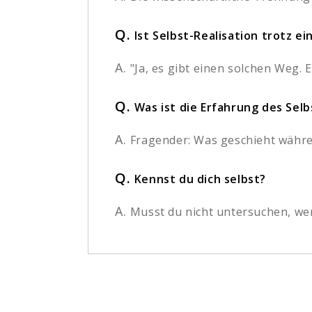
Q.
Ist Selbst-Realisation trotz e
A.
"Ja, es gibt einen solchen Weg. 
Q.
Was ist die Erfahrung des Selb
A.
Fragender: Was geschieht währen
Q.
Kennst du dich selbst?
A.
Musst du nicht untersuchen, wer 