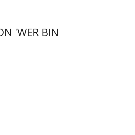
ON 'WER BIN