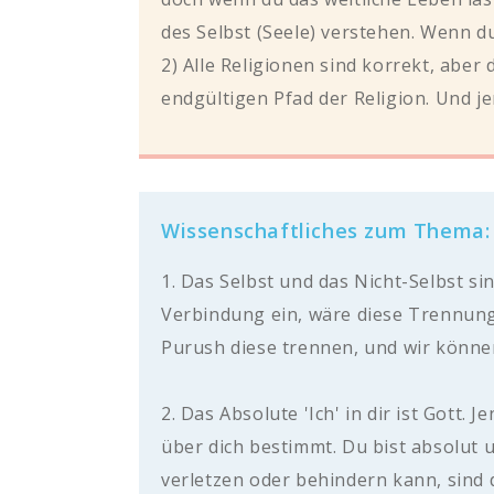
des Selbst (Seele) verstehen. Wenn du 
2) Alle Religionen sind korrekt, aber 
endgültigen Pfad der Religion. Und jen
Wissenschaftliches zum Thema:
1. Das Selbst und das Nicht-Selbst s
Verbindung ein, wäre diese Trennung
Purush diese trennen, und wir könne
2. Das Absolute 'Ich' in dir ist Gott.
über dich bestimmt. Du bist absolut 
verletzen oder behindern kann, sind 