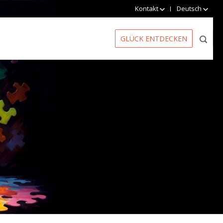
Kontakt
Deutsch
GLÜCK ENTDECKEN