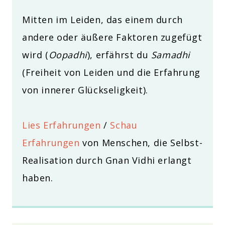
Mitten im Leiden, das einem durch
andere oder äußere Faktoren zugefügt
wird (
Oopadhi
), erfährst du
Samadhi
(Freiheit von Leiden und die Erfahrung
von innerer Glückseligkeit).
Lies Erfahrungen
/
Schau
Erfahrungen
von Menschen, die Selbst-
Realisation durch Gnan Vidhi erlangt
haben.