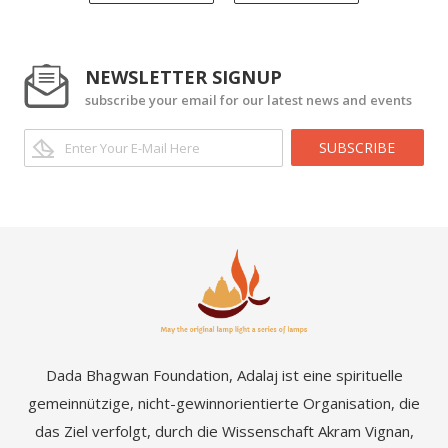
NEWSLETTER SIGNUP
subscribe your email for our latest news and events
SUBSCRIBE
Dada Bhagwan Foundation, Adalaj ist eine spirituelle
gemeinnützige, nicht-gewinnorientierte Organisation, die
das Ziel verfolgt, durch die Wissenschaft Akram Vignan,