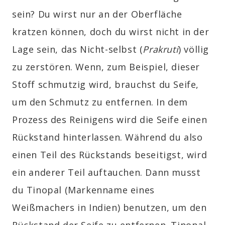
sein? Du wirst nur an der Oberfläche
kratzen können, doch du wirst nicht in der
Lage sein, das Nicht-selbst (
Prakruti
)
völlig
zu zerstören. Wenn, zum Beispiel, dieser
Stoff schmutzig wird, brauchst du Seife,
um den Schmutz zu entfernen. In dem
Prozess des Reinigens wird die Seife einen
Rückstand hinterlassen. Während du also
einen Teil des Rückstands beseitigst, wird
ein anderer Teil auftauchen. Dann musst
du Tinopal (Markenname eines
Weißmachers in Indien) benutzen, um den
Rückstand der Seife zu entfernen. Tinopal