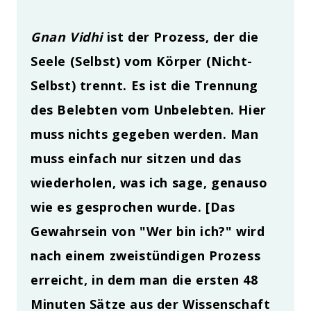
Gnan Vidhi
ist der Prozess, der die
Seele (Selbst) vom Körper (Nicht-
Selbst) trennt. Es ist die Trennung
des Belebten vom Unbelebten. Hier
muss nichts gegeben werden. Man
muss einfach nur sitzen und das
wiederholen, was ich sage, genauso
wie es gesprochen wurde. [Das
Gewahrsein von "Wer bin ich?" wird
nach einem zweistündigen Prozess
erreicht, in dem man die ersten 48
Minuten Sätze aus der Wissenschaft