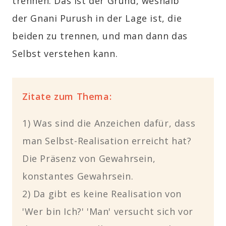
trennen. Das ist der Grund, weshalb
der
Gnani Purush
in der Lage ist, die
beiden zu trennen, und man dann das
Selbst verstehen kann.
Zitate zum Thema:
1) Was sind die Anzeichen dafür, dass
man Selbst-Realisation erreicht hat?
Die Präsenz von Gewahrsein,
konstantes Gewahrsein.
2) Da gibt es keine Realisation von
'Wer bin Ich?' 'Man' versucht sich vor