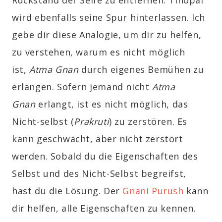
wird ebenfalls seine Spur hinterlassen. Ich
gebe dir diese Analogie, um dir zu helfen,
zu verstehen, warum es nicht möglich
ist,
Atma Gnan
durch eigenes Bemühen zu
erlangen. Sofern jemand nicht
Atma
Gnan
erlangt, ist es nicht möglich, das
Nicht-selbst (
Prakruti
)
zu zerstören. Es
kann geschwächt, aber nicht zerstört
werden. Sobald du die Eigenschaften des
Selbst und des Nicht-Selbst begreifst,
hast du die Lösung. Der
Gnani Purush
kann
dir helfen, alle Eigenschaften zu kennen.