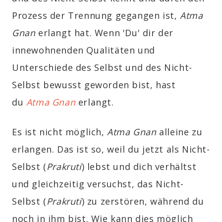
Prozess der Trennung gegangen ist,
Atma
Gnan
erlangt hat. Wenn 'Du' dir der
innewohnenden Qualitäten und
Unterschiede des Selbst und des Nicht-
Selbst bewusst geworden bist, hast
du
Atma Gnan
erlangt.
Es ist nicht möglich,
Atma Gnan
alleine zu
erlangen. Das ist so, weil du jetzt als Nicht-
Selbst (
Prakruti
) lebst und dich verhältst
und gleichzeitig versuchst, das Nicht-
Selbst (
Prakruti
)
zu zerstören, während du
noch in ihm bist. Wie kann dies möglich