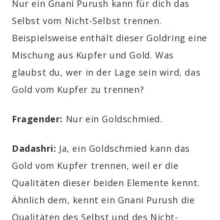
Nur ein
Gnani Purush
kann für dich das
Selbst vom Nicht-Selbst trennen.
Beispielsweise enthält dieser Goldring eine
Mischung aus Kupfer und Gold. Was
glaubst du, wer in der Lage sein wird, das
Gold vom Kupfer zu trennen?
Fragender:
Nur ein Goldschmied.
Dadashri:
Ja, ein Goldschmied kann das
Gold vom Kupfer trennen, weil er die
Qualitäten dieser beiden Elemente kennt.
Ähnlich dem, kennt ein
Gnani Purush
die
Qualitäten des Selbst und des Nicht-