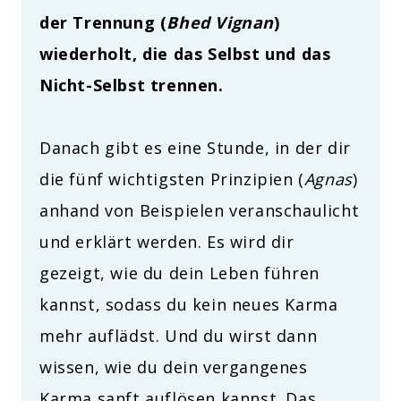
der Trennung (
Bhed Vignan
)
wiederholt, die das Selbst und das
Nicht-Selbst trennen.
Danach gibt es eine Stunde, in der dir
die fünf wichtigsten Prinzipien (
Agnas
)
anhand von Beispielen veranschaulicht
und erklärt werden. Es wird dir
gezeigt, wie du dein Leben führen
kannst, sodass du kein neues Karma
mehr auflädst. Und du wirst dann
wissen, wie du dein vergangenes
Karma sanft auflösen kannst. Das