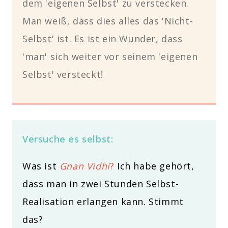
dem 'eigenen Selbst' zu verstecken.
Man weiß, dass dies alles das 'Nicht-
Selbst' ist. Es ist ein Wunder, dass
'man' sich weiter vor seinem 'eigenen
Selbst' versteckt!
Versuche es selbst:
Was ist
Gnan Vidhi
?
Ich habe gehört,
dass man in zwei Stunden Selbst-
Realisation erlangen kann. Stimmt
das?