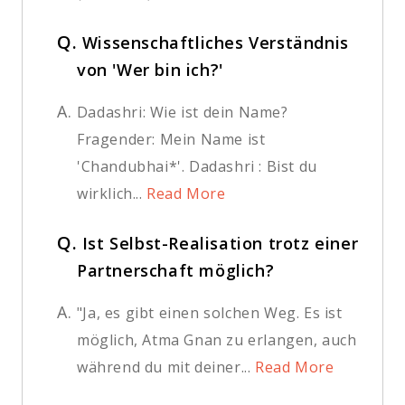
Q.
Wissenschaftliches Verständnis
von 'Wer bin ich?'
A.
Dadashri: Wie ist dein Name?
Fragender: Mein Name ist
'Chandubhai*'. Dadashri : Bist du
wirklich...
Read More
Q.
Ist Selbst-Realisation trotz einer
Partnerschaft möglich?
A.
"Ja, es gibt einen solchen Weg. Es ist
möglich, Atma Gnan zu erlangen, auch
während du mit deiner...
Read More