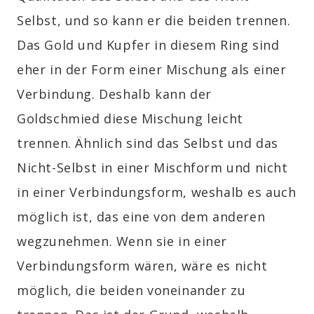
Selbst, und so kann er die beiden trennen.
Das Gold und Kupfer in diesem Ring sind
eher in der Form einer Mischung als einer
Verbindung. Deshalb kann der
Goldschmied diese Mischung leicht
trennen. Ähnlich sind das Selbst und das
Nicht-Selbst in einer Mischform und nicht
in einer Verbindungsform, weshalb es auch
möglich ist, das eine von dem anderen
wegzunehmen. Wenn sie in einer
Verbindungsform wären, wäre es nicht
möglich, die beiden voneinander zu