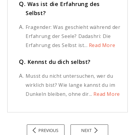
Q.
Was ist die Erfahrung des
Selbst?
A.
Fragender: Was geschieht während der
Erfahrung der Seele? Dadashri: Die
Erfahrung des Selbst ist...
Read More
Q.
Kennst du dich selbst?
A.
Musst du nicht untersuchen, wer du
wirklich bist? Wie lange kannst du im
Dunkeln bleiben, ohne dir...
Read More
PREVIOUS
NEXT