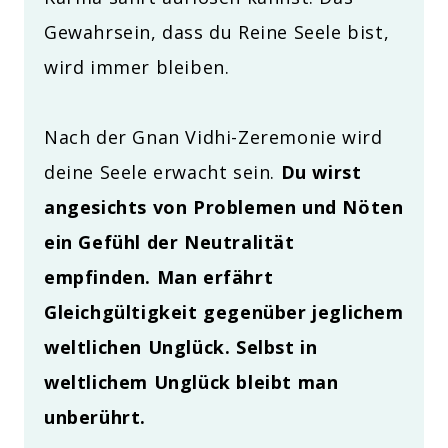
Gewahrsein, dass du Reine Seele bist,
wird immer bleiben.
Nach der Gnan Vidhi-Zeremonie wird
deine Seele erwacht sein.
Du wirst
angesichts von Problemen und Nöten
ein Gefühl der Neutralität
empfinden. Man erfährt
Gleichgültigkeit gegenüber jeglichem
weltlichen Unglück. Selbst in
weltlichem Unglück bleibt man
unberührt.