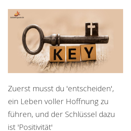
Zuerst musst du 'entscheiden',
ein Leben voller Hoffnung zu
führen, und der Schlüssel dazu
ist 'Positivität'