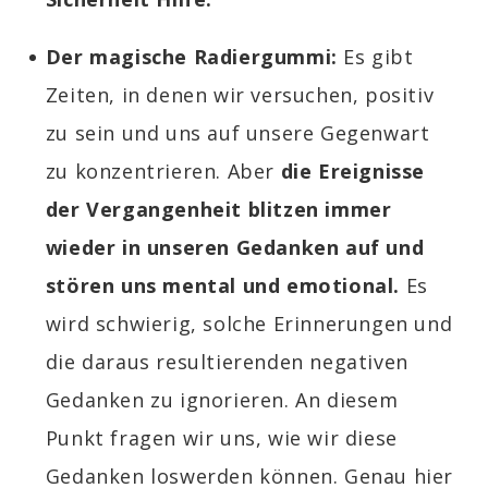
Der magische Radiergummi:
Es gibt
Zeiten, in denen wir versuchen, positiv
zu sein und uns auf unsere Gegenwart
zu konzentrieren. Aber
die Ereignisse
der Vergangenheit blitzen immer
wieder in unseren Gedanken auf und
stören uns mental und emotional.
Es
wird schwierig,
solche Erinnerungen und
die daraus resultierenden negativen
Gedanken zu ignorieren. An diesem
Punkt fragen wir uns, wie wir diese
Gedanken loswerden können. Genau hier