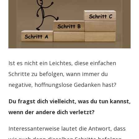
Ist es nicht ein Leichtes, diese einfachen
Schritte zu befolgen, wann immer du
negative, hoffnungslose Gedanken hast?
Du fragst dich vielleicht, was du tun kannst,
wenn der andere dich verletzt?
Interessanterweise lautet die Antwort, dass