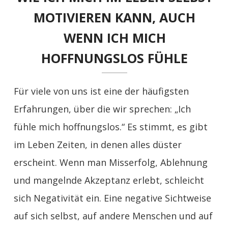
MOTIVIEREN KANN, AUCH
WENN ICH MICH
HOFFNUNGSLOS FÜHLE
Für viele von uns ist eine der häufigsten
Erfahrungen, über die wir sprechen: „Ich
fühle mich hoffnungslos.“ Es stimmt, es gibt
im Leben Zeiten, in denen alles düster
erscheint. Wenn man Misserfolg, Ablehnung
und mangelnde Akzeptanz erlebt, schleicht
sich Negativität ein. Eine negative Sichtweise
auf sich selbst, auf andere Menschen und auf