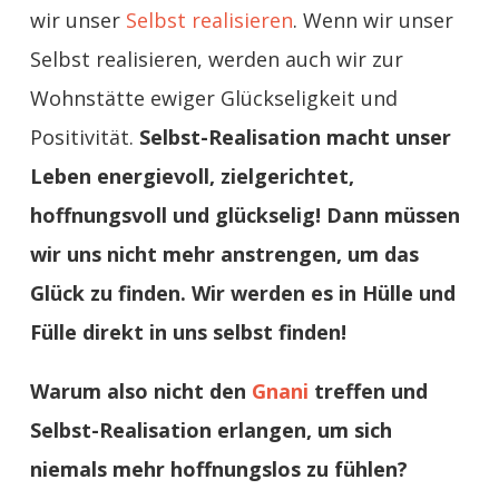
wir unser
Selbst realisieren
. Wenn wir unser
Selbst realisieren, werden auch wir zur
Wohnstätte ewiger Glückseligkeit und
Positivität.
Selbst-Realisation macht unser
Leben energievoll, zielgerichtet,
hoffnungsvoll und glückselig! Dann müssen
wir uns nicht mehr anstrengen, um das
Glück zu finden. Wir werden es in Hülle und
Fülle direkt in uns selbst finden!
Warum also nicht den
Gnani
treffen und
Selbst-Realisation erlangen, um sich
niemals mehr hoffnungslos zu fühlen?