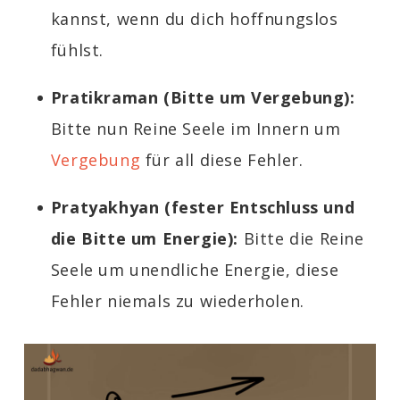
kannst, wenn du dich hoffnungslos
fühlst.
Pratikraman (Bitte um Vergebung):
Bitte nun Reine Seele im Innern um
Vergebung
für all diese Fehler.
Pratyakhyan (fester Entschluss und
die Bitte um Energie):
Bitte die Reine
Seele um unendliche Energie, diese
Fehler niemals zu wiederholen.