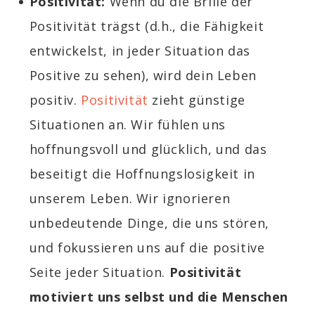
Positivität:
Wenn du die Brille der
Positivität trägst (d.h., die Fähigkeit
entwickelst, in jeder Situation das
Positive zu sehen), wird dein Leben
positiv.
Positivität
zieht günstige
Situationen an. Wir fühlen uns
hoffnungsvoll und glücklich, und das
beseitigt die Hoffnungslosigkeit in
unserem Leben. Wir ignorieren
unbedeutende Dinge, die uns stören,
und fokussieren uns auf die positive
Seite jeder Situation.
Positivität
motiviert uns selbst und die Menschen