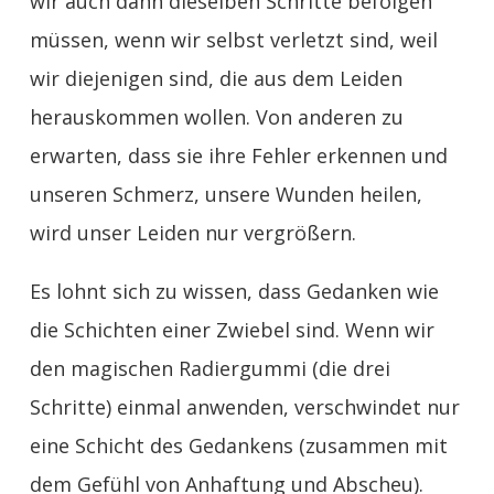
wir auch dann dieselben Schritte befolgen
müssen, wenn wir selbst verletzt sind, weil
wir diejenigen sind, die aus dem Leiden
herauskommen wollen. Von anderen zu
erwarten, dass sie ihre Fehler erkennen und
unseren Schmerz, unsere Wunden heilen,
wird unser Leiden nur vergrößern.
Es lohnt sich zu wissen, dass Gedanken wie
die Schichten einer Zwiebel sind. Wenn wir
den magischen Radiergummi (die drei
Schritte) einmal anwenden, verschwindet nur
eine Schicht des Gedankens (zusammen mit
dem Gefühl von Anhaftung und Abscheu).