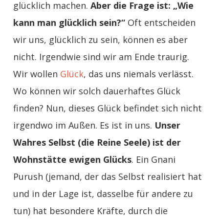
glücklich machen.
Aber die Frage ist: „Wie
kann man glücklich sein?“
Oft entscheiden
wir uns, glücklich zu sein, können es aber
nicht. Irgendwie sind wir am Ende traurig.
Wir wollen
Glück
, das uns niemals verlässt.
Wo können wir solch dauerhaftes Glück
finden? Nun, dieses Glück befindet sich nicht
irgendwo im Außen. Es ist in uns.
Unser
Wahres Selbst (die Reine Seele) ist der
Wohnstätte ewigen Glücks
. Ein Gnani
Purush (jemand, der das Selbst realisiert hat
und in der Lage ist, dasselbe für andere zu
tun) hat besondere Kräfte, durch die