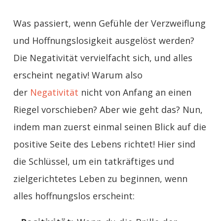
Was passiert, wenn Gefühle der Verzweiflung
und Hoffnungslosigkeit ausgelöst werden?
Die Negativität vervielfacht sich, und alles
erscheint negativ! Warum also
der
Negativität
nicht von Anfang an einen
Riegel vorschieben? Aber wie geht das? Nun,
indem man zuerst einmal seinen Blick auf die
positive Seite des Lebens richtet! Hier sind
die Schlüssel, um ein tatkräftiges und
zielgerichtetes Leben zu beginnen, wenn
alles hoffnungslos erscheint: