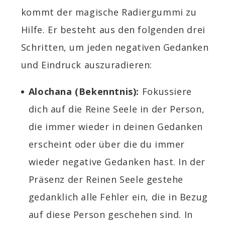
kommt der magische Radiergummi zu
Hilfe. Er besteht aus den folgenden drei
Schritten, um jeden negativen Gedanken
und Eindruck auszuradieren:
Alochana
(Bekenntnis):
Fokussiere
dich auf die Reine Seele in der Person,
die immer wieder in deinen Gedanken
erscheint oder über die du immer
wieder negative Gedanken hast. In der
Präsenz der Reinen Seele gestehe
gedanklich alle Fehler ein, die in Bezug
auf diese Person geschehen sind. In