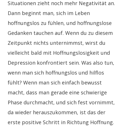
Situationen zieht noch mehr Negativität an.
Dann beginnt man, sich im Leben
hoffnungslos zu fühlen, und hoffnungslose
Gedanken tauchen auf. Wenn du zu diesem
Zeitpunkt nichts unternimmst, wirst du
vielleicht bald mit Hoffnungslosigkeit und
Depression konfrontiert sein. Was also tun,
wenn man sich hoffnungslos und hilflos
fühlt? Wenn man sich einfach bewusst
macht, dass man gerade eine schwierige
Phase durchmacht, und sich fest vornimmt,
da wieder herauszukommen, ist das der
erste positive Schritt in Richtung Hoffnung.