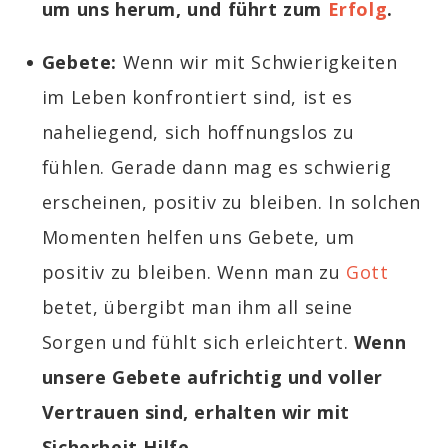
um uns herum, und führt zum
Erfolg
.
Gebete:
Wenn wir mit Schwierigkeiten
im Leben konfrontiert sind, ist es
naheliegend, sich hoffnungslos zu
fühlen. Gerade dann mag es schwierig
erscheinen, positiv zu bleiben. In solchen
Momenten helfen uns Gebete, um
positiv zu bleiben. Wenn man zu
Gott
betet, übergibt man ihm all seine
Sorgen und fühlt sich erleichtert.
Wenn
unsere Gebete aufrichtig und voller
Vertrauen sind, erhalten wir mit
Sicherheit Hilfe.