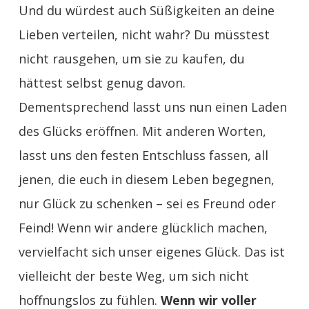
Und du würdest auch Süßigkeiten an deine
Lieben verteilen, nicht wahr? Du müsstest
nicht rausgehen, um sie zu kaufen, du
hättest selbst genug davon.
Dementsprechend lasst uns nun einen Laden
des Glücks eröffnen. Mit anderen Worten,
lasst uns den festen Entschluss fassen, all
jenen, die euch in diesem Leben begegnen,
nur Glück zu schenken – sei es Freund oder
Feind! Wenn wir andere glücklich machen,
vervielfacht sich unser eigenes Glück. Das ist
vielleicht der beste Weg, um sich nicht
hoffnungslos zu fühlen.
Wenn wir voller