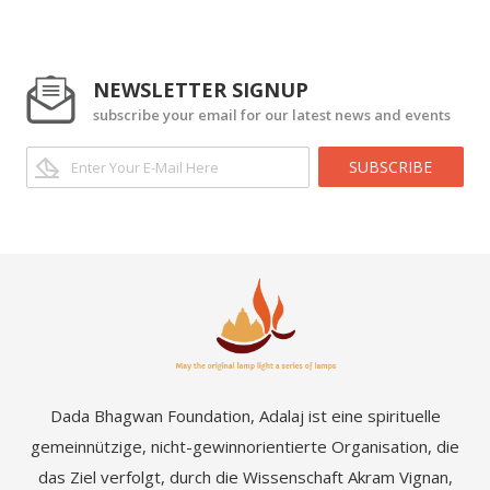
NEWSLETTER SIGNUP
subscribe your email for our latest news and events
SUBSCRIBE
Dada Bhagwan Foundation, Adalaj ist eine spirituelle
gemeinnützige, nicht-gewinnorientierte Organisation, die
das Ziel verfolgt, durch die Wissenschaft Akram Vignan,