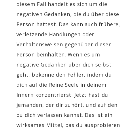
diesem Fall handelt es sich um die
negativen Gedanken, die du über diese
Person hattest. Das kann auch frühere,
verletzende Handlungen oder
Verhaltensweisen gegenüber dieser
Person beinhalten. Wenn es um
negative Gedanken über dich selbst
geht, bekenne den Fehler, indem du
dich auf die Reine Seele in deinem
Innern konzentrierst. Jetzt hast du
jemanden, der dir zuhört, und auf den
du dich verlassen kannst. Das ist ein
wirksames Mittel, das du ausprobieren