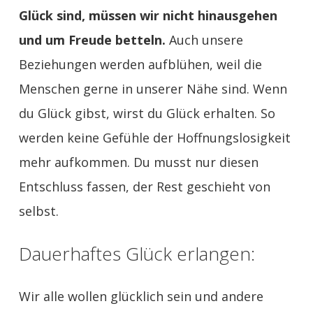
Glück sind, müssen wir nicht hinausgehen
und um Freude betteln.
Auch unsere
Beziehungen werden aufblühen, weil die
Menschen gerne in unserer Nähe sind. Wenn
du Glück gibst, wirst du Glück erhalten. So
werden keine Gefühle der Hoffnungslosigkeit
mehr aufkommen. Du musst nur diesen
Entschluss fassen, der Rest geschieht von
selbst.
Dauerhaftes Glück erlangen:
Wir alle wollen glücklich sein und andere