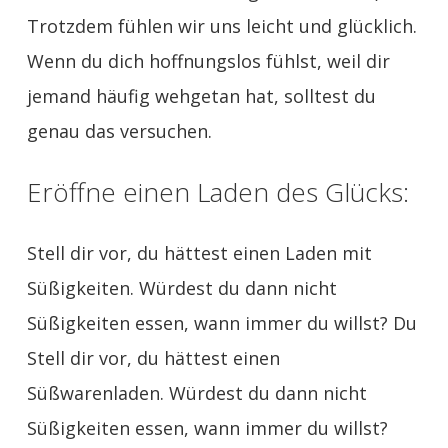
Trotzdem fühlen wir uns leicht und glücklich.
Wenn du dich hoffnungslos fühlst, weil dir
jemand häufig wehgetan hat, solltest du
genau das versuchen.
Eröffne einen Laden des Glücks:
Stell dir vor, du hättest einen Laden mit
Süßigkeiten. Würdest du dann nicht
Süßigkeiten essen, wann immer du willst? Du
Stell dir vor, du hättest einen
Süßwarenladen. Würdest du dann nicht
Süßigkeiten essen, wann immer du willst?