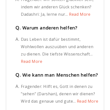
indem wir anderen Glück schenken?
Dadashri: Ja, lerne nur...
Read More
Q.
Warum anderen helfen?
A.
Das Leben ist dafür bestimmt,
Wohlwollen auszuüben und anderen
zu dienen. Die tiefste Wissenschaft...
Read More
Q.
Wie kann man Menschen helfen?
A.
Fragender: Hilft es, Gott in denen zu
"sehen" (Darshan), denen wir dienen?
Wird das genaue und gute...
Read More