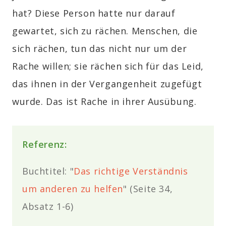
hat? Diese Person hatte nur darauf
gewartet, sich zu rächen. Menschen, die
sich rächen, tun das nicht nur um der
Rache willen; sie rächen sich für das Leid,
das ihnen in der Vergangenheit zugefügt
wurde. Das ist Rache in ihrer Ausübung.
Referenz:
Buchtitel: "
Das richtige Verständnis
um anderen zu helfen
" (Seite 34,
Absatz 1-6)