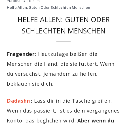
Purpose Of Life
Helfe Allen: Guten Oder Schlechten Menschen
HELFE ALLEN: GUTEN ODER
SCHLECHTEN MENSCHEN
Fragender:
Heutzutage beißen die
Menschen die Hand, die sie füttert. Wenn
du versuchst, jemandem zu helfen,
beklauen sie dich.
Dadashri
:
Lass dir in die Tasche greifen.
Wenn das passiert, ist es dein vergangenes
Konto, das beglichen wird.
Aber wenn du