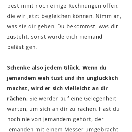
bestimmt noch einige Rechnungen offen,
die wir jetzt begleichen können. Nimm an,
was sie dir geben. Du bekommst, was dir
zusteht, sonst würde dich niemand
belästigen.
Schenke also jedem Glück. Wenn du
jemandem weh tust und ihn unglücklich
machst, wird er sich vielleicht an dir
rächen.
Sie werden auf eine Gelegenheit
warten, um sich an dir zu rächen. Hast du
noch nie von jemandem gehört, der
jemanden mit einem Messer umgebracht