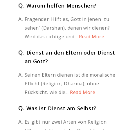
Q.
Warum helfen Menschen?
A.
Fragender: Hilft es, Gott in jenen 'zu
sehen' (Darshan), denen wir dienen?
Wird das richtige und...
Read More
Q.
Dienst an den Eltern oder Dienst
an Gott?
A.
Seinen Eltern dienen ist die moralische
Pflicht (Religion; Dharma), ohne
Rücksicht, wie die...
Read More
Q.
Was ist Dienst am Selbst?
A.
Es gibt nur zwei Arten von Religion