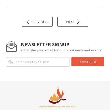
PREVIOUS
NEXT
NEWSLETTER SIGNUP
subscribe your email for our latest news and events
SUBSCRIBE