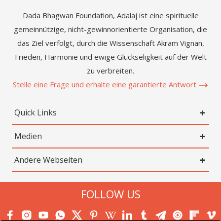
Dada Bhagwan Foundation, Adalaj ist eine spirituelle
gemeinnützige, nicht-gewinnorientierte Organisation, die
das Ziel verfolgt, durch die Wissenschaft Akram Vignan,
Frieden, Harmonie und ewige Glückseligkeit auf der Welt
zu verbreiten.
Stelle eine Frage und erhalte eine garantierte Antwort
Quick Links
Medien
Andere Webseiten
FOLLOW US