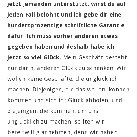
jetzt jemanden unterstützt, wirst du auf
jeden Fall belohnt und ich gebe dir eine
hundertprozentige schriftliche Garantie
dafür. Ich muss vorher anderen etwas
gegeben haben und deshalb habe ich
jetzt so viel Glück.
Mein Geschäft besteht
nur darin, anderen Glück zu schenken. Wir
wollen keine Geschäfte, die unglücklich
machen. Diejenigen, die das wollen, können
kommen und sich ihr Glück abholen, und
diejenigen, die kommen, um uns
unglücklich zu machen, sollten wir
bereitwillig annehmen, denn wir haben