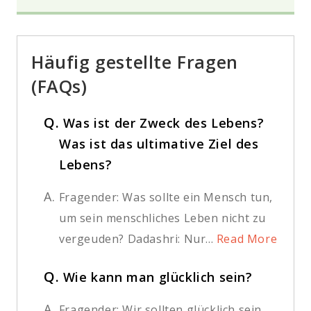
Häufig gestellte Fragen
(FAQs)
Q.
Was ist der Zweck des Lebens?
Was ist das ultimative Ziel des
Lebens?
A.
Fragender: Was sollte ein Mensch tun,
um sein menschliches Leben nicht zu
vergeuden? Dadashri: Nur...
Read More
Q.
Wie kann man glücklich sein?
A.
Fragender: Wir sollten glücklich sein,