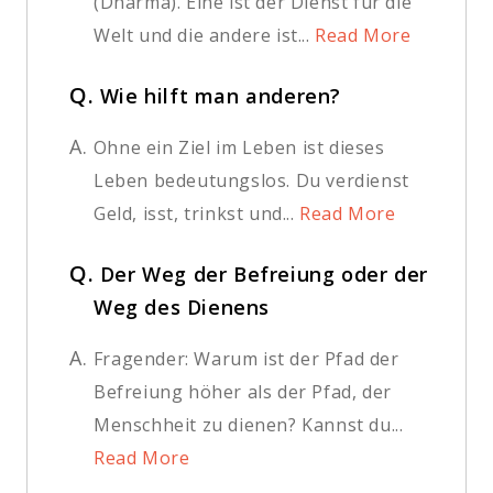
(Dharma). Eine ist der Dienst für die
Welt und die andere ist...
Read More
Q.
Wie hilft man anderen?
A.
Ohne ein Ziel im Leben ist dieses
Leben bedeutungslos. Du verdienst
Geld, isst, trinkst und...
Read More
Q.
Der Weg der Befreiung oder der
Weg des Dienens
A.
Fragender: Warum ist der Pfad der
Befreiung höher als der Pfad, der
Menschheit zu dienen? Kannst du...
Read More