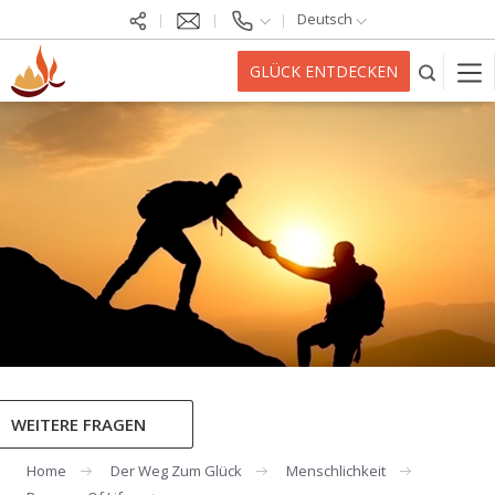
Deutsch
GLÜCK ENTDECKEN
WEITERE FRAGEN
Home
Der Weg Zum Glück
Menschlichkeit