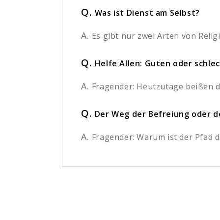
Q.
Was ist Dienst am Selbst?
A.
Es gibt nur zwei Arten von Religi
Q.
Helfe Allen: Guten oder schl
A.
Fragender: Heutzutage beißen di
Q.
Der Weg der Befreiung oder d
A.
Fragender: Warum ist der Pfad d