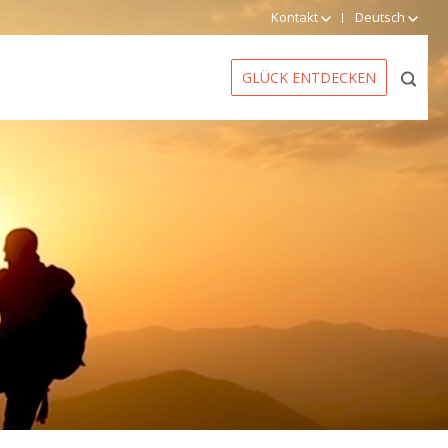
Kontakt
Deutsch
GLÜCK ENTDECKEN