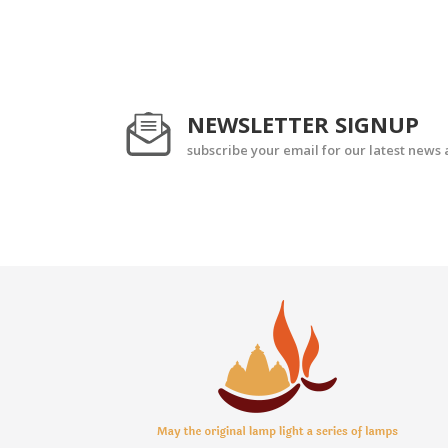
NEWSLETTER SIGNUP
subscribe your email for our latest news