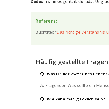
Dadashri:
Im Gegenteil, du lädst Unglüc
Referenz:
Buchtitel: "
Das richtige Verständnis 
Häufig gestellte Fragen
Q.
Was ist der Zweck des Lebens?
A.
Fragender: Was sollte ein Mensc
Q.
Wie kann man glücklich sein?