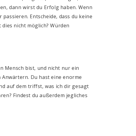
hen, dann wirst du Erfolg haben. Wenn
r passieren. Entscheide, dass du keine
st dies nicht möglich? Würden
in Mensch bist, und nicht nur ein
en Anwärtern. Du hast eine enorme
 auf dem triffst, was ich dir gesagt
hren? Findest du außerdem jegliches