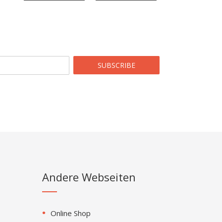
SUBSCRIBE
Andere Webseiten
Online Shop