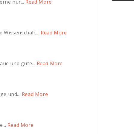
erne nur...
Read More
 Wissenschaft...
Read More
aue und gute...
Read More
ge und...
Read More
...
Read More