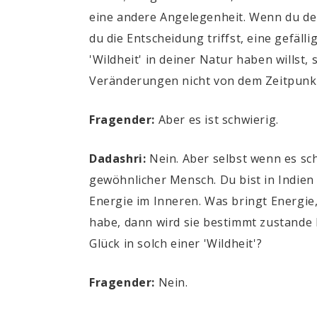
eine andere Angelegenheit. Wenn du dei
du die Entscheidung triffst, eine gefäll
'Wildheit' in deiner Natur haben willst,
Veränderungen nicht von dem Zeitpunkt 
Fragender:
Aber es ist schwierig.
Dadashri:
Nein. Aber selbst wenn es sch
gewöhnlicher Mensch. Du bist in Indien
Energie im Inneren. Was bringt Energie,
habe, dann wird sie bestimmt zustande 
Glück in solch einer 'Wildheit'?
Fragender:
Nein.