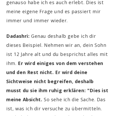
genauso habe ich es auch erlebt. Dies ist
meine eigene Frage und es passiert mir
immer und immer wieder.
Dadashri:
Genau deshalb gebe ich dir
dieses Beispiel. Nehmen wir an, dein Sohn
ist 12 Jahre alt und du besprichst alles mit
ihm.
Er wird einiges von dem verstehen
und den Rest nicht. Er wird deine
Sichtweise nicht begreifen, deshalb
musst du sie ihm ruhig erklären: "Dies ist
meine Absicht.
So sehe ich die Sache. Das
ist, was ich dir versuche zu übermitteln.