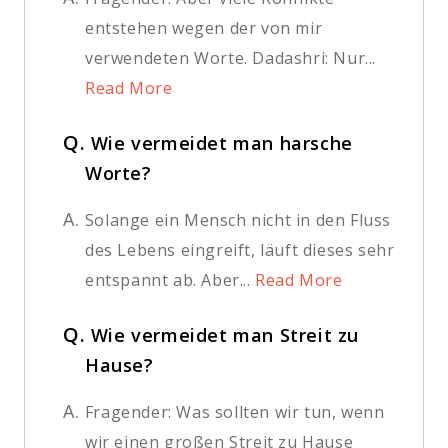
entstehen wegen der von mir
verwendeten Worte. Dadashri: Nur...
Read More
Q.
Wie vermeidet man harsche
Worte?
A.
Solange ein Mensch nicht in den Fluss
des Lebens eingreift, läuft dieses sehr
entspannt ab. Aber...
Read More
Q.
Wie vermeidet man Streit zu
Hause?
A.
Fragender: Was sollten wir tun, wenn
wir einen großen Streit zu Hause