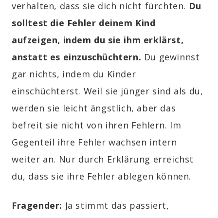
verhalten, dass sie dich nicht fürchten.
Du
solltest die Fehler deinem Kind
aufzeigen, indem du sie ihm erklärst,
anstatt es einzuschüchtern.
Du gewinnst
gar nichts, indem du Kinder
einschüchterst. Weil sie jünger sind als du,
werden sie leicht ängstlich, aber das
befreit sie nicht von ihren Fehlern. Im
Gegenteil ihre Fehler wachsen intern
weiter an. Nur durch Erklärung erreichst
du, dass sie ihre Fehler ablegen können.
Fragender:
Ja stimmt das passiert,