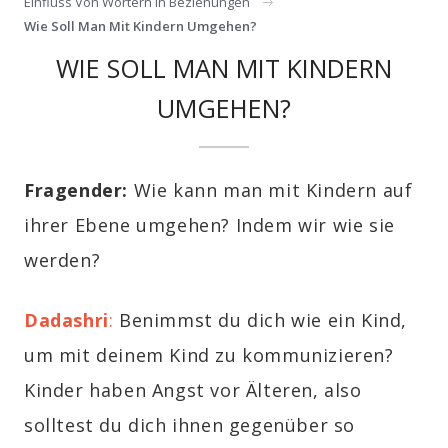
Einfluss Von Wörtern In Beziehungen
Wie Soll Man Mit Kindern Umgehen?
WIE SOLL MAN MIT KINDERN
UMGEHEN?
Fragender:
Wie kann man mit Kindern auf
ihrer Ebene umgehen? Indem wir wie sie
werden?
Dadashri
:
Benimmst du dich wie ein Kind,
um mit deinem Kind zu kommunizieren?
Kinder haben Angst vor Älteren, also
solltest du dich ihnen gegenüber so