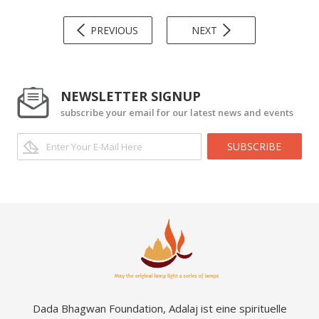
PREVIOUS
NEXT
NEWSLETTER SIGNUP
subscribe your email for our latest news and events
SUBSCRIBE
Dada Bhagwan Foundation, Adalaj ist eine spirituelle