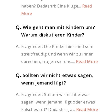
haben? Dadashri: Eine kluge...
Read
More
Q.
Wie geht man mit Kindern um?
Warum diskutieren Kinder?
A.
Fragender: Die Kinder hier sind sehr
streitfreudig und wenn wir zu ihnen
sprechen, fragen sie uns:...
Read More
Q.
Sollten wir nicht etwas sagen,
wenn jemand lügt?
A.
Fragender: Sollten wir nicht etwas
sagen, wenn jemand lügt oder etwas
Falsches tut? Dadashri: Ja...
Read More