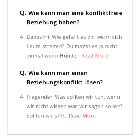
Q.
Wie kann man eine konfliktfreie
Beziehung haben?
A.
Dadashri: Wie gefällt es dir, wenn sich
Leute streiten? Du magst es ja nicht
einmal wenn Hunde...
Read More
Q.
Wie kann man einen
Beziehungskonflikt lösen?
A.
Fragender: Was sollten wir tun, wenn
wir nicht wissen was wir sagen sollen?
Sollten wir still...
Read More