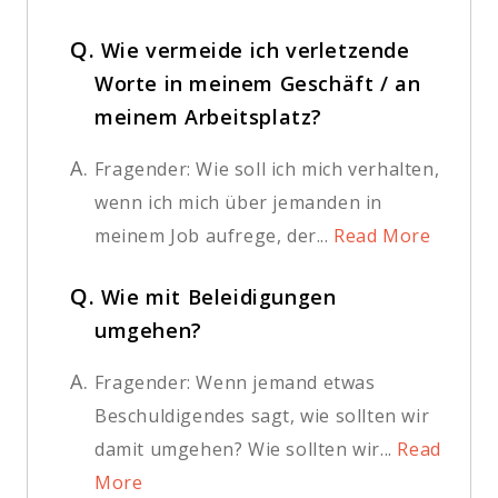
Q.
Wie vermeide ich verletzende
Worte in meinem Geschäft / an
meinem Arbeitsplatz?
A.
Fragender: Wie soll ich mich verhalten,
wenn ich mich über jemanden in
meinem Job aufrege, der...
Read More
Q.
Wie mit Beleidigungen
umgehen?
A.
Fragender: Wenn jemand etwas
Beschuldigendes sagt, wie sollten wir
damit umgehen? Wie sollten wir...
Read
More