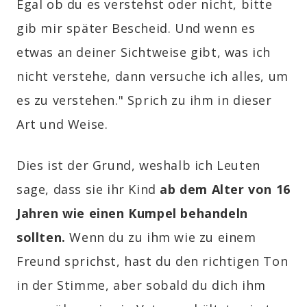
Egal ob du es verstehst oder nicht, bitte
gib mir später Bescheid. Und wenn es
etwas an deiner Sichtweise gibt, was ich
nicht verstehe, dann versuche ich alles, um
es zu verstehen." Sprich zu ihm in dieser
Art und Weise.
Dies ist der Grund, weshalb ich Leuten
sage, dass sie ihr Kind
ab dem Alter von 16
Jahren wie einen Kumpel behandeln
sollten.
Wenn du zu ihm wie zu einem
Freund sprichst, hast du den richtigen Ton
in der Stimme, aber sobald du dich ihm