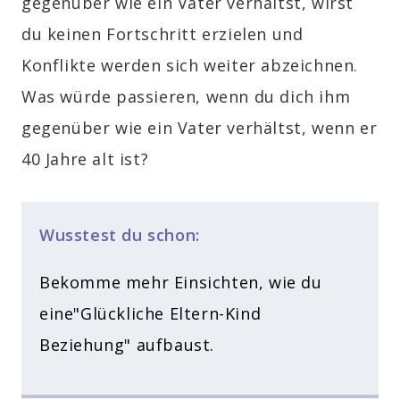
gegenüber wie ein Vater verhältst, wirst
du keinen Fortschritt erzielen und
Konflikte werden sich weiter abzeichnen.
Was würde passieren, wenn du dich ihm
gegenüber wie ein Vater verhältst, wenn er
40 Jahre alt ist?
Wusstest du schon:
Bekomme mehr Einsichten, wie du
eine"Glückliche Eltern-Kind
Beziehung" aufbaust.