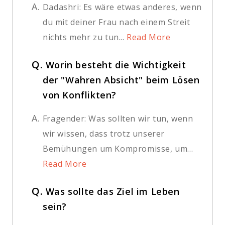
A.
Dadashri: Es wäre etwas anderes, wenn
du mit deiner Frau nach einem Streit
nichts mehr zu tun...
Read More
Q.
Worin besteht die Wichtigkeit
der "Wahren Absicht" beim Lösen
von Konflikten?
A.
Fragender: Was sollten wir tun, wenn
wir wissen, dass trotz unserer
Bemühungen um Kompromisse, um...
Read More
Q.
Was sollte das Ziel im Leben
sein?