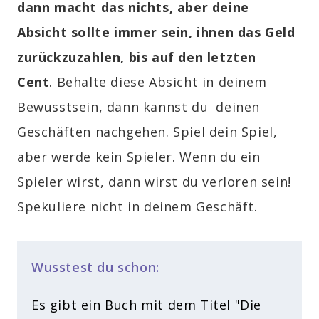
dann macht das nichts, aber deine
Absicht sollte immer sein, ihnen das Geld
zurückzuzahlen, bis auf den letzten
Cent
.
Behalte diese Absicht in deinem
Bewusstsein, dann kannst du deinen
Geschäften nachgehen. Spiel dein Spiel,
aber werde kein Spieler. Wenn du ein
Spieler wirst, dann wirst du verloren sein!
Spekuliere nicht in deinem Geschäft.
Wusstest du schon:
Es gibt ein Buch mit dem Titel "Die