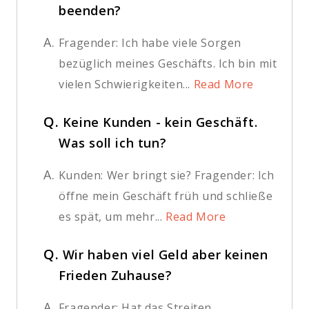
beenden?
A.
Fragender: Ich habe viele Sorgen
bezüglich meines Geschäfts. Ich bin mit
vielen Schwierigkeiten...
Read More
Q.
Keine Kunden - kein Geschäft.
Was soll ich tun?
A.
Kunden: Wer bringt sie? Fragender: Ich
öffne mein Geschäft früh und schließe
es spät, um mehr...
Read More
Q.
Wir haben viel Geld aber keinen
Frieden Zuhause?
A.
Fragender: Hat das Streiten