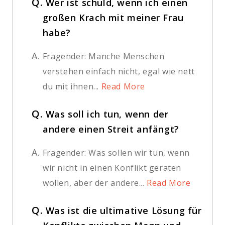
Q.
Wer ist schuld, wenn ich einen
großen Krach mit meiner Frau
habe?
A.
Fragender: Manche Menschen
verstehen einfach nicht, egal wie nett
du mit ihnen...
Read More
Q.
Was soll ich tun, wenn der
andere einen Streit anfängt?
A.
Fragender: Was sollen wir tun, wenn
wir nicht in einen Konflikt geraten
wollen, aber der andere...
Read More
Q.
Was ist die ultimative Lösung für