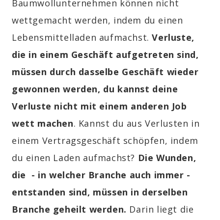
Baumwollunternehmen können nicht
wettgemacht werden, indem du einen
Lebensmittelladen aufmachst.
Verluste,
die in einem Geschäft aufgetreten sind,
müssen durch dasselbe Geschäft wieder
gewonnen werden, du kannst deine
Verluste nicht mit einem anderen Job
wett machen
.
Kannst du aus Verlusten in
einem Vertragsgeschäft schöpfen, indem
du einen Laden aufmachst?
Die Wunden,
die - in welcher Branche auch immer -
entstanden sind, müssen in derselben
Branche geheilt werden.
Darin liegt die