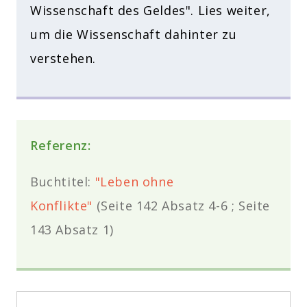
Wissenschaft des Geldes". Lies weiter,
um die Wissenschaft dahinter zu
verstehen.
Referenz:
Buchtitel:
"Leben ohne
Konflikte"
(Seite 142 Absatz 4-6 ; Seite
143
Absatz
1)