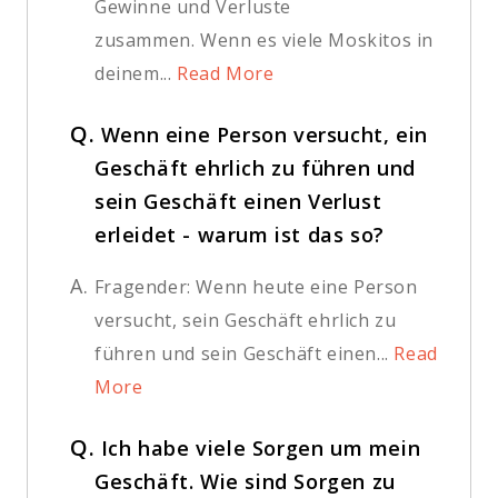
Gewinne und Verluste
zusammen. Wenn es viele Moskitos in
deinem...
Read More
Q.
Wenn eine Person versucht, ein
Geschäft ehrlich zu führen und
sein Geschäft einen Verlust
erleidet - warum ist das so?
A.
Fragender: Wenn heute eine Person
versucht, sein Geschäft ehrlich zu
führen und sein Geschäft einen...
Read
More
Q.
Ich habe viele Sorgen um mein
Geschäft. Wie sind Sorgen zu