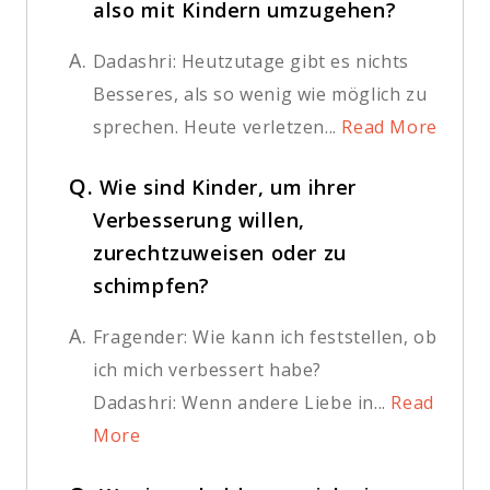
also mit Kindern umzugehen?
A.
Dadashri: Heutzutage gibt es nichts
Besseres, als so wenig wie möglich zu
sprechen. Heute verletzen...
Read More
Q.
Wie sind Kinder, um ihrer
Verbesserung willen,
zurechtzuweisen oder zu
schimpfen?
A.
Fragender: Wie kann ich feststellen, ob
ich mich verbessert habe?
Dadashri: Wenn andere Liebe in...
Read
More