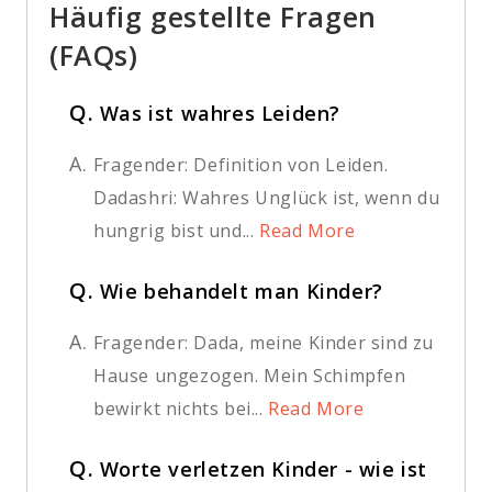
Häufig gestellte Fragen
(FAQs)
Q.
Was ist wahres Leiden?
A.
Fragender: Definition von Leiden.
Dadashri: Wahres Unglück ist, wenn du
hungrig bist und...
Read More
Q.
Wie behandelt man Kinder?
A.
Fragender: Dada, meine Kinder sind zu
Hause ungezogen. Mein Schimpfen
bewirkt nichts bei...
Read More
Q.
Worte verletzen Kinder - wie ist