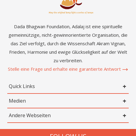
Dada Bhagwan Foundation, Adalaj ist eine spirituelle
gemeinnützige, nicht-gewinnorientierte Organisation, die
das Ziel verfolgt, durch die Wissenschaft Akram Vignan,
Frieden, Harmonie und ewige Glückseligkeit auf der Welt
zu verbreiten.
Stelle eine Frage und erhalte eine garantierte Antwort
Quick Links
Medien
Andere Webseiten