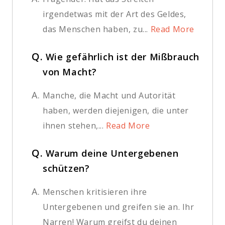
irgendetwas mit der Art des Geldes,
das Menschen haben, zu...
Read More
Q.
Wie gefährlich ist der Mißbrauch
von Macht?
A.
Manche, die Macht und Autorität
haben, werden diejenigen, die unter
ihnen stehen,...
Read More
Q.
Warum deine Untergebenen
schützen?
A.
Menschen kritisieren ihre
Untergebenen und greifen sie an. Ihr
Narren! Warum greifst du deinen