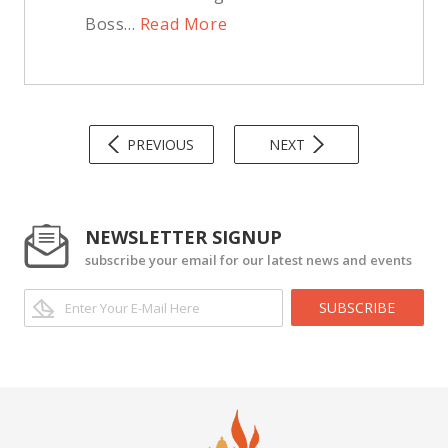
Boss...
Read More
PREVIOUS
NEXT
NEWSLETTER SIGNUP
subscribe your email for our latest news and events
SUBSCRIBE