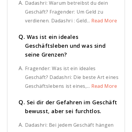
A.
Dadashri: Warum betreibst du dein
Geschäft? Fragender: Um Geld zu
verdienen. Dadashri : Geld...
Read More
Q.
Was ist ein ideales
Geschäftsleben und was sind
seine Grenzen?
A.
Fragender: Was ist ein ideales
Geschäft? Dadashri: Die beste Art eines
Geschäftslebens ist eines,...
Read More
Q.
Sei dir der Gefahren im Geschäft
bewusst, aber sei furchtlos.
A.
Dadashri: Bei jedem Geschäft hängen