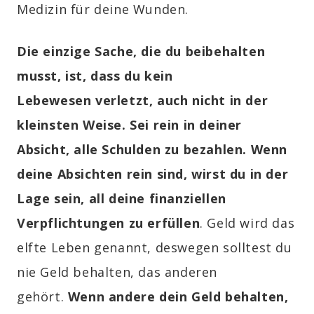
Medizin für deine Wunden.
Die einzige Sache, die du beibehalten
musst, ist, dass du kein
Lebewesen verletzt, auch nicht in der
kleinsten Weise. Sei rein in deiner
Absicht, alle Schulden zu bezahlen. Wenn
deine Absichten rein sind, wirst du in der
Lage sein, all deine finanziellen
Verpflichtungen zu erfüllen
.
Geld wird das
elfte Leben genannt, deswegen solltest du
nie Geld behalten, das anderen
gehört.
Wenn andere dein Geld behalten,