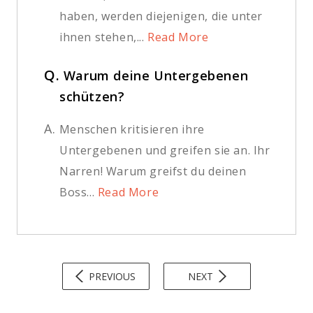
haben, werden diejenigen, die unter
ihnen stehen,...
Read More
Q.
Warum deine Untergebenen
schützen?
A.
Menschen kritisieren ihre
Untergebenen und greifen sie an. Ihr
Narren! Warum greifst du deinen
Boss...
Read More
PREVIOUS
NEXT