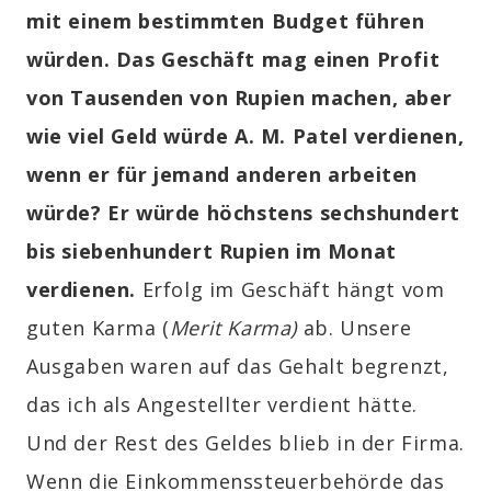
mit einem bestimmten Budget führen
würden. Das Geschäft mag einen Profit
von Tausenden von Rupien machen, aber
wie viel Geld würde A. M. Patel verdienen,
wenn er für jemand anderen arbeiten
würde? Er würde höchstens sechshundert
bis siebenhundert Rupien im Monat
verdienen.
Erfolg im Geschäft hängt vom
guten Karma (
Merit Karma)
ab. Unsere
Ausgaben waren auf das Gehalt begrenzt,
das ich als Angestellter verdient hätte.
Und der Rest des Geldes blieb in der Firma.
Wenn die Einkommenssteuerbehörde das