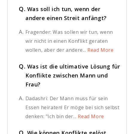
Q.
Was soll ich tun, wenn der
andere einen Streit anfängt?
A.
Fragender: Was sollen wir tun, wenn
wir nicht in einen Konflikt geraten
wollen, aber der andere...
Read More
Q.
Was ist die ultimative Lösung für
Konflikte zwischen Mann und
Frau?
A.
Dadashri: Der Mann muss für sein
Essen heiraten! Er möge bei sich selbst
denken: "Ich bin der...
Read More
Q.
Wie können Konflikte gelöst