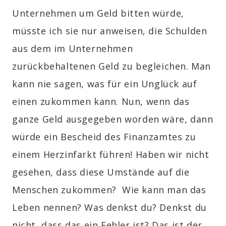
Unternehmen um Geld bitten würde,
müsste ich sie nur anweisen, die Schulden
aus dem im Unternehmen
zurückbehaltenen Geld zu begleichen. Man
kann nie sagen, was für ein Unglück auf
einen zukommen kann. Nun, wenn das
ganze Geld ausgegeben worden wäre, dann
würde ein Bescheid des Finanzamtes zu
einem Herzinfarkt führen! Haben wir nicht
gesehen, dass diese Umstände auf die
Menschen zukommen? Wie kann man das
Leben nennen? Was denkst du? Denkst du
nicht, dass das ein Fehler ist? Das ist der