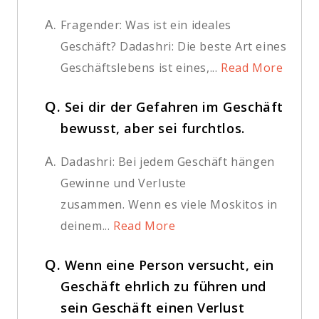
A.
Fragender: Was ist ein ideales
Geschäft? Dadashri: Die beste Art eines
Geschäftslebens ist eines,...
Read More
Q.
Sei dir der Gefahren im Geschäft
bewusst, aber sei furchtlos.
A.
Dadashri: Bei jedem Geschäft hängen
Gewinne und Verluste
zusammen. Wenn es viele Moskitos in
deinem...
Read More
Q.
Wenn eine Person versucht, ein
Geschäft ehrlich zu führen und
sein Geschäft einen Verlust