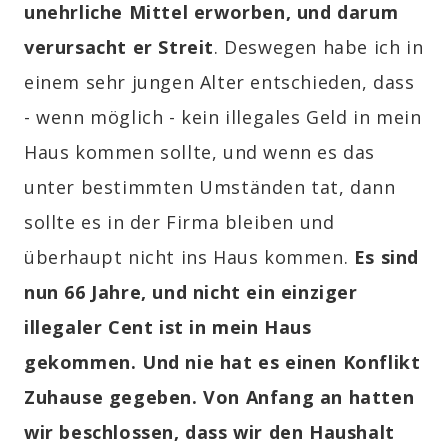
unehrliche Mittel erworben, und darum
verursacht er Streit
.
Deswegen habe ich in
einem sehr jungen Alter entschieden, dass
- wenn möglich - kein illegales Geld in mein
Haus kommen sollte, und wenn es das
unter bestimmten Umständen tat, dann
sollte es in der Firma bleiben und
überhaupt nicht ins Haus kommen.
Es sind
nun 66 Jahre, und nicht ein einziger
illegaler Cent ist in mein Haus
gekommen. Und nie hat es einen Konflikt
Zuhause gegeben. Von Anfang an hatten
wir beschlossen, dass wir den Haushalt