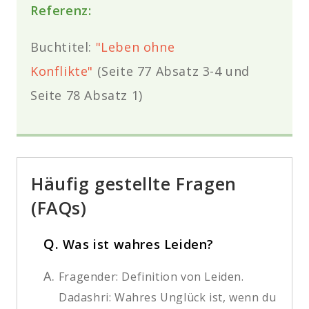
Referenz:
Buchtitel:
"Leben ohne
Konflikte"
(Seite 77 Absatz 3-4 und
Seite 78
Absatz
1)
Häufig gestellte Fragen
(FAQs)
Q.
Was ist wahres Leiden?
A.
Fragender: Definition von Leiden.
Dadashri: Wahres Unglück ist, wenn du