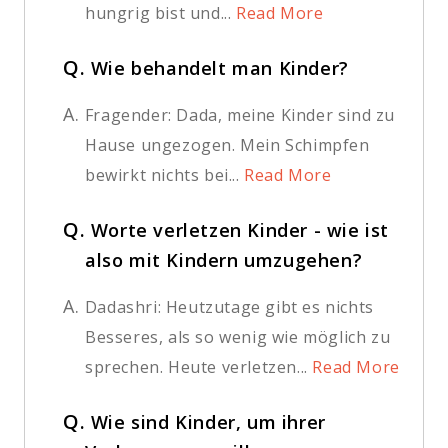
hungrig bist und...
Read More
Q.
Wie behandelt man Kinder?
A.
Fragender: Dada, meine Kinder sind zu
Hause ungezogen. Mein Schimpfen
bewirkt nichts bei...
Read More
Q.
Worte verletzen Kinder - wie ist
also mit Kindern umzugehen?
A.
Dadashri: Heutzutage gibt es nichts
Besseres, als so wenig wie möglich zu
sprechen. Heute verletzen...
Read More
Q.
Wie sind Kinder, um ihrer