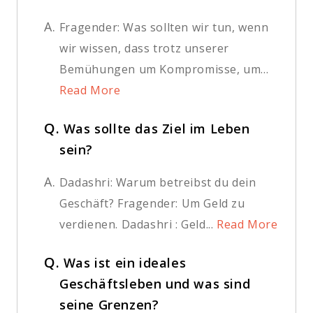
A.
Fragender: Was sollten wir tun, wenn
wir wissen, dass trotz unserer
Bemühungen um Kompromisse, um...
Read More
Q.
Was sollte das Ziel im Leben
sein?
A.
Dadashri: Warum betreibst du dein
Geschäft? Fragender: Um Geld zu
verdienen. Dadashri : Geld...
Read More
Q.
Was ist ein ideales
Geschäftsleben und was sind
seine Grenzen?