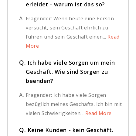
erleidet - warum ist das so?
A.
Fragender: Wenn heute eine Person
versucht, sein Geschäft ehrlich zu
führen und sein Geschäft einen...
Read
More
Q.
Ich habe viele Sorgen um mein
Geschäft. Wie sind Sorgen zu
beenden?
A.
Fragender: Ich habe viele Sorgen
bezüglich meines Geschäfts. Ich bin mit
vielen Schwierigkeiten...
Read More
Q.
Keine Kunden - kein Geschäft.