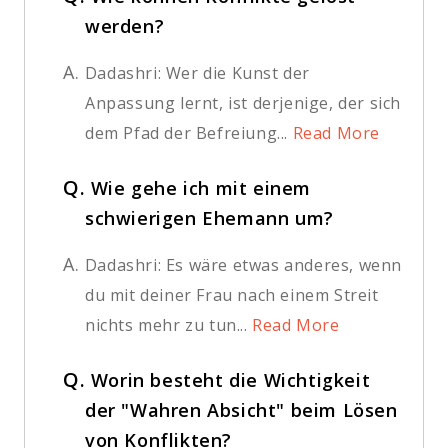
werden?
A.
Dadashri: Wer die Kunst der
Anpassung lernt, ist derjenige, der sich
dem Pfad der Befreiung...
Read More
Q.
Wie gehe ich mit einem
schwierigen Ehemann um?
A.
Dadashri: Es wäre etwas anderes, wenn
du mit deiner Frau nach einem Streit
nichts mehr zu tun...
Read More
Q.
Worin besteht die Wichtigkeit
der "Wahren Absicht" beim Lösen
von Konflikten?