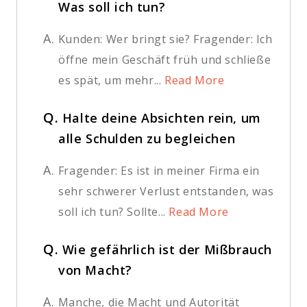
Was soll ich tun?
A.
Kunden: Wer bringt sie? Fragender: Ich
öffne mein Geschäft früh und schließe
es spät, um mehr...
Read More
Q.
Halte deine Absichten rein, um
alle Schulden zu begleichen
A.
Fragender: Es ist in meiner Firma ein
sehr schwerer Verlust entstanden, was
soll ich tun? Sollte...
Read More
Q.
Wie gefährlich ist der Mißbrauch
von Macht?
A.
Manche, die Macht und Autorität