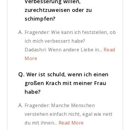
Verbesserung willen,
zurechtzuweisen oder zu
schimpfen?
A.
Fragender: Wie kann ich feststellen, ob
ich mich verbessert habe?
Dadashri: Wenn andere Liebe in...
Read
More
Q.
Wer ist schuld, wenn ich einen
großen Krach mit meiner Frau
habe?
A.
Fragender: Manche Menschen
verstehen einfach nicht, egal wie nett
du mit ihnen...
Read More