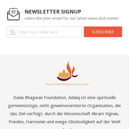
NEWSLETTER SIGNUP
subscribe your email for our latest news and events
SUBSCRIBE
Dada Bhagwan Foundation, Adalaj ist eine spirituelle
gemeinnützige, nicht-gewinnorientierte Organisation, die
das Ziel verfolgt, durch die Wissenschaft Akram Vignan,
Frieden, Harmonie und ewige Glückseligkeit auf der Welt