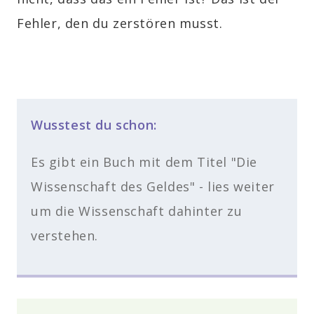
Fehler, den du zerstören musst.
Wusstest du schon:
Es gibt ein Buch mit dem Titel "Die
Wissenschaft des Geldes" - lies weiter
um die Wissenschaft dahinter zu
verstehen.