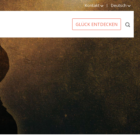
Kontakt
Deutsch
GLÜCK ENTDECKEN