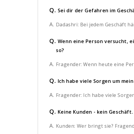
Q.
Sei dir der Gefahren im Geschä
A.
Dadashri: Bei jedem Geschäft h
Q.
Wenn eine Person versucht, ei
so?
A.
Fragender: Wenn heute eine Pers
Q.
Ich habe viele Sorgen um mein
A.
Fragender: Ich habe viele Sorgen
Q.
Keine Kunden - kein Geschäft. 
A.
Kunden: Wer bringt sie? Fragende