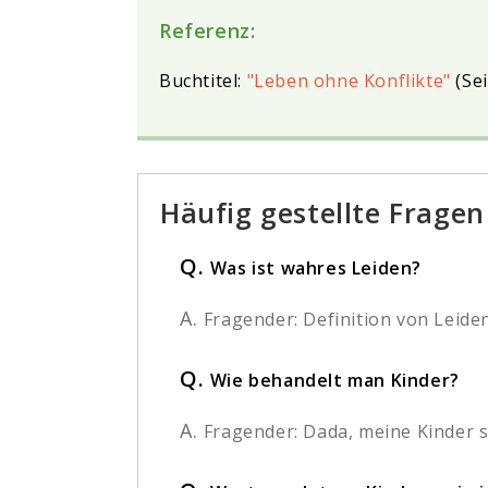
Referenz:
Buchtitel:
"Leben ohne Konflikte"
(Sei
Häufig gestellte Fragen
Q.
Was ist wahres Leiden?
A.
Fragender: Definition von Leiden
Q.
Wie behandelt man Kinder?
A.
Fragender: Dada, meine Kinder s