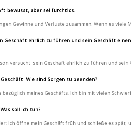
ft bewusst, aber sei furchtlos.
ängen Gewinne und Verluste zusammen. Wenn es viele Mo
n Geschäft ehrlich zu führen und sein Geschäft einen 
on versucht, sein Geschäft ehrlich zu führen und sein G
 Geschäft. Wie sind Sorgen zu beenden?
 bezüglich meines Geschäfts. Ich bin mit vielen Schwieri
Was soll ich tun?
r: Ich öffne mein Geschäft früh und schließe es spät, 