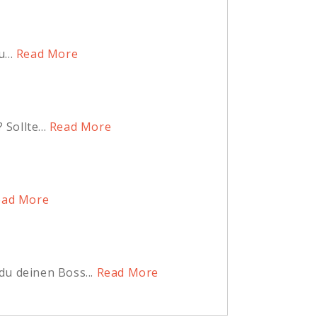
...
Read More
Sollte...
Read More
ad More
du deinen Boss...
Read More