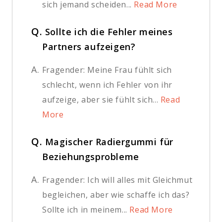
sich jemand scheiden...
Read More
Q.
Sollte ich die Fehler meines
Partners aufzeigen?
A.
Fragender: Meine Frau fühlt sich
schlecht, wenn ich Fehler von ihr
aufzeige, aber sie fühlt sich...
Read
More
Q.
Magischer Radiergummi für
Beziehungsprobleme
A.
Fragender: Ich will alles mit Gleichmut
begleichen, aber wie schaffe ich das?
Sollte ich in meinem...
Read More