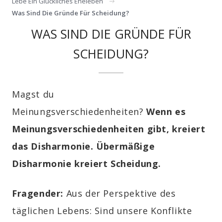
Lebe Ein Glückliches Eheleben
Was Sind Die Gründe Für Scheidung?
WAS SIND DIE GRÜNDE FÜR
SCHEIDUNG?
Magst du
Meinungsverschiedenheiten?
Wenn es
Meinungsverschiedenheiten gibt, kreiert
das Disharmonie. Übermäßige
Disharmonie kreiert Scheidung.
Fragender:
Aus der Perspektive des
täglichen Lebens: Sind unsere Konflikte