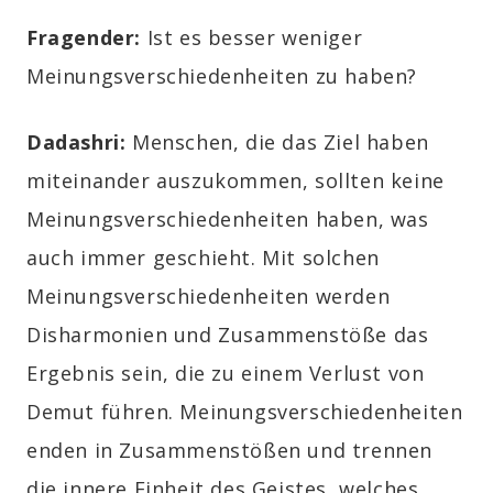
Fragender:
Ist es besser weniger
Meinungsverschiedenheiten zu haben?
Dadashri:
Menschen, die das Ziel haben
miteinander auszukommen, sollten keine
Meinungsverschiedenheiten haben, was
auch immer geschieht. Mit solchen
Meinungsverschiedenheiten werden
Disharmonien und Zusammenstöße das
Ergebnis sein, die zu einem Verlust von
Demut führen. Meinungsverschiedenheiten
enden in Zusammenstößen und trennen
die innere Einheit des Geistes, welches