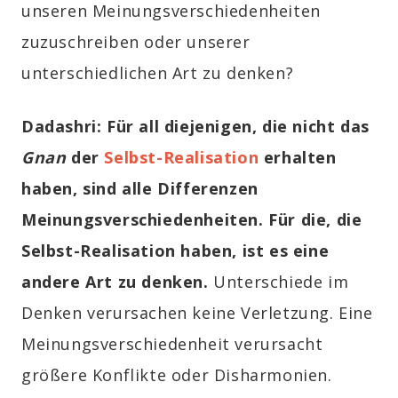
unseren Meinungsverschiedenheiten
zuzuschreiben oder unserer
unterschiedlichen Art zu denken?
Dadashri:
Für all diejenigen, die nicht das
Gnan
der
Selbst-Realisation
erhalten
haben
, sind alle Differenzen
Meinungsverschiedenheiten. Für die, die
Selbst-Realisation haben, ist es eine
andere Art zu denken.
Unterschiede im
Denken verursachen keine Verletzung. Eine
Meinungsverschiedenheit verursacht
größere Konflikte oder Disharmonien.