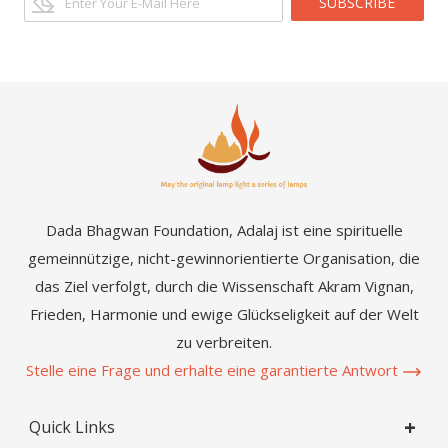
SUBSCRIBE
Dada Bhagwan Foundation, Adalaj ist eine spirituelle
gemeinnützige, nicht-gewinnorientierte Organisation, die
das Ziel verfolgt, durch die Wissenschaft Akram Vignan,
Frieden, Harmonie und ewige Glückseligkeit auf der Welt
zu verbreiten.
Stelle eine Frage und erhalte eine garantierte Antwort
Quick Links