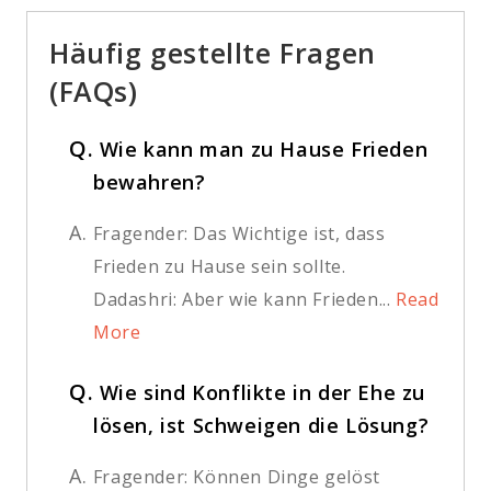
Häufig gestellte Fragen
(FAQs)
Q.
Wie kann man zu Hause Frieden
bewahren?
A.
Fragender: Das Wichtige ist, dass
Frieden zu Hause sein sollte.
Dadashri: Aber wie kann Frieden...
Read
More
Q.
Wie sind Konflikte in der Ehe zu
lösen, ist Schweigen die Lösung?
A.
Fragender: Können Dinge gelöst