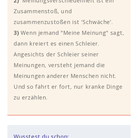
2)
Meinungsverschiedenheit ist ein
Zusammenstoß, und
zusammenzustoßen ist 'Schwäche'.
3)
Wenn jemand "Meine Meinung" sagt,
dann kreiert es einen Schleier.
Angesichts der Schleier seiner
Meinungen, versteht jemand die
Meinungen anderer Menschen nicht.
Und so fährt er fort, nur kranke Dinge
zu erzählen.
Wusstest du schon: