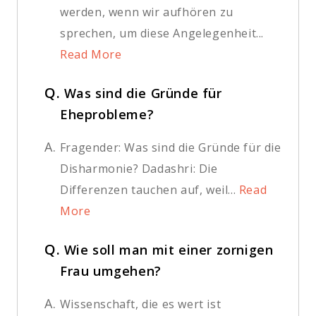
werden, wenn wir aufhören zu
sprechen, um diese Angelegenheit...
Read More
Q.
Was sind die Gründe für
Eheprobleme?
A.
Fragender: Was sind die Gründe für die
Disharmonie? Dadashri: Die
Differenzen tauchen auf, weil...
Read
More
Q.
Wie soll man mit einer zornigen
Frau umgehen?
A.
Wissenschaft, die es wert ist