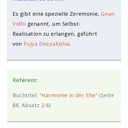
Es gibt eine spezielle Zeremonie,
Gnan
Vidhi
genannt, um Selbst-
Realisation zu erlangen, geführt
von
Pujya Deepakbhai.
Referenz:
Buchtitel:
"Harmonie in der Ehe"
(Seite
88, Absatz 2-6)