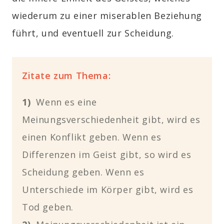
wiederum zu einer miserablen Beziehung
führt, und eventuell zur Scheidung.
Zitate zum Thema:
1)
Wenn es eine
Meinungsverschiedenheit gibt, wird es
einen Konflikt geben. Wenn es
Differenzen im Geist gibt, so wird es
Scheidung geben. Wenn es
Unterschiede im Körper gibt, wird es
Tod geben.