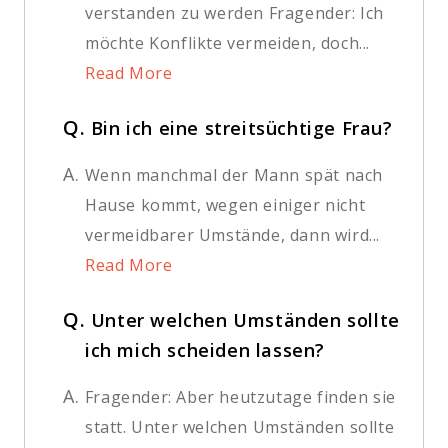
verstanden zu werden Fragender: Ich
möchte Konflikte vermeiden, doch...
Read More
Q.
Bin ich eine streitsüchtige Frau?
A.
Wenn manchmal der Mann spät nach
Hause kommt, wegen einiger nicht
vermeidbarer Umstände, dann wird...
Read More
Q.
Unter welchen Umständen sollte
ich mich scheiden lassen?
A.
Fragender: Aber heutzutage finden sie
statt. Unter welchen Umständen sollte