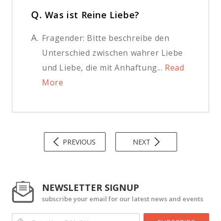
Q.
Was ist Reine Liebe?
A.
Fragender: Bitte beschreibe den
Unterschied zwischen wahrer Liebe
und Liebe, die mit Anhaftung...
Read
More
PREVIOUS
NEXT
NEWSLETTER SIGNUP
subscribe your email for our latest news and events