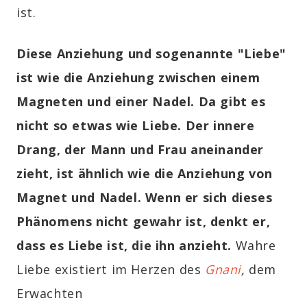
ist.
Diese Anziehung und sogenannte "Liebe"
ist wie die Anziehung zwischen einem
Magneten und einer Nadel. Da gibt es
nicht so etwas wie Liebe. Der innere
Drang, der Mann und Frau aneinander
zieht, ist ähnlich wie die Anziehung von
Magnet und Nadel. Wenn er sich dieses
Phänomens nicht gewahr ist, denkt er,
dass es Liebe ist, die ihn anzieht.
Wahre
Liebe existiert im Herzen des
Gnani
,
dem
Erwachten