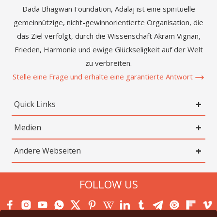
Dada Bhagwan Foundation, Adalaj ist eine spirituelle
gemeinnützige, nicht-gewinnorientierte Organisation, die
das Ziel verfolgt, durch die Wissenschaft Akram Vignan,
Frieden, Harmonie und ewige Glückseligkeit auf der Welt
zu verbreiten.
Stelle eine Frage und erhalte eine garantierte Antwort
Quick Links
Medien
Andere Webseiten
FOLLOW US