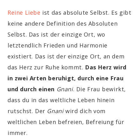
Reine Liebe
ist das absolute Selbst. Es gibt
keine andere Definition des Absoluten
Selbst. Das ist der einzige Ort, wo
letztendlich Frieden und Harmonie
existiert. Das ist der einzige Ort, an dem
das Herz zur Ruhe kommt.
Das Herz wird
in zwei Arten beruhigt, durch eine Frau
und durch einen
Gnani
. Die Frau bewirkt,
dass du in das weltliche Leben hinein
rutschst. Der
Gnani
wird dich vom
weltlichen Leben befreien, Befreiung für
immer.