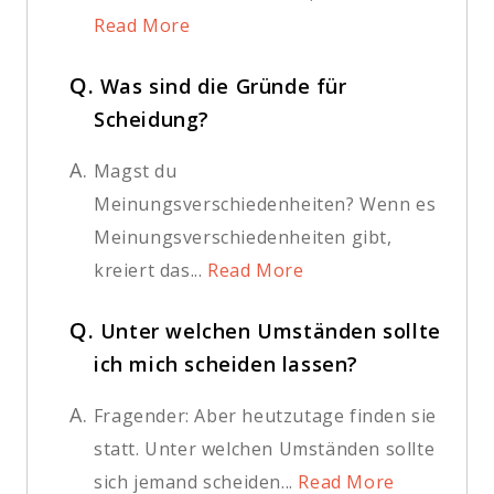
Read More
Q.
Was sind die Gründe für
Scheidung?
A.
Magst du
Meinungsverschiedenheiten? Wenn es
Meinungsverschiedenheiten gibt,
kreiert das...
Read More
Q.
Unter welchen Umständen sollte
ich mich scheiden lassen?
A.
Fragender: Aber heutzutage finden sie
statt. Unter welchen Umständen sollte
sich jemand scheiden...
Read More