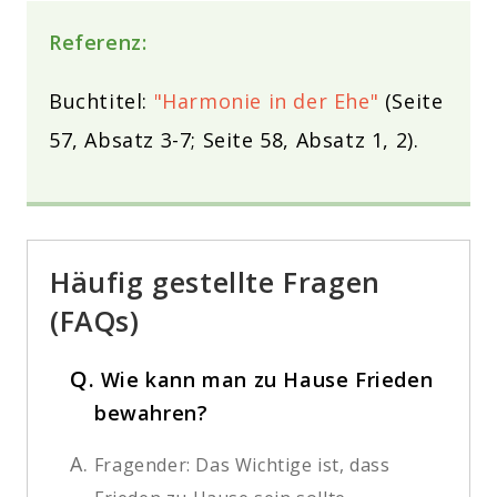
Referenz:
Buchtitel:
"Harmonie in der Ehe"
(Seite
57, Absatz 3-7; Seite 58, Absatz 1, 2).
Häufig gestellte Fragen
(FAQs)
Q.
Wie kann man zu Hause Frieden
bewahren?
A.
Fragender: Das Wichtige ist, dass