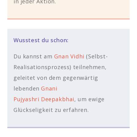
in jeder Aktion.
Wusstest du schon:
Du kannst am
Gnan Vidhi
(Selbst-
Realisationsprozess) teilnehmen,
geleitet von dem gegenwärtig
lebenden
Gnani
Pujyashri Deepakbhai
, um ewige
Glückseligkeit zu erfahren.