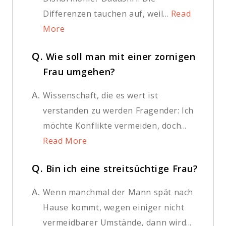
Differenzen tauchen auf, weil...
Read
More
Q.
Wie soll man mit einer zornigen
Frau umgehen?
A.
Wissenschaft, die es wert ist
verstanden zu werden Fragender: Ich
möchte Konflikte vermeiden, doch...
Read More
Q.
Bin ich eine streitsüchtige Frau?
A.
Wenn manchmal der Mann spät nach
Hause kommt, wegen einiger nicht
vermeidbarer Umstände, dann wird...