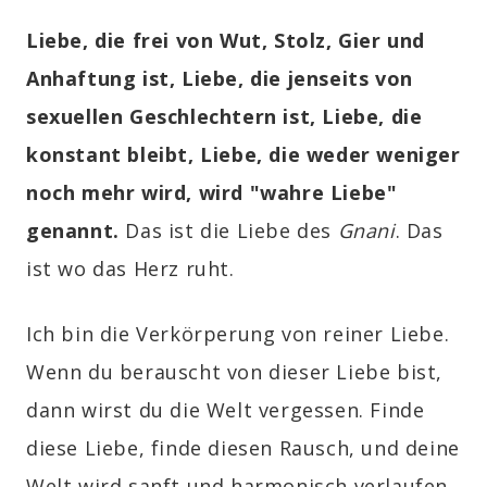
Liebe, die frei von Wut, Stolz, Gier und
Anhaftung ist, Liebe, die jenseits von
sexuellen Geschlechtern ist, Liebe, die
konstant bleibt, Liebe, die weder weniger
noch mehr wird, wird "wahre Liebe"
genannt.
Das ist die Liebe des
Gnani
. Das
ist wo das Herz ruht.
Ich bin die Verkörperung von reiner Liebe.
Wenn du berauscht von dieser Liebe bist,
dann wirst du die Welt vergessen. Finde
diese Liebe, finde diesen Rausch, und deine
Welt wird sanft und harmonisch verlaufen.