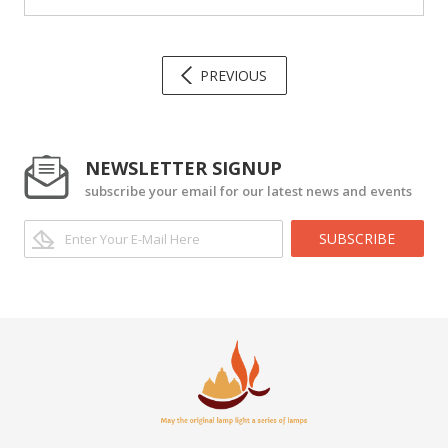
PREVIOUS
NEWSLETTER SIGNUP
subscribe your email for our latest news and events
SUBSCRIBE