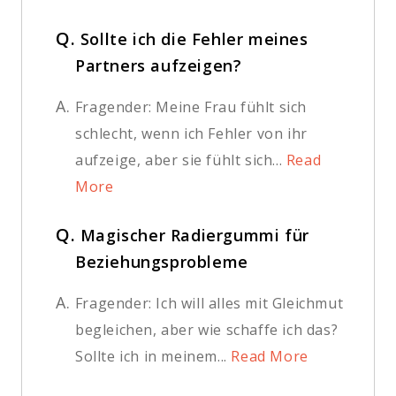
Q.
Sollte ich die Fehler meines
Partners aufzeigen?
A.
Fragender: Meine Frau fühlt sich
schlecht, wenn ich Fehler von ihr
aufzeige, aber sie fühlt sich...
Read
More
Q.
Magischer Radiergummi für
Beziehungsprobleme
A.
Fragender: Ich will alles mit Gleichmut
begleichen, aber wie schaffe ich das?
Sollte ich in meinem...
Read More