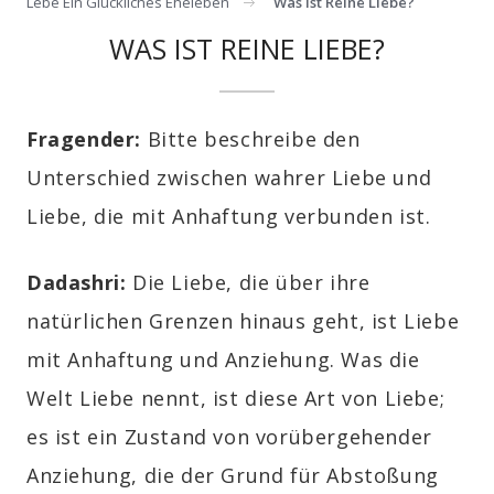
Lebe Ein Glückliches Eheleben
Was Ist Reine Liebe?
WAS IST REINE LIEBE?
Fragender:
Bitte beschreibe den
Unterschied zwischen wahrer Liebe und
Liebe, die mit Anhaftung verbunden ist.
Dadashri:
Die Liebe, die über ihre
natürlichen Grenzen hinaus geht, ist Liebe
mit Anhaftung und Anziehung. Was die
Welt Liebe nennt, ist diese Art von Liebe;
es ist ein Zustand von vorübergehender
Anziehung, die der Grund für Abstoßung