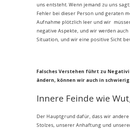
uns entsteht. Wenn jemand zu uns sagt:
Fehler bei dieser Person und geraten m
Aufnahme plötzlich leer und wir müssen
negative Aspekte, und wir werden auch 
Situation, und wir eine positive Sicht 
Falsches Verstehen führt zu Negativi
ändern, können wir auch in schwierig
Innere Feinde wie Wut
Der Hauptgrund dafür, dass wir andere 
Stolzes, unserer Anhaftung und unsere