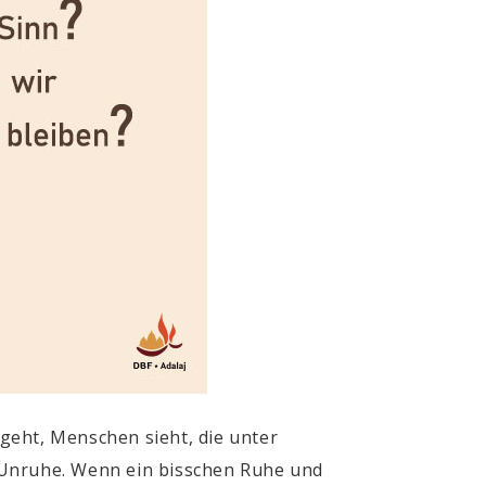
geht, Menschen sieht, die unter
 Unruhe. Wenn ein bisschen Ruhe und