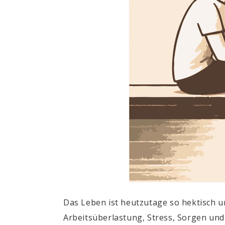
Das Leben ist heutzutage so hektisch u
Arbeitsüberlastung, Stress, Sorgen un