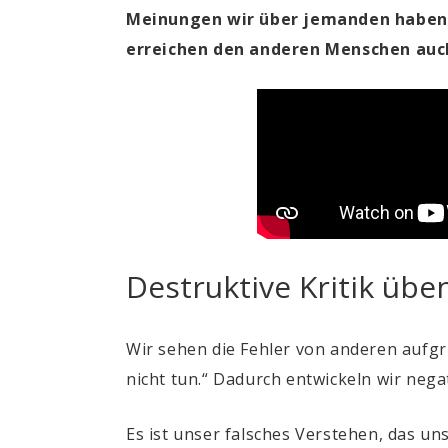
Meinungen wir über jemanden haben,
erreichen den anderen Menschen auc
Destruktive Kritik übe
Wir sehen die Fehler von anderen aufgru
nicht tun.“ Dadurch entwickeln wir neg
Es ist unser falsches Verstehen, das un