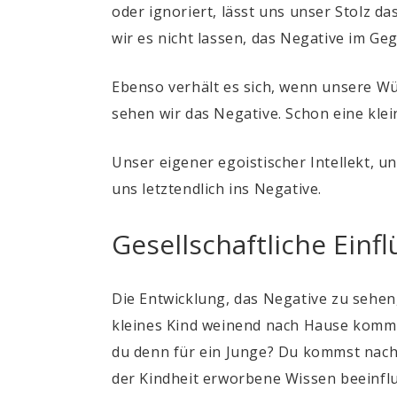
oder ignoriert, lässt uns unser Stolz 
wir es nicht lassen, das Negative im G
Ebenso verhält es sich, wenn unsere W
sehen wir das Negative. Schon eine kle
Unser eigener egoistischer Intellekt, 
uns letztendlich ins Negative.
Gesellschaftliche Einfl
Die Entwicklung, das Negative zu sehen
kleines Kind weinend nach Hause kommt
du denn für ein Junge? Du kommst nach
der Kindheit erworbene Wissen beeinflu