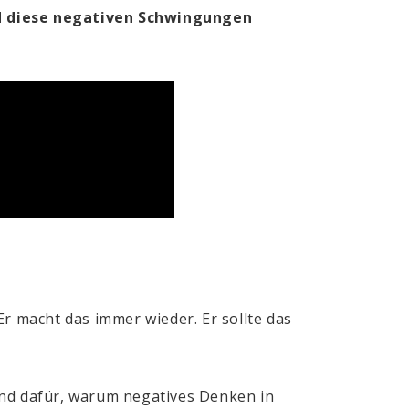
d diese negativen Schwingungen
Er macht das immer wieder. Er sollte das
Grund dafür, warum negatives Denken in