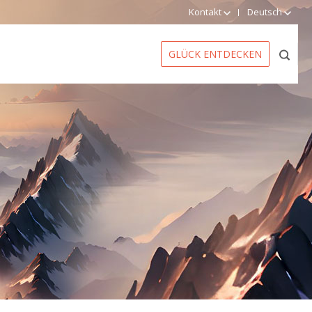
Kontakt
Deutsch
GLÜCK ENTDECKEN