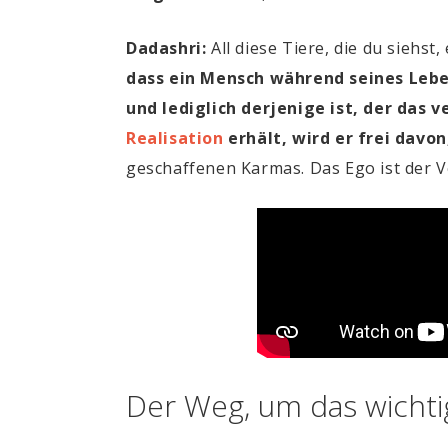
Dadashri:
All diese Tiere, die du siehs
dass ein Mensch während seines Lebe
und lediglich derjenige ist, der das
Realisation
erhält, wird er frei davo
geschaffenen Karmas. Das Ego ist der 
Der Weg, um das wichti