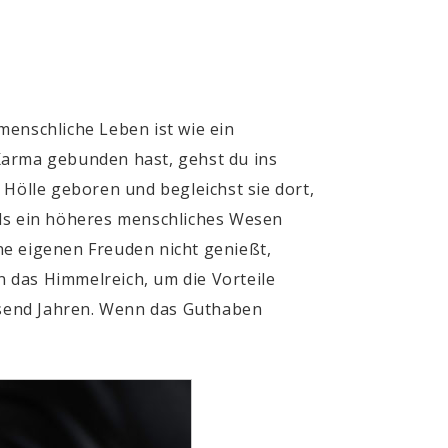
 menschliche Leben ist wie ein
Karma gebunden hast, gehst du ins
 Hölle geboren und begleichst sie dort,
als ein höheres menschliches Wesen
ne eigenen Freuden nicht genießt,
 das Himmelreich, um die Vorteile
usend Jahren. Wenn das Guthaben