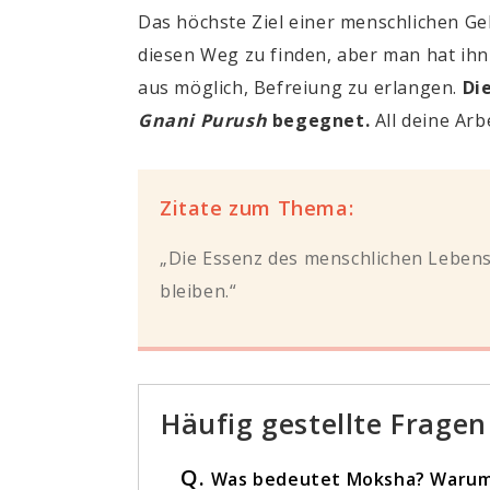
Das höchste Ziel einer menschlichen Ge
diesen Weg zu finden, aber man hat ihn
aus möglich, Befreiung zu erlangen.
Di
Gnani Purush
begegnet.
All deine Arb
Zitate zum Thema:
„Die Essenz des menschlichen Lebens 
bleiben.“
Häufig gestellte Fragen
Q.
Was bedeutet Moksha? Warum