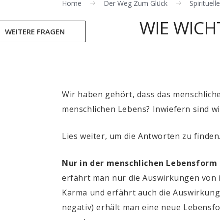
Home
Der Weg Zum Glück
Spirituel
WIE WICH
WEITERE FRAGEN
Wir haben gehört, dass das menschliche 
menschlichen Lebens? Inwiefern sind w
Lies weiter, um die Antworten zu finden
Nur in der menschlichen Lebensform
erfährt man nur die Auswirkungen von
Karma und erfährt auch die Auswirkun
negativ) erhält man eine neue Lebensfo