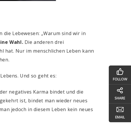
n die Lebewesen: „Warum sind wir in
ine Wahl.
Die anderen drei
Wahl hat. Nur im menschlichen Leben kann
hen.
 Lebens. Und so geht es:
FOLLOW
der negatives Karma bindet und die
SHARE
gekehrt ist, bindet man wieder neues
man jedoch in diesem Leben kein neues
EMAIL