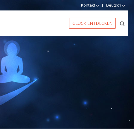
Kontakt
Deutsch
GLÜCK ENTDECKEN