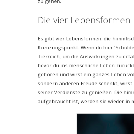
zu gehen.
Die vier Lebensformen
Es gibt vier Lebensformen: die himmlisch
Kreuzungspunkt. Wenn du hier 'Schulden
Tierreich, um die Auswirkungen zu erfah
bevor du ins menschliche Leben zurückk
geboren und wirst ein ganzes Leben vol
sondern anderen Freude schenkt, wirst 
seiner Verdienste zu genießen. Die hi
aufgebraucht ist, werden sie wieder in 