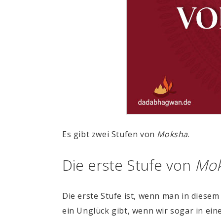
Es gibt zwei Stufen von
Moksha
.
Die erste Stufe von
Mo
Die erste Stufe ist, wenn man in diese
ein Unglück gibt, wenn wir sogar in eine