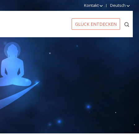
Kontakt
Deutsch
GLÜCK ENTDECKEN