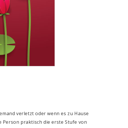
 jemand verletzt oder wenn es zu Hause
e Person praktisch die erste Stufe von