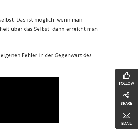
Selbst. Das ist möglich, wenn man
heit über das Selbst, dann erreicht man
e eigenen Fehler in der Gegenwart des
FOLLOW
SHARE
EMAIL