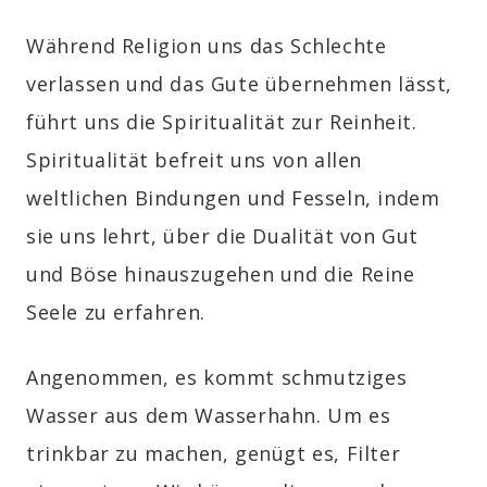
Während Religion uns das Schlechte
verlassen und das Gute übernehmen lässt,
führt uns die Spiritualität zur Reinheit.
Spiritualität befreit uns von allen
weltlichen Bindungen und Fesseln, indem
sie uns lehrt, über die Dualität von Gut
und Böse hinauszugehen und die Reine
Seele zu erfahren.
Angenommen, es kommt schmutziges
Wasser aus dem Wasserhahn. Um es
trinkbar zu machen, genügt es, Filter