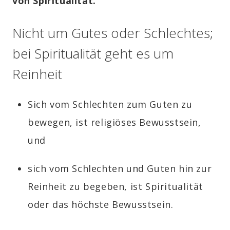
von Spiritualität.
Nicht um Gutes oder Schlechtes;
bei Spiritualität geht es um
Reinheit
Sich vom Schlechten zum Guten zu
bewegen, ist religiöses Bewusstsein,
und
sich vom Schlechten und Guten hin zur
Reinheit zu begeben, ist Spiritualität
oder das höchste Bewusstsein.