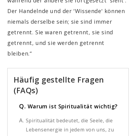
während der andere sie fortgesetzt 'sieht'.
Der Handelnde und der 'Wissende' können
niemals derselbe sein; sie sind immer
getrennt. Sie waren getrennt, sie sind
getrennt, und sie werden getrennt
bleiben.“
Häufig gestellte Fragen
(FAQs)
Q.
Warum ist Spiritualität wichtig?
A.
Spiritualität bedeutet, die Seele, die
Lebensenergie in jedem von uns, zu