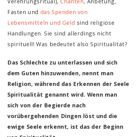
Verehrungsritual),
Chanten
, Anbetung,
Fasten und
das Spenden von
Lebensmitteln und Geld
sind religiöse
Handlungen. Sie sind allerdings nicht
spirituell! Was bedeutet also Spiritualität?
Das Schlechte zu unterlassen und sich
dem Guten hinzuwenden, nennt man
Religion, während das Erkennen der Seele
Spiritualität genannt wird. Wenn man
sich von der Begierde nach
vorübergehenden Dingen löst und die
ewige Seele erkennt, ist das der Beginn