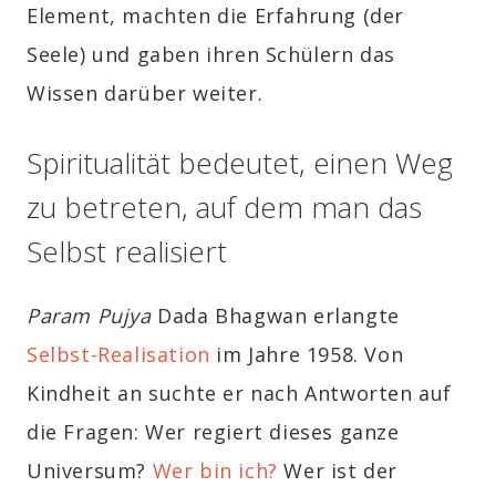
Element, machten die Erfahrung (der
Seele) und gaben ihren Schülern das
Wissen darüber weiter.
Spiritualität bedeutet, einen Weg
zu betreten, auf dem man das
Selbst realisiert
Param Pujya
Dada Bhagwan erlangte
Selbst-Realisation
im Jahre 1958. Von
Kindheit an suchte er nach Antworten auf
die Fragen: Wer regiert dieses ganze
Universum?
Wer bin ich?
Wer ist der