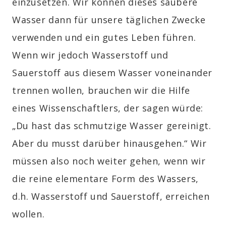
einzusetzen. Wir können dieses saubere
Wasser dann für unsere täglichen Zwecke
verwenden und ein gutes Leben führen.
Wenn wir jedoch Wasserstoff und
Sauerstoff aus diesem Wasser voneinander
trennen wollen, brauchen wir die Hilfe
eines Wissenschaftlers, der sagen würde:
„Du hast das schmutzige Wasser gereinigt.
Aber du musst darüber hinausgehen.“ Wir
müssen also noch weiter gehen, wenn wir
die reine elementare Form des Wassers,
d.h. Wasserstoff und Sauerstoff, erreichen
wollen.