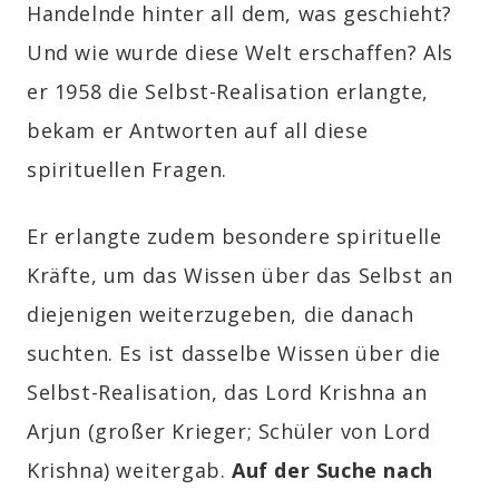
Handelnde hinter all dem, was geschieht?
Und wie wurde diese Welt erschaffen? Als
er 1958 die Selbst-Realisation erlangte,
bekam er Antworten auf all diese
spirituellen Fragen.
Er erlangte zudem besondere spirituelle
Kräfte, um das Wissen über das Selbst an
diejenigen weiterzugeben, die danach
suchten. Es ist dasselbe Wissen über die
Selbst-Realisation, das Lord Krishna an
Arjun (großer Krieger; Schüler von Lord
Krishna) weitergab.
Auf der Suche nach