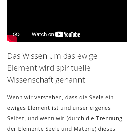
Das Wissen um das ewige
Element wird spirituelle
Wissenschaft genannt
Wenn wir verstehen, dass die Seele ein
ewiges Element ist und unser eigenes
Selbst, und wenn wir (durch die Trennung
der Elemente Seele und Materie) dieses