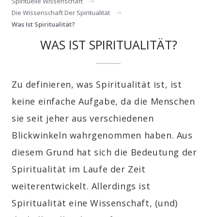
Spirituelle Wissenschaft
Die Wissenschaft Der Spiritualität
Was Ist Spiritualität?
WAS IST SPIRITUALITÄT?
Zu definieren, was Spiritualität ist, ist
keine einfache Aufgabe, da die Menschen
sie seit jeher aus verschiedenen
Blickwinkeln wahrgenommen haben. Aus
diesem Grund hat sich die Bedeutung der
Spiritualität im Laufe der Zeit
weiterentwickelt. Allerdings ist
Spiritualität eine Wissenschaft, (und)