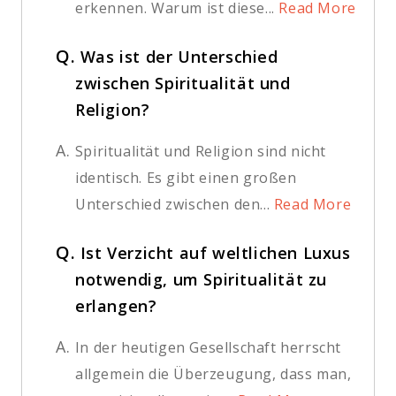
erkennen. Warum ist diese...
Read More
Q.
Was ist der Unterschied
zwischen Spiritualität und
Religion?
A.
Spiritualität und Religion sind nicht
identisch. Es gibt einen großen
Unterschied zwischen den...
Read More
Q.
Ist Verzicht auf weltlichen Luxus
notwendig, um Spiritualität zu
erlangen?
A.
In der heutigen Gesellschaft herrscht
allgemein die Überzeugung, dass man,