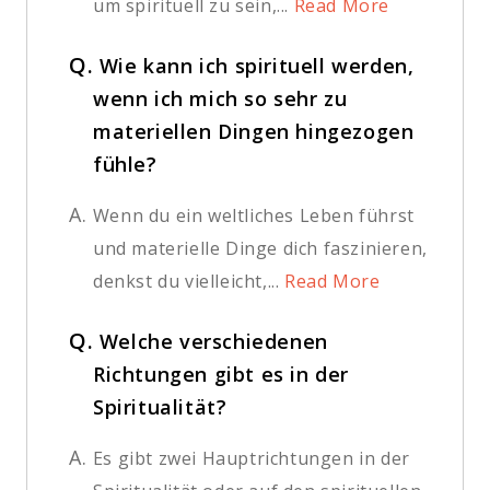
um spirituell zu sein,...
Read More
Q.
Wie kann ich spirituell werden,
wenn ich mich so sehr zu
materiellen Dingen hingezogen
fühle?
A.
Wenn du ein weltliches Leben führst
und materielle Dinge dich faszinieren,
denkst du vielleicht,...
Read More
Q.
Welche verschiedenen
Richtungen gibt es in der
Spiritualität?
A.
Es gibt zwei Hauptrichtungen in der