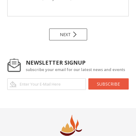
NEXT
NEWSLETTER SIGNUP
subscribe your email for our latest news and events
SUBSCRIBE