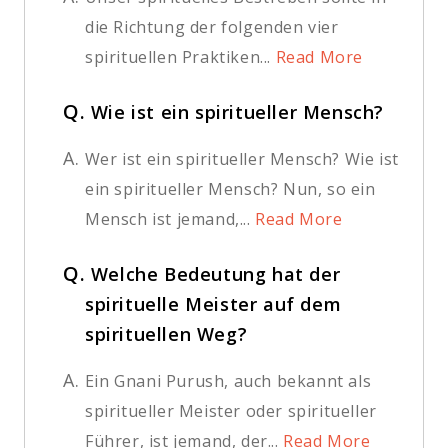
die Richtung der folgenden vier
spirituellen Praktiken...
Read More
Q.
Wie ist ein spiritueller Mensch?
A.
Wer ist ein spiritueller Mensch? Wie ist
ein spiritueller Mensch? Nun, so ein
Mensch ist jemand,...
Read More
Q.
Welche Bedeutung hat der
spirituelle Meister auf dem
spirituellen Weg?
A.
Ein Gnani Purush, auch bekannt als
spiritueller Meister oder spiritueller
Führer, ist jemand, der...
Read More