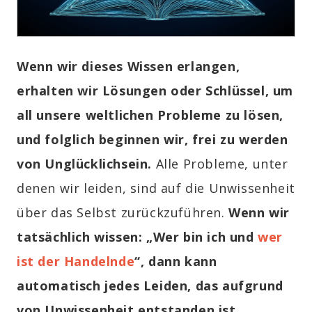
Wenn wir dieses Wissen erlangen,
erhalten wir Lösungen oder Schlüssel, um
all unsere weltlichen Probleme zu lösen,
und folglich beginnen wir, frei zu werden
von Unglücklichsein.
Alle Probleme, unter
denen wir leiden, sind auf die Unwissenheit
über das Selbst zurückzuführen.
Wenn wir
tatsächlich wissen: „Wer bin ich und
wer
ist der Handelnde
“, dann kann
automatisch jedes Leiden, das aufgrund
von Unwissenheit entstanden ist,