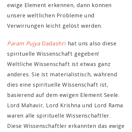
ewige Element erkennen, dann können
unsere weltlichen Probleme und
Verwirrungen leicht gelöst werden.
Param Pujya
Dadashri
hat uns also diese
spirituelle Wissenschaft gegeben!
Weltliche Wissenschaft ist etwas ganz
anderes. Sie ist materialistisch, während
dies eine spirituelle Wissenschaft ist,
basierend auf dem ewigen Element Seele.
Lord Mahavir, Lord Krishna und Lord Rama
waren alle spirituelle Wissenschaftler.
Diese Wissenschaftler erkannten das ewige