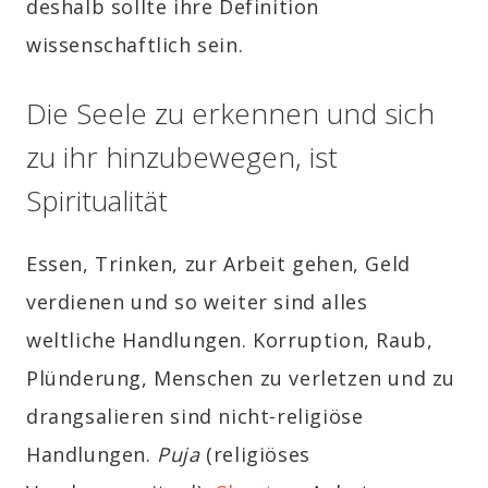
deshalb sollte ihre Definition
wissenschaftlich sein.
Die Seele zu erkennen und sich
zu ihr hinzubewegen, ist
Spiritualität
Essen, Trinken, zur Arbeit gehen, Geld
verdienen und so weiter sind alles
weltliche Handlungen. Korruption, Raub,
Plünderung, Menschen zu verletzen und zu
drangsalieren sind nicht-religiöse
Handlungen.
Puja
(religiöses