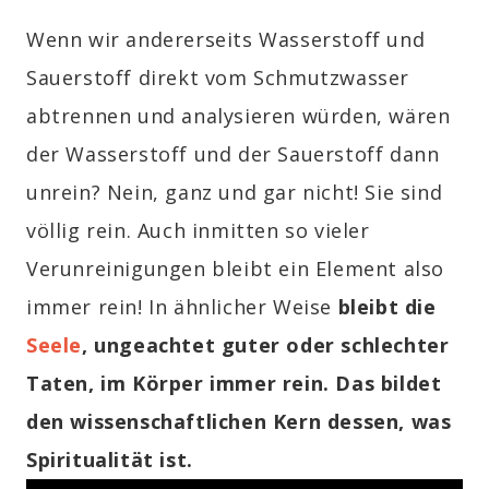
Wenn wir andererseits Wasserstoff und
Sauerstoff direkt vom Schmutzwasser
abtrennen und analysieren würden, wären
der Wasserstoff und der Sauerstoff dann
unrein? Nein, ganz und gar nicht! Sie sind
völlig rein. Auch inmitten so vieler
Verunreinigungen bleibt ein Element also
immer rein! In ähnlicher Weise
bleibt die
Seele
, ungeachtet guter oder schlechter
Taten, im Körper immer rein. Das bildet
den wissenschaftlichen Kern dessen, was
Spiritualität ist.