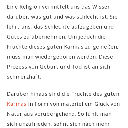
Eine Religion vermittelt uns das Wissen
darüber, was gut und was schlecht ist. Sie
lehrt uns, das Schlechte aufzugeben und
Gutes zu übernehmen. Um jedoch die
Früchte dieses guten Karmas zu genießen,
muss man wiedergeboren werden. Dieser
Prozess von Geburt und Tod ist an sich
schmerzhaft.
Darüber hinaus sind die Früchte des guten
Karmas
in Form von materiellem Glück von
Natur aus vorübergehend. So fühlt man
sich unzufrieden, sehnt sich nach mehr