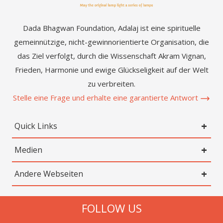
Dada Bhagwan Foundation, Adalaj ist eine spirituelle
gemeinnützige, nicht-gewinnorientierte Organisation, die
das Ziel verfolgt, durch die Wissenschaft Akram Vignan,
Frieden, Harmonie und ewige Glückseligkeit auf der Welt
zu verbreiten.
Stelle eine Frage und erhalte eine garantierte Antwort
Quick Links
Medien
Andere Webseiten
FOLLOW US