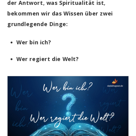
der Antwort, was Spiritualität ist,
bekommen wir das Wissen über zwei
grundlegende Dinge:
Wer bin ich?
Wer regiert die Welt?