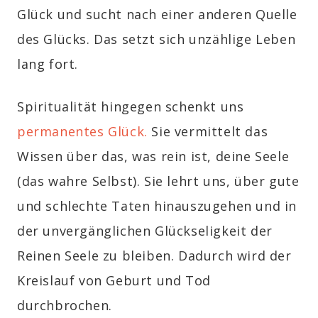
Glück und sucht nach einer anderen Quelle
des Glücks. Das setzt sich unzählige Leben
lang fort.
Spiritualität hingegen schenkt uns
permanentes Glück.
Sie vermittelt das
Wissen über das, was rein ist, deine Seele
(das wahre Selbst). Sie lehrt uns, über gute
und schlechte Taten hinauszugehen und in
der unvergänglichen Glückseligkeit der
Reinen Seele zu bleiben. Dadurch wird der
Kreislauf von Geburt und Tod
durchbrochen.