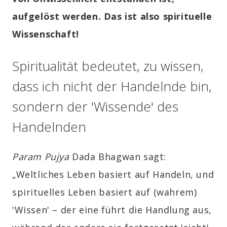
aufgelöst werden. Das ist also spirituelle
Wissenschaft!
Spiritualität bedeutet, zu wissen,
dass ich nicht der Handelnde bin,
sondern der 'Wissende' des
Handelnden
Param Pujya
Dada Bhagwan sagt:
„Weltliches Leben basiert auf Handeln, und
spirituelles Leben basiert auf (wahrem)
'Wissen' – der eine führt die Handlung aus,