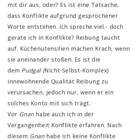
mit dir aus, oder? Es ist eine Tatsache,
dass Konflikte aufgrund gesprochener
Worte entstehen. Ich spreche viel - doch
gerate ich in Konflikte? Reibung taucht
auf. Küchenutensilien machen Krach, wenn
sie aneinander stoßen. Es ist die
dem
Pudgal (
Nicht-Selbst-Komplex)
innewohnende Qualität Reibung zu
verursachen, jedoch nur, wenn er ein
solches Konto mit sich trägt.
Vor
Gnan
habe auch ich in der
Vergangenheit Konflikte erfahren. Nach
diesem
Gnan
habe ich keine Konflikte