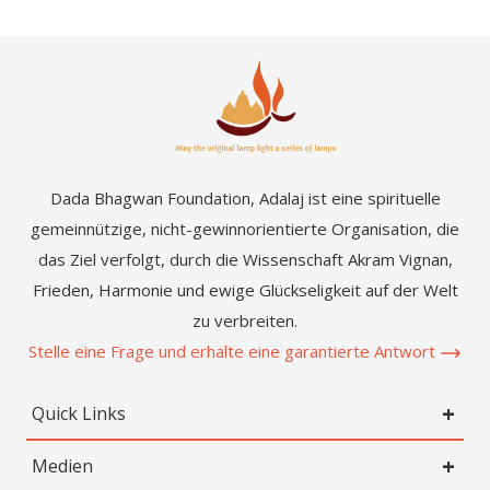
Dada Bhagwan Foundation, Adalaj ist eine spirituelle
gemeinnützige, nicht-gewinnorientierte Organisation, die
das Ziel verfolgt, durch die Wissenschaft Akram Vignan,
Frieden, Harmonie und ewige Glückseligkeit auf der Welt
zu verbreiten.
Stelle eine Frage und erhalte eine garantierte Antwort
Quick Links
Medien