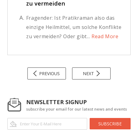
zu vermeiden
A.
Fragender: Ist Pratikraman also das
einzige Heilmittel, um solche Konflikte
zu vermeiden? Oder gibt...
Read More
PREVIOUS
NEXT
NEWSLETTER SIGNUP
subscribe your email for our latest news and events
SUBSCRIBE