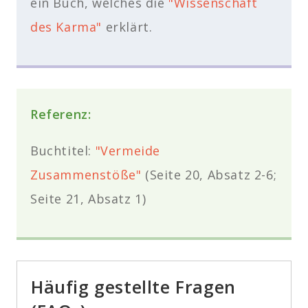
ein Buch, welches die
"Wissenschaft
des Karma"
erklärt.
Referenz:
Buchtitel:
"Vermeide
Zusammenstöße"
(Seite 20, Absatz 2-6;
Seite 21, Absatz 1)
Häufig gestellte Fragen