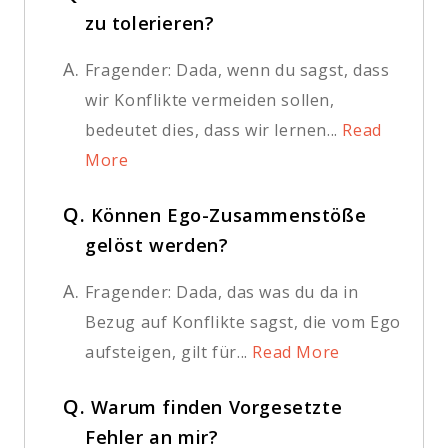
zu tolerieren?
A.
Fragender: Dada, wenn du sagst, dass
wir Konflikte vermeiden sollen,
bedeutet dies, dass wir lernen...
Read
More
Q.
Können Ego-Zusammenstöße
gelöst werden?
A.
Fragender: Dada, das was du da in
Bezug auf Konflikte sagst, die vom Ego
aufsteigen, gilt für...
Read More
Q.
Warum finden Vorgesetzte
Fehler an mir?