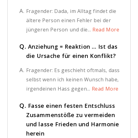
A.
Fragender: Dada, im Alltag findet die
ältere Person einen Fehler bei der
jüngeren Person und die...
Read More
Q.
Anziehung = Reaktion … Ist das
die Ursache für einen Konflikt?
A.
Fragender: Es geschieht oftmals, dass
selbst wenn ich keinen Wunsch habe,
irgendeinen Hass gegen...
Read More
Q.
Fasse einen festen Entschluss
Zusammenstöße zu vermeiden
und lasse Frieden und Harmonie
herein