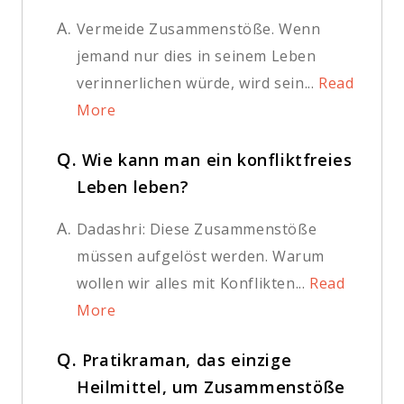
A.
Vermeide Zusammenstöße. Wenn
jemand nur dies in seinem Leben
verinnerlichen würde, wird sein...
Read
More
Q.
Wie kann man ein konfliktfreies
Leben leben?
A.
Dadashri: Diese Zusammenstöße
müssen aufgelöst werden. Warum
wollen wir alles mit Konflikten...
Read
More
Q.
Pratikraman, das einzige
Heilmittel, um Zusammenstöße