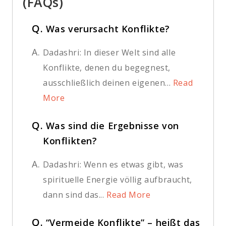
(FAQs)
Q.
Was verursacht Konflikte?
A.
Dadashri: In dieser Welt sind alle
Konflikte, denen du begegnest,
ausschließlich deinen eigenen...
Read
More
Q.
Was sind die Ergebnisse von
Konflikten?
A.
Dadashri: Wenn es etwas gibt, was
spirituelle Energie völlig aufbraucht,
dann sind das...
Read More
Q.
“Vermeide Konflikte” – heißt das