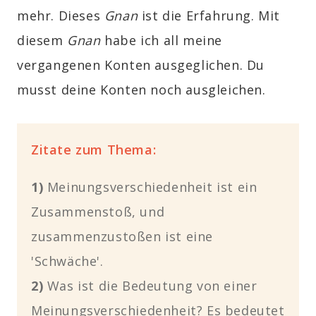
mehr. Dieses
Gnan
ist die Erfahrung. Mit
diesem
Gnan
habe ich all meine
vergangenen Konten ausgeglichen. Du
musst deine Konten noch ausgleichen.
Zitate zum Thema:
1)
Meinungsverschiedenheit ist ein
Zusammenstoß, und
zusammenzustoßen ist eine
'Schwäche'.
2)
Was ist die Bedeutung von einer
Meinungsverschiedenheit? Es bedeutet