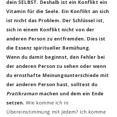
dein SELBST. Deshalb ist ein Konflikt ein
Vitamin für die Seele. Ein Konflikt an sich
ist nicht das Problem. Der Schlüssel ist,
sich in einem Konflikt nicht von der
anderen Person zu entfremden. Dies ist
die Essenz spiritueller Bemühung.
Wenn du damit beginnst, den Fehler bei
der anderen Person zu sehen oder wenn
du ernsthafte Meinungsunterschiede mit
der anderen Person hast, solltest du
Pratikraman
machen und dem ein Ende
setzen.
Wie komme ich in
Übereinstimmung mit Jedem? Ich komme