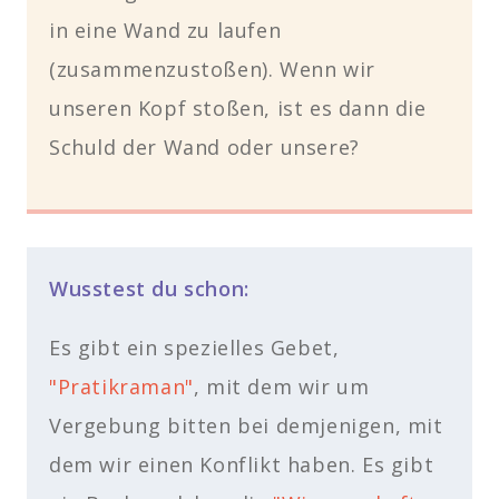
in eine Wand zu laufen
(zusammenzustoßen). Wenn wir
unseren Kopf stoßen, ist es dann die
Schuld der Wand oder unsere?
Wusstest du schon:
Es gibt ein spezielles Gebet,
"Pratikraman"
, mit dem wir um
Vergebung bitten bei demjenigen, mit
dem wir einen Konflikt haben. Es gibt