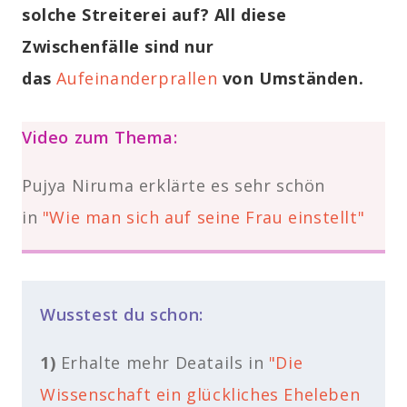
solche Streiterei auf? All diese
Zwischenfälle sind nur
das
Aufeinanderprallen
von Umständen.
Video zum Thema:
Pujya Niruma erklärte es sehr schön
in
"Wie man sich auf seine Frau einstellt"
Wusstest du schon:
1)
Erhalte mehr Deatails in
"Die
Wissenschaft ein glückliches Eheleben