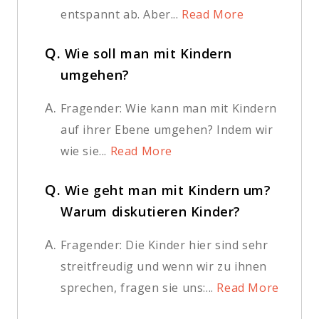
entspannt ab. Aber...
Read More
Q.
Wie soll man mit Kindern
umgehen?
A.
Fragender: Wie kann man mit Kindern
auf ihrer Ebene umgehen? Indem wir
wie sie...
Read More
Q.
Wie geht man mit Kindern um?
Warum diskutieren Kinder?
A.
Fragender: Die Kinder hier sind sehr
streitfreudig und wenn wir zu ihnen
sprechen, fragen sie uns:...
Read More