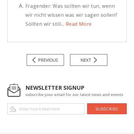
A.
Fragender: Was sollten wir tun, wenn
wir nicht wissen was wir sagen sollen?
Sollten wir still...
Read More
PREVIOUS
NEXT
NEWSLETTER SIGNUP
subscribe your email for our latest news and events
SUBSCRIBE