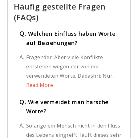
Häufig gestellte Fragen
(FAQs)
Q.
Welchen Einfluss haben Worte
auf Beziehungen?
A.
Fragender: Aber viele Konflikte
entstehen wegen der von mir
verwendeten Worte. Dadashri: Nur...
Read More
Q.
Wie vermeidet man harsche
Worte?
A.
Solange ein Mensch nicht in den Fluss
des Lebens eingreift, läuft dieses sehr