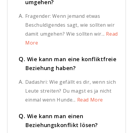
umgehen?
A.
Fragender: Wenn jemand etwas
Beschuldigendes sagt, wie sollten wir
damit umgehen? Wie sollten wir...
Read
More
Q.
Wie kann man eine konfliktfreie
Beziehung haben?
A.
Dadashri: Wie gefällt es dir, wenn sich
Leute streiten? Du magst es ja nicht
einmal wenn Hunde...
Read More
Q.
Wie kann man einen
Beziehungskonflikt lösen?