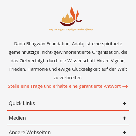
Dada Bhagwan Foundation, Adalaj ist eine spirituelle
gemeinnützige, nicht-gewinnorientierte Organisation, die
das Ziel verfolgt, durch die Wissenschaft Akram Vignan,
Frieden, Harmonie und ewige Glückseligkeit auf der Welt
zu verbreiten.
Stelle eine Frage und erhalte eine garantierte Antwort
Quick Links
Medien
Andere Webseiten