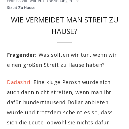
Einfluss Von Wörtern In Beziehungen
Streit Zu Hause
WIE VERMEIDET MAN STREIT ZU
HAUSE?
Fragender:
Was sollten wir tun, wenn wir
einen großen Streit zu Hause haben?
Dadashri:
Eine kluge Perosn würde sich
auch dann nicht streiten, wenn man ihr
dafür hunderttausend Dollar anbieten
würde und trotzdem scheint es so, dass
sich die Leute, obwohl sie nichts dafür