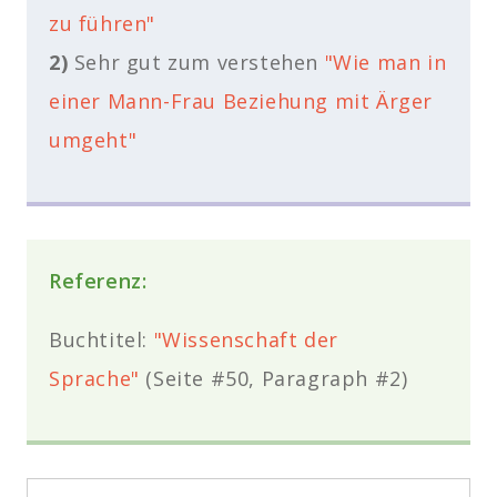
zu führen"
2)
Sehr gut zum verstehen
"Wie man in
einer Mann-Frau Beziehung mit Ärger
umgeht"
Referenz:
Buchtitel:
"Wissenschaft der
Sprache"
(Seite #50, Paragraph #2)