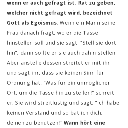
wenn er auch gefragt ist. Rat zu geben,
welcher nicht gefragt wird, bezeichnet
Gott als Egoismus.
Wenn ein Mann seine
Frau danach fragt, wo er die Tasse
hinstellen soll und sie sagt: "Stell sie dort
hin", dann sollte er sie auch dahin stellen.
Aber anstelle dessen streitet er mit ihr
und sagt ihr, dass sie keinen Sinn für
Ordnung hat. "Was für ein unmöglicher
Ort, um die Tasse hin zu stellen!" schreit
er. Sie wird streitlustig und sagt: "Ich habe
keinen Verstand und so bat ich dich,
deinen zu benutzen!"
Wann hört eine