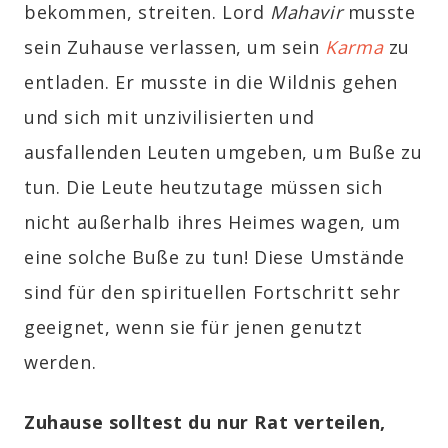
bekommen, streiten. Lord
Mahavir
musste
sein Zuhause verlassen, um sein
Karma
zu
entladen. Er musste in die Wildnis gehen
und sich mit unzivilisierten und
ausfallenden Leuten umgeben, um Buße zu
tun. Die Leute heutzutage müssen sich
nicht außerhalb ihres Heimes wagen, um
eine solche Buße zu tun! Diese Umstände
sind für den spirituellen Fortschritt sehr
geeignet, wenn sie für jenen genutzt
werden.
Zuhause solltest du nur Rat verteilen,