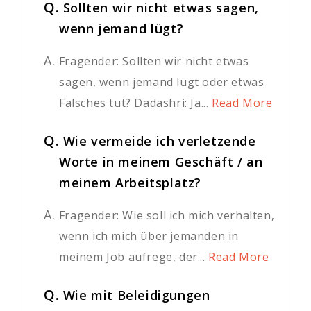
Q.
Sollten wir nicht etwas sagen,
wenn jemand lügt?
A.
Fragender: Sollten wir nicht etwas
sagen, wenn jemand lügt oder etwas
Falsches tut? Dadashri: Ja...
Read More
Q.
Wie vermeide ich verletzende
Worte in meinem Geschäft / an
meinem Arbeitsplatz?
A.
Fragender: Wie soll ich mich verhalten,
wenn ich mich über jemanden in
meinem Job aufrege, der...
Read More
Q.
Wie mit Beleidigungen