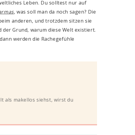
eltliches Leben. Du solltest nur auf
armas
, was soll man da noch sagen? Die
beim anderen, und trotzdem sitzen sie
der Grund, warum diese Welt existiert.
, dann werden die Rachegefühle
 als makellos siehst, wirst du