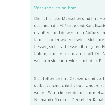
Versuche es selbst:
Die Fehler der Menschen sind ihre Ab
dass man die Abflüsse und Kanalisati
draußen, und du wirst den Abfluss i
launisch oder wütend sein – sich ihr
besser, sich stattdessen ihre guten
halten, damit er nicht verstopft. Die
wüssten sie dann, wie sie mit dem 
Sie stoßen an ihre Grenzen, und desh
solltest nicht schlecht über andere 
weiter. Wann immer du auch nur etwa
Niemand öffnet die Deckel der Kanal