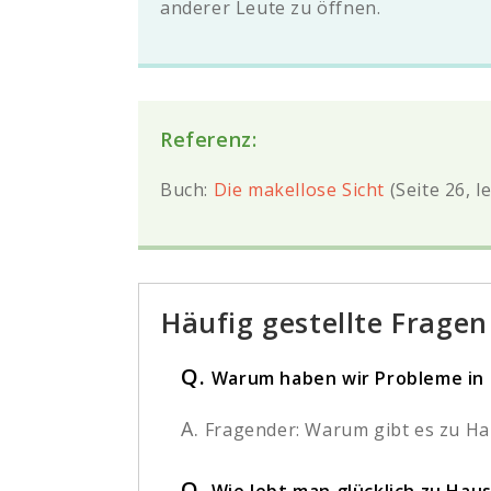
anderer Leute zu öffnen.
Referenz:
Buch:
Die makellose Sicht
(Seite 26, l
Häufig gestellte Fragen
Q.
Warum haben wir Probleme in
A.
Fragender: Warum gibt es zu Hau
Q.