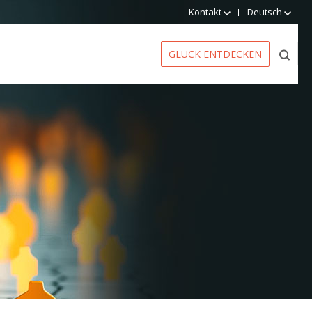
Kontakt
Deutsch
GLÜCK ENTDECKEN