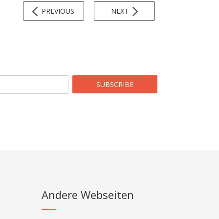
PREVIOUS
NEXT
SUBSCRIBE
Andere Webseiten