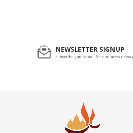
NEWSLETTER SIGNUP
subscribe your email for our latest news