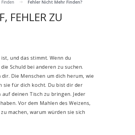
 Finden
Fehler Nicht Mehr Finden?
F, FEHLER ZU
 ist, und das stimmt. Wenn du
die Schuld bei anderen zu suchen.
n dir. Die Menschen um dich herum, wie
sie für dich kocht. Du bist dir der
auf deinen Tisch zu bringen. Jeder
n haben. Vor dem Mahlen des Weizens,
r zu machen, warum würden sie sich